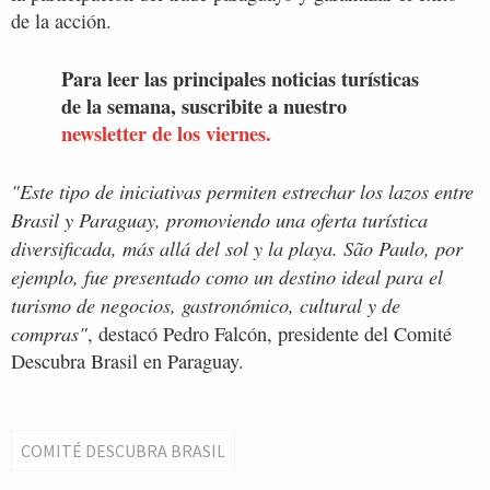
de la acción.
Para leer las principales noticias turísticas
de la semana, suscribite a nuestro
newsletter de los viernes.
"Este tipo de iniciativas permiten estrechar los lazos entre
Brasil y Paraguay, promoviendo una oferta turística
diversificada, más allá del sol y la playa. São Paulo, por
ejemplo, fue presentado como un destino ideal para el
turismo de negocios, gastronómico, cultural y de
compras"
, destacó Pedro Falcón, presidente del Comité
Descubra Brasil en Paraguay.
COMITÉ DESCUBRA BRASIL