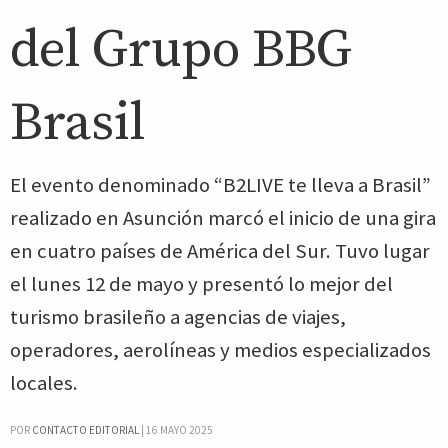
del Grupo BBG
Brasil
El evento denominado “B2LIVE te lleva a Brasil”
realizado en Asunción marcó el inicio de una gira
en cuatro países de América del Sur. Tuvo lugar
el lunes 12 de mayo y presentó lo mejor del
turismo brasileño a agencias de viajes,
operadores, aerolíneas y medios especializados
locales.
POR
CONTACTO EDITORIAL
|
16 MAYO 2025