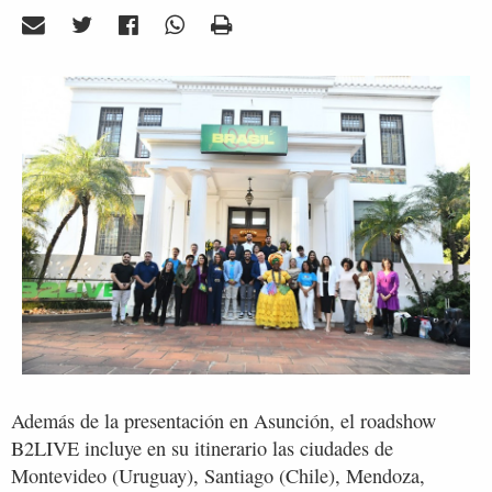
Además de la presentación en Asunción, el roadshow
B2LIVE incluye en su itinerario las ciudades de
Montevideo (Uruguay), Santiago (Chile), Mendoza,