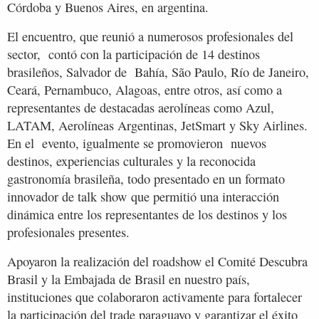
Córdoba y Buenos Aires, en argentina.
El encuentro, que reunió a numerosos profesionales del
sector, contó con la participación de 14 destinos
brasileños, Salvador de Bahía, São Paulo, Río de Janeiro,
Ceará, Pernambuco, Alagoas, entre otros, así como a
representantes de destacadas aerolíneas como Azul,
LATAM, Aerolíneas Argentinas, JetSmart y Sky Airlines.
En el evento, igualmente se promovieron nuevos
destinos, experiencias culturales y la reconocida
gastronomía brasileña, todo presentado en un formato
innovador de talk show que permitió una interacción
dinámica entre los representantes de los destinos y los
profesionales presentes.
Apoyaron la realización del roadshow el Comité Descubra
Brasil y la Embajada de Brasil en nuestro país,
instituciones que colaboraron activamente para fortalecer
la participación del trade paraguayo y garantizar el éxito