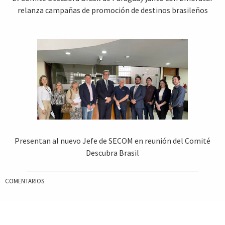
relanza campañas de promoción de destinos brasileños
Presentan al nuevo Jefe de SECOM en reunión del Comité
Descubra Brasil
COMENTARIOS