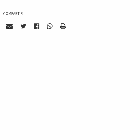
COMPARTIR