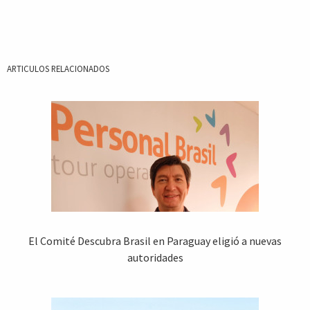
ARTICULOS RELACIONADOS
El Comité Descubra Brasil en Paraguay eligió a nuevas
autoridades