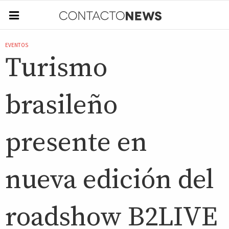
EVENTOS
Turismo
brasileño
presente en
nueva edición del
roadshow B2LIVE