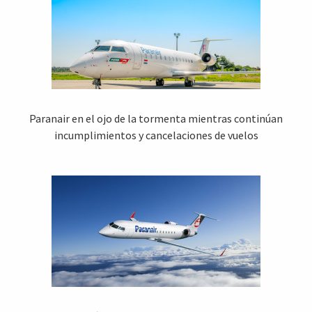
Paranair en el ojo de la tormenta mientras continúan
incumplimientos y cancelaciones de vuelos