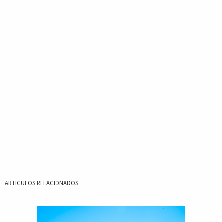
ARTICULOS RELACIONADOS