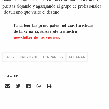
puertas alojando y agasajando al grupo de profesionales
de turismo que visitó el destino.
Para leer las principales noticias turísticas
de la semana, suscribite a nuestro
newsletter de los viernes.
SALTA
PARANAIR
TERRANOVA
AUDAMAR
COMPARTIR