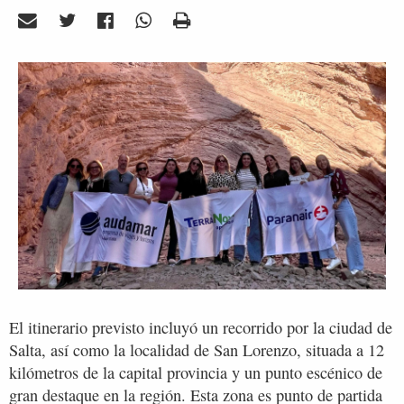
El itinerario previsto incluyó un recorrido por la ciudad de
Salta, así como la localidad de San Lorenzo, situada a 12
kilómetros de la capital provincia y un punto escénico de
gran destaque en la región. Esta zona es punto de partida