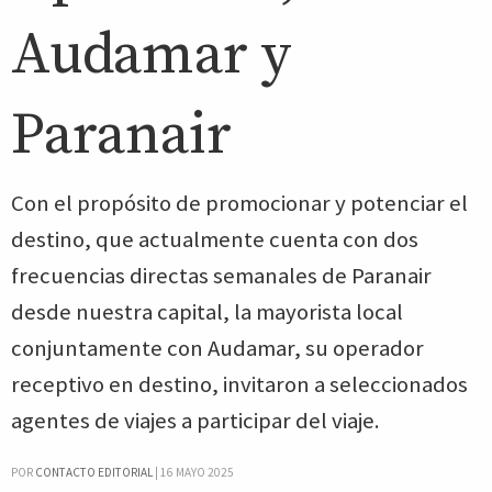
Audamar y
Paranair
Con el propósito de promocionar y potenciar el
destino, que actualmente cuenta con dos
frecuencias directas semanales de Paranair
desde nuestra capital, la mayorista local
conjuntamente con Audamar, su operador
receptivo en destino, invitaron a seleccionados
agentes de viajes a participar del viaje.
POR
CONTACTO EDITORIAL
|
16 MAYO 2025