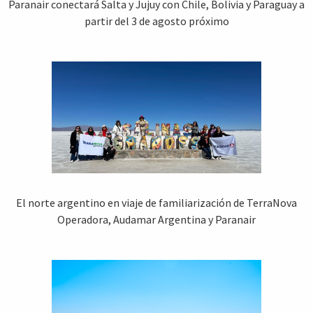
Paranair conectará Salta y Jujuy con Chile, Bolivia y Paraguay a
partir del 3 de agosto próximo
El norte argentino en viaje de familiarización de TerraNova
Operadora, Audamar Argentina y Paranair