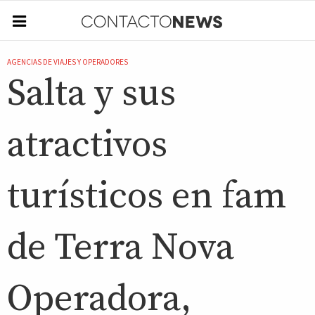
AGENCIAS DE VIAJES Y OPERADORES
Salta y sus
atractivos
turísticos en fam
de Terra Nova
Operadora,