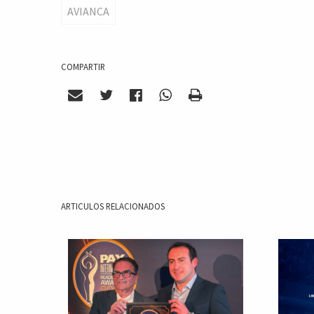
AVIANCA
COMPARTIR
ARTICULOS RELACIONADOS