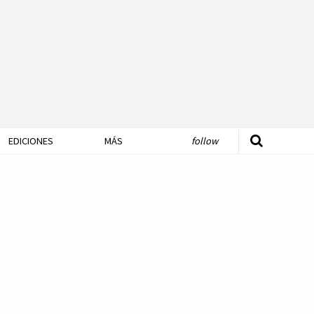
EDICIONES
MÁS
follow