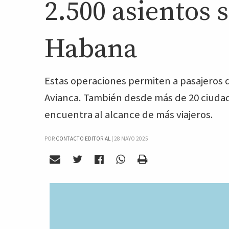
2.500 asientos 
Habana
Estas operaciones permiten a pasajeros d
Avianca. También desde más de 20 ciuda
encuentra al alcance de más viajeros.
POR
CONTACTO EDITORIAL
|
28 MAYO 2025