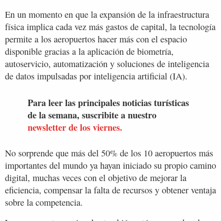
En un momento en que la expansión de la infraestructura
física implica cada vez más gastos de capital, la tecnología
permite a los aeropuertos hacer más con el espacio
disponible gracias a la aplicación de biometría,
autoservicio, automatización y soluciones de inteligencia
de datos impulsadas por inteligencia artificial (IA).
Para leer las principales noticias turísticas
de la semana, suscribite a nuestro
newsletter de los viernes.
No sorprende que más del 50% de los 10 aeropuertos más
importantes del mundo ya hayan iniciado su propio camino
digital, muchas veces con el objetivo de mejorar la
eficiencia, compensar la falta de recursos y obtener ventaja
sobre la competencia.