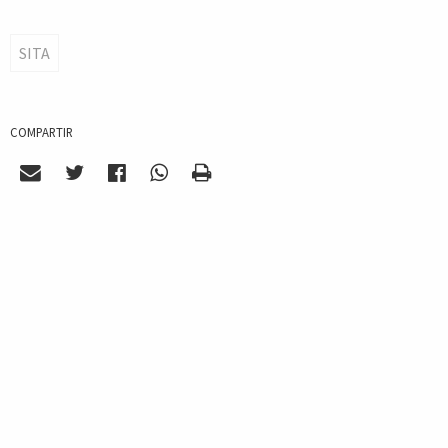
SITA
COMPARTIR