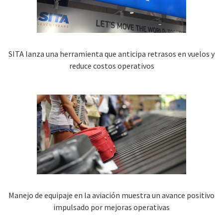
SITA lanza una herramienta que anticipa retrasos en vuelos y
reduce costos operativos
Manejo de equipaje en la aviación muestra un avance positivo
impulsado por mejoras operativas