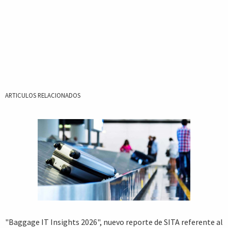
ARTICULOS RELACIONADOS
"Baggage IT Insights 2026", nuevo reporte de SITA referente al