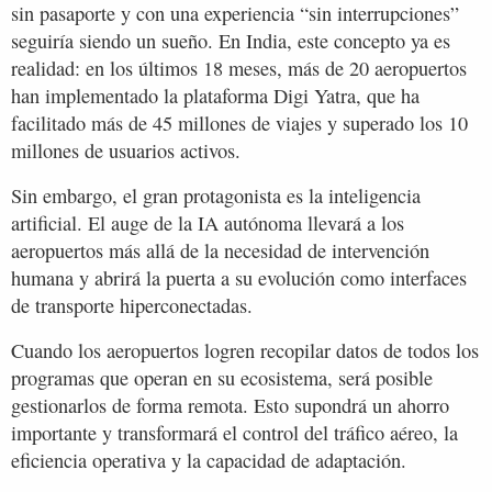
sin pasaporte y con una experiencia “sin interrupciones”
seguiría siendo un sueño. En India, este concepto ya es
realidad: en los últimos 18 meses, más de 20 aeropuertos
han implementado la plataforma Digi Yatra, que ha
facilitado más de 45 millones de viajes y superado los 10
millones de usuarios activos.
Sin embargo, el gran protagonista es la inteligencia
artificial. El auge de la IA autónoma llevará a los
aeropuertos más allá de la necesidad de intervención
humana y abrirá la puerta a su evolución como interfaces
de transporte hiperconectadas.
Cuando los aeropuertos logren recopilar datos de todos los
programas que operan en su ecosistema, será posible
gestionarlos de forma remota. Esto supondrá un ahorro
importante y transformará el control del tráfico aéreo, la
eficiencia operativa y la capacidad de adaptación.