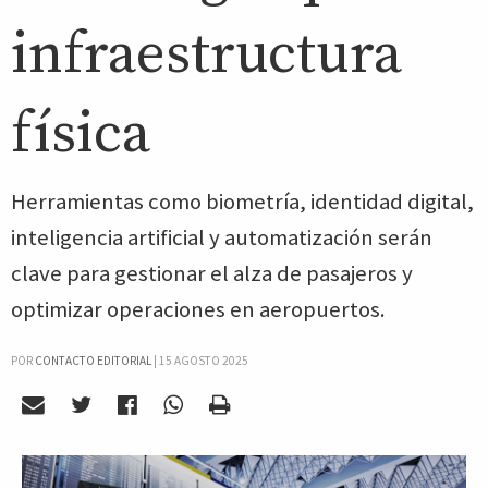
infraestructura
física
Herramientas como biometría, identidad digital,
inteligencia artificial y automatización serán
clave para gestionar el alza de pasajeros y
optimizar operaciones en aeropuertos.
POR
CONTACTO EDITORIAL
|
15 AGOSTO 2025