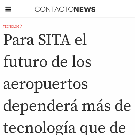
TECNOLOGÍA
Para SITA el
futuro de los
aeropuertos
dependerá más de
tecnología que de