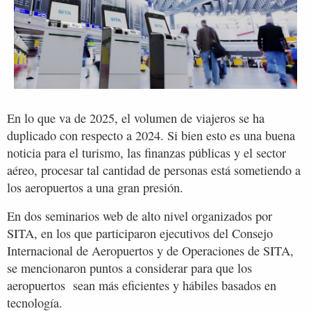
En lo que va de 2025, el volumen de viajeros se ha
duplicado con respecto a 2024. Si bien esto es una buena
noticia para el turismo, las finanzas públicas y el sector
aéreo, procesar tal cantidad de personas está sometiendo a
los aeropuertos a una gran presión.
En dos seminarios web de alto nivel organizados por
SITA, en los que participaron ejecutivos del Consejo
Internacional de Aeropuertos y de Operaciones de SITA,
se mencionaron puntos a considerar para que los
aeropuertos sean más eficientes y hábiles basados en
tecnología.