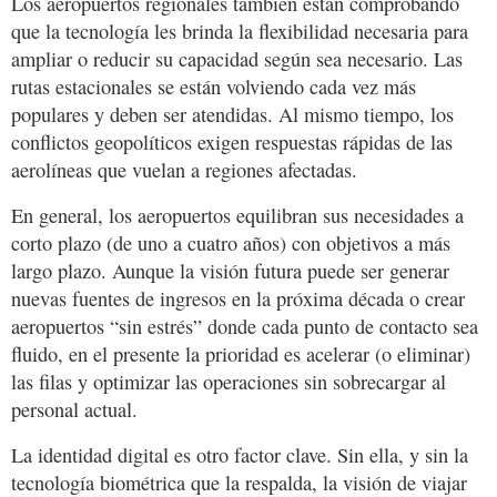
Los aeropuertos regionales también están comprobando
que la tecnología les brinda la flexibilidad necesaria para
ampliar o reducir su capacidad según sea necesario. Las
rutas estacionales se están volviendo cada vez más
populares y deben ser atendidas. Al mismo tiempo, los
conflictos geopolíticos exigen respuestas rápidas de las
aerolíneas que vuelan a regiones afectadas.
En general, los aeropuertos equilibran sus necesidades a
corto plazo (de uno a cuatro años) con objetivos a más
largo plazo. Aunque la visión futura puede ser generar
nuevas fuentes de ingresos en la próxima década o crear
aeropuertos “sin estrés” donde cada punto de contacto sea
fluido, en el presente la prioridad es acelerar (o eliminar)
las filas y optimizar las operaciones sin sobrecargar al
personal actual.
La identidad digital es otro factor clave. Sin ella, y sin la
tecnología biométrica que la respalda, la visión de viajar