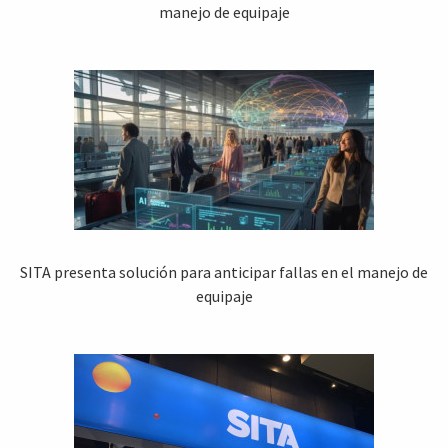
manejo de equipaje
SITA presenta solución para anticipar fallas en el manejo de
equipaje