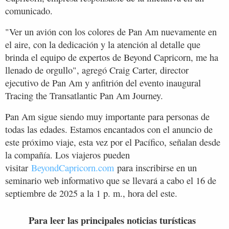
comunicado.
"Ver un avión con los colores de Pan Am nuevamente en
el aire, con la dedicación y la atención al detalle que
brinda el equipo de expertos de Beyond Capricorn, me ha
llenado de orgullo", agregó Craig Carter, director
ejecutivo de Pan Am y anfitrión del evento inaugural
Tracing the Transatlantic Pan Am Journey.
Pan Am sigue siendo muy importante para personas de
todas las edades. Estamos encantados con el anuncio de
este próximo viaje, esta vez por el Pacífico, señalan desde
la compañía. Los viajeros pueden
visitar
BeyondCapricorn.com
para inscribirse en un
seminario web informativo que se llevará a cabo el 16 de
septiembre de 2025 a la 1 p. m., hora del este.
Para leer las principales noticias turísticas