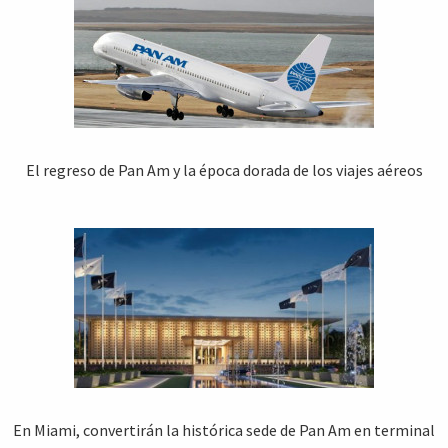
El regreso de Pan Am y la época dorada de los viajes aéreos
En Miami, convertirán la histórica sede de Pan Am en terminal