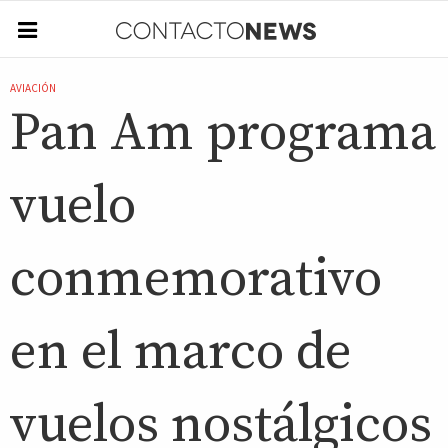
AVIACIÓN
Pan Am programa
vuelo
conmemorativo
en el marco de
vuelos nostálgicos