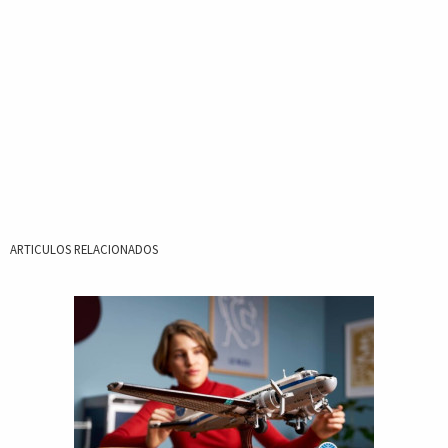
ARTICULOS RELACIONADOS