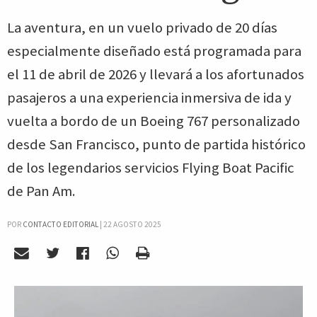
La aventura, en un vuelo privado de 20 días
especialmente diseñado está programada para
el 11 de abril de 2026 y llevará a los afortunados
pasajeros a una experiencia inmersiva de ida y
vuelta a bordo de un Boeing 767 personalizado
desde San Francisco, punto de partida histórico
de los legendarios servicios Flying Boat Pacific
de Pan Am.
POR
CONTACTO EDITORIAL
|
22 AGOSTO 2025