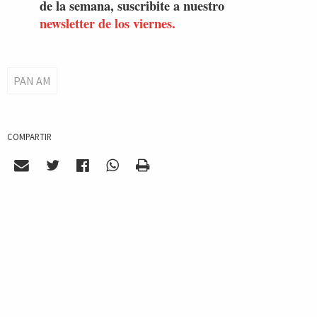
de la semana, suscribite a nuestro
newsletter de los viernes.
PAN AM
COMPARTIR