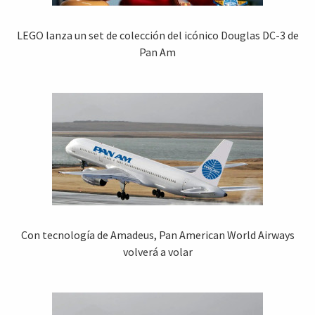
LEGO lanza un set de colección del icónico Douglas DC-3 de
Pan Am
Con tecnología de Amadeus, Pan American World Airways
volverá a volar