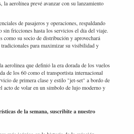
, la aerolínea prevé avanzar con su lanzamiento
enciales de pasajeros y operaciones, respaldando
 sin fricciones hasta los servicios el día del viaje.
como su socio de distribución y aprovechará
tradicionales para maximizar su visibilidad y
aerolínea que definió la era dorada de los vuelos
da de los 60 como el transportista internacional
icio de primera clase y estilo "jet-set" a bordo de
el acto de volar en un símbolo de lujo moderno y
rísticas de la semana, suscribite a nuestro