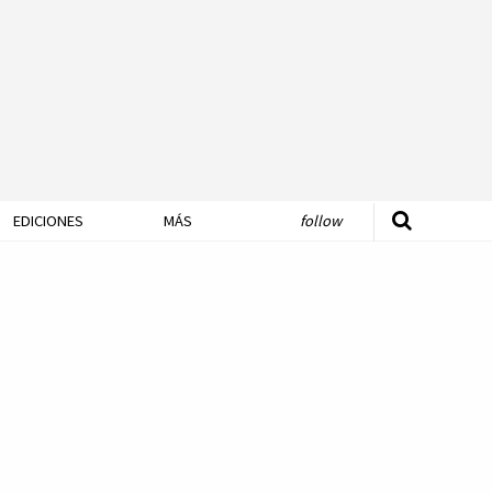
EDICIONES
MÁS
follow