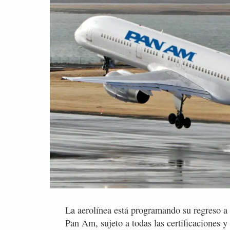
La aerolínea está programando su regreso a l
Pan Am, sujeto a todas las certificaciones 