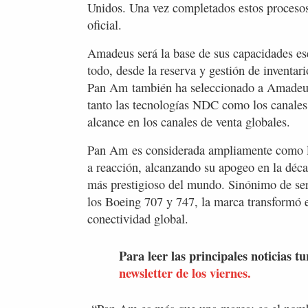
Unidos. Una vez completados estos procesos
oficial.
Amadeus será la base de sus capacidades es
todo, desde la reserva y gestión de inventario
Pan Am también ha seleccionado a Amadeus 
tanto las tecnologías NDC como los canales 
alcance en los canales de venta globales.
Pan Am es considerada ampliamente como la 
a reacción, alcanzando su apogeo en la déca
más prestigioso del mundo. Sinónimo de serv
los Boeing 707 y 747, la marca transformó 
conectividad global.
Para leer las principales noticias tu
newsletter de los viernes.