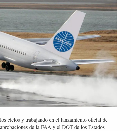
os cielos y trabajando en el lanzamiento oficial de
y aprobaciones de la FAA y el DOT de los Estados