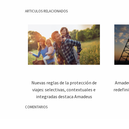
ARTICULOS RELACIONADOS
Nuevas reglas de la protección de
Amadeu
viajes: selectivas, contextuales e
redefini
integradas destaca Amadeus
COMENTARIOS