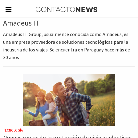
Amadeus IT
Amadeus IT Group, usualmente conocida como Amadeus, es
una empresa proveedora de soluciones tecnológicas para la
industria de los viajes. Se encuentra en Paraguay hace más de
30 años
TECNOLOGÍA
Nuevas reglas de la protección de viajes: selectivas,