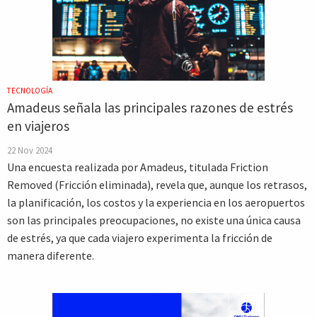
TECNOLOGÍA
Amadeus señala las principales razones de estrés
en viajeros
22 Nov 2024
Una encuesta realizada por Amadeus, titulada Friction
Removed (Fricción eliminada), revela que, aunque los retrasos,
la planificación, los costos y la experiencia en los aeropuertos
son las principales preocupaciones, no existe una única causa
de estrés, ya que cada viajero experimenta la fricción de
manera diferente.