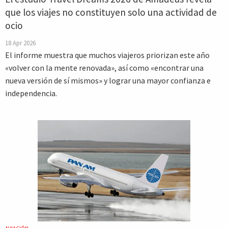
que los viajes no constituyen solo una actividad de
ocio
18 Apr 2026
El informe muestra que muchos viajeros priorizan este año
«volver con la mente renovada», así como «encontrar una
nueva versión de sí mismos» y lograr una mayor confianza e
independencia.