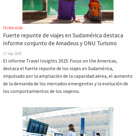
TECNOLOGÍA
Fuerte repunte de viajes en Sudamérica destaca
informe conjunto de Amadeus y ONU Turismo
17 Sep 2025
El informe Travel Insights 2025: Focus on the Americas,
destaca el fuerte repunte de los viajes en Sudamérica,
impulsado por la ampliación de la capacidad aérea, el aumento
de la demanda de los mercados emergentes y la evolución de
los comportamientos de los viajeros.