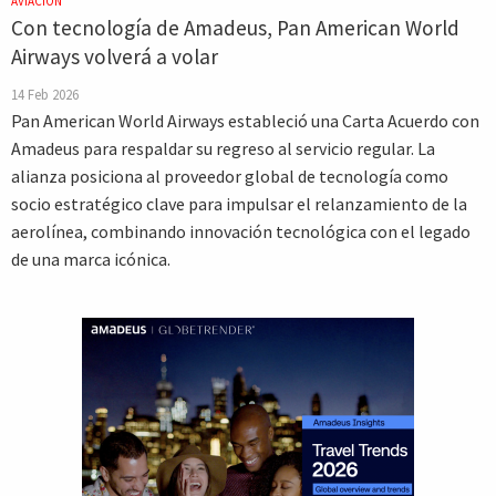
AVIACIÓN
Con tecnología de Amadeus, Pan American World
Airways volverá a volar
14 Feb 2026
Pan American World Airways estableció una Carta Acuerdo con
Amadeus para respaldar su regreso al servicio regular. La
alianza posiciona al proveedor global de tecnología como
socio estratégico clave para impulsar el relanzamiento de la
aerolínea, combinando innovación tecnológica con el legado
de una marca icónica.