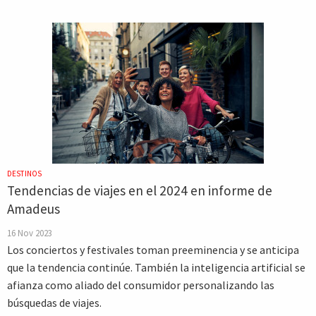
DESTINOS
Tendencias de viajes en el 2024 en informe de
Amadeus
16 Nov 2023
Los conciertos y festivales toman preeminencia y se anticipa
que la tendencia continúe. También la inteligencia artificial se
afianza como aliado del consumidor personalizando las
búsquedas de viajes.