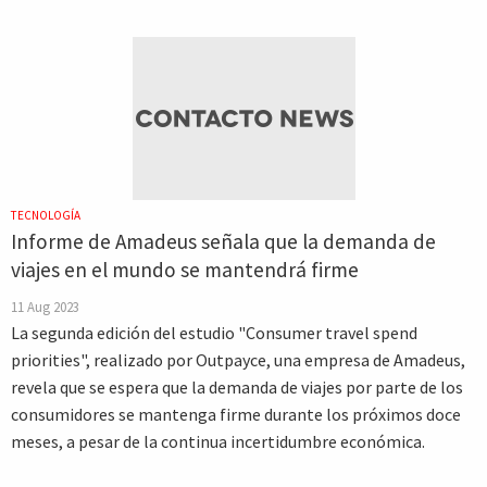
TECNOLOGÍA
Informe de Amadeus señala que la demanda de
viajes en el mundo se mantendrá firme
11 Aug 2023
La segunda edición del estudio "Consumer travel spend
priorities", realizado por Outpayce, una empresa de Amadeus,
revela que se espera que la demanda de viajes por parte de los
consumidores se mantenga firme durante los próximos doce
meses, a pesar de la continua incertidumbre económica.