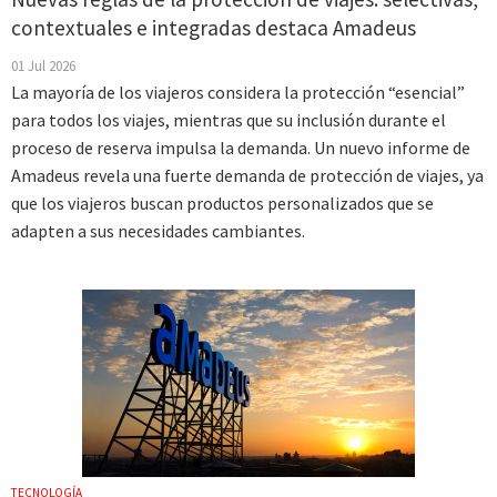
contextuales e integradas destaca Amadeus
01 Jul 2026
La mayoría de los viajeros considera la protección “esencial”
para todos los viajes, mientras que su inclusión durante el
proceso de reserva impulsa la demanda. Un nuevo informe de
Amadeus revela una fuerte demanda de protección de viajes, ya
que los viajeros buscan productos personalizados que se
adapten a sus necesidades cambiantes.
TECNOLOGÍA