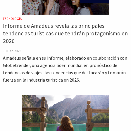
TECNOLOGÍA
Informe de Amadeus revela las principales
tendencias turísticas que tendrán protagonismo en
2026
10 Dec 2025
Amadeus señala en su informe, elaborado en colaboración con
Globetrender, una agencia líder mundial en pronóstico de
tendencias de viajes, las tendencias que destacarán y tomarán
fuerza en la industria turística en 2026.