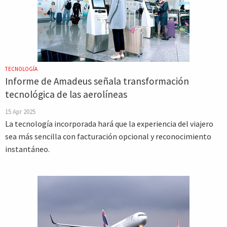
TECNOLOGÍA
Informe de Amadeus señala transformación
tecnológica de las aerolíneas
15 Apr 2025
La tecnología incorporada hará que la experiencia del viajero
sea más sencilla con facturación opcional y reconocimiento
instantáneo.