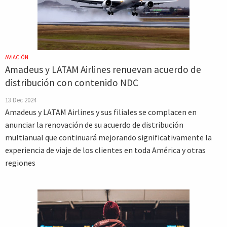
AVIACIÓN
Amadeus y LATAM Airlines renuevan acuerdo de
distribución con contenido NDC
13 Dec 2024
Amadeus y LATAM Airlines y sus filiales se complacen en
anunciar la renovación de su acuerdo de distribución
multianual que continuará mejorando significativamente la
experiencia de viaje de los clientes en toda América y otras
regiones