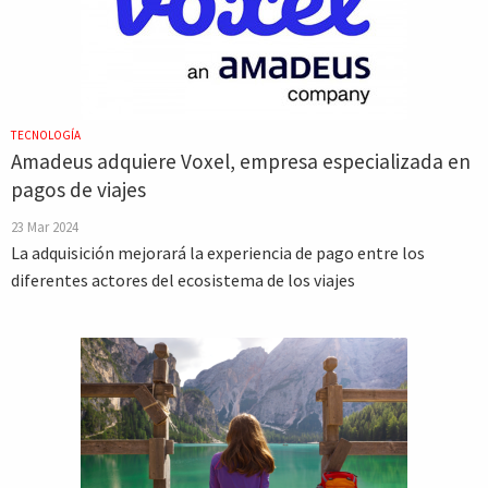
TECNOLOGÍA
Amadeus adquiere Voxel, empresa especializada en
pagos de viajes
23 Mar 2024
La adquisición mejorará la experiencia de pago entre los
diferentes actores del ecosistema de los viajes