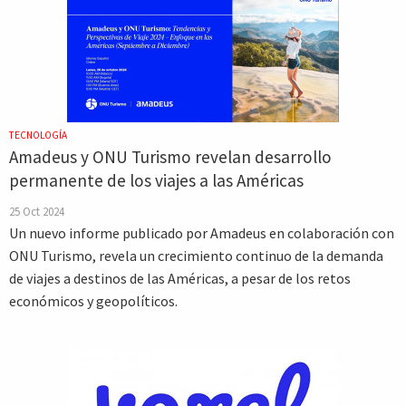
TECNOLOGÍA
Amadeus y ONU Turismo revelan desarrollo
permanente de los viajes a las Américas
25 Oct 2024
Un nuevo informe publicado por Amadeus en colaboración con
ONU Turismo, revela un crecimiento continuo de la demanda
de viajes a destinos de las Américas, a pesar de los retos
económicos y geopolíticos.