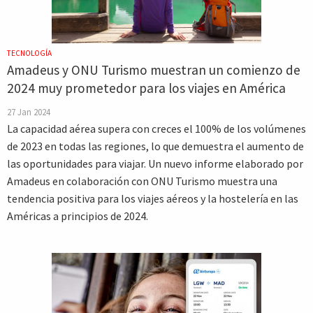
TECNOLOGÍA
Amadeus y ONU Turismo muestran un comienzo de
2024 muy prometedor para los viajes en América
27 Jan 2024
La capacidad aérea supera con creces el 100% de los volúmenes
de 2023 en todas las regiones, lo que demuestra el aumento de
las oportunidades para viajar. Un nuevo informe elaborado por
Amadeus en colaboración con ONU Turismo muestra una
tendencia positiva para los viajes aéreos y la hostelería en las
Américas a principios de 2024.