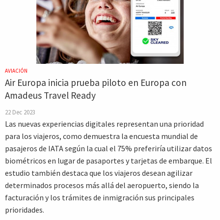
AVIACIÓN
Air Europa inicia prueba piloto en Europa con
Amadeus Travel Ready
22 Dec 2023
Las nuevas experiencias digitales representan una prioridad
para los viajeros, como demuestra la encuesta mundial de
pasajeros de IATA según la cual el 75% preferiría utilizar datos
biométricos en lugar de pasaportes y tarjetas de embarque. El
estudio también destaca que los viajeros desean agilizar
determinados procesos más allá del aeropuerto, siendo la
facturación y los trámites de inmigración sus principales
prioridades.