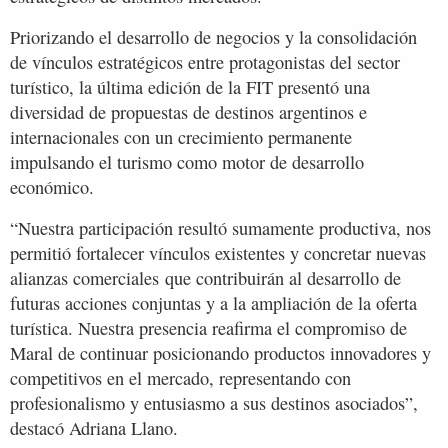
Priorizando el desarrollo de negocios y la consolidación
de vínculos estratégicos entre protagonistas del sector
turístico, la última edición de la FIT presentó una
diversidad de propuestas de destinos argentinos e
internacionales con un crecimiento permanente
impulsando el turismo como motor de desarrollo
económico.
“Nuestra participación resultó sumamente productiva, nos
permitió fortalecer vínculos existentes y concretar nuevas
alianzas comerciales que contribuirán al desarrollo de
futuras acciones conjuntas y a la ampliación de la oferta
turística. Nuestra presencia reafirma el compromiso de
Maral de continuar posicionando productos innovadores y
competitivos en el mercado, representando con
profesionalismo y entusiasmo a sus destinos asociados”,
destacó Adriana Llano.