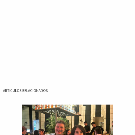
ARTICULOS RELACIONADOS