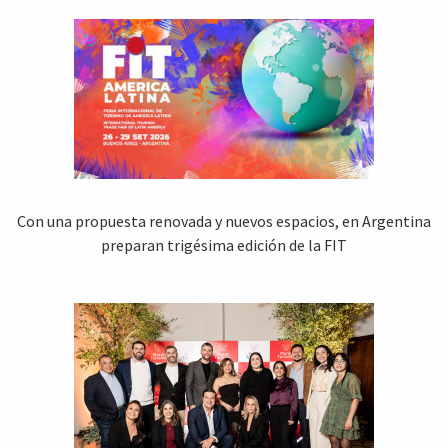
Con una propuesta renovada y nuevos espacios, en Argentina
preparan trigésima edición de la FIT