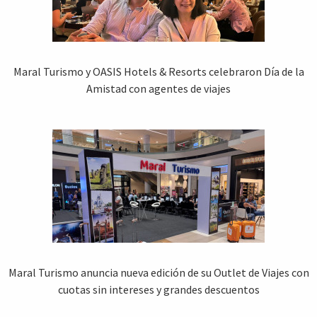
Maral Turismo y OASIS Hotels & Resorts celebraron Día de la
Amistad con agentes de viajes
Maral Turismo anuncia nueva edición de su Outlet de Viajes con
cuotas sin intereses y grandes descuentos