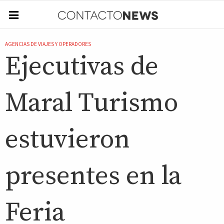
AGENCIAS DE VIAJES Y OPERADORES
Ejecutivas de
Maral Turismo
estuvieron
presentes en la
Feria