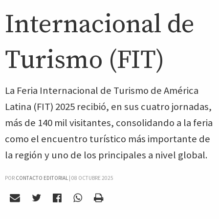
Internacional de
Turismo (FIT)
La Feria Internacional de Turismo de América
Latina (FIT) 2025 recibió, en sus cuatro jornadas,
más de 140 mil visitantes, consolidando a la feria
como el encuentro turístico más importante de
la región y uno de los principales a nivel global.
POR
CONTACTO EDITORIAL
|
08 OCTUBRE 2025