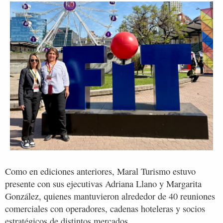
Como en ediciones anteriores, Maral Turismo estuvo
presente con sus ejecutivas Adriana Llano y Margarita
González, quienes mantuvieron alrededor de 40 reuniones
comerciales con operadores, cadenas hoteleras y socios
estratégicos de distintos mercados.