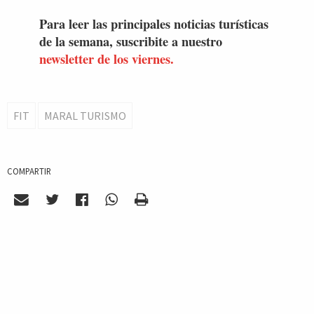
Para leer las principales noticias turísticas
de la semana, suscribite a nuestro
newsletter de los viernes.
FIT
MARAL TURISMO
COMPARTIR