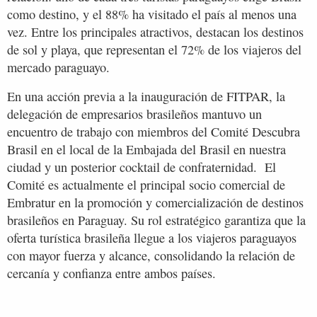
como destino, y el 88% ha visitado el país al menos una
vez. Entre los principales atractivos, destacan los destinos
de sol y playa, que representan el 72% de los viajeros del
mercado paraguayo.
En una acción previa a la inauguración de FITPAR, la
delegación de empresarios brasileños mantuvo un
encuentro de trabajo con miembros del Comité Descubra
Brasil en el local de la Embajada del Brasil en nuestra
ciudad y un posterior cocktail de confraternidad. El
Comité es actualmente el principal socio comercial de
Embratur en la promoción y comercialización de destinos
brasileños en Paraguay. Su rol estratégico garantiza que la
oferta turística brasileña llegue a los viajeros paraguayos
con mayor fuerza y ​​alcance, consolidando la relación de
cercanía y confianza entre ambos países.