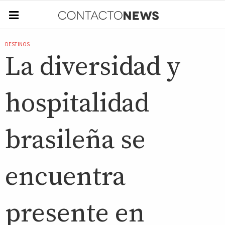
DESTINOS
La diversidad y
hospitalidad
brasileña se
encuentra
presente en