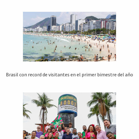
Brasil con record de visitantes en el primer bimestre del año