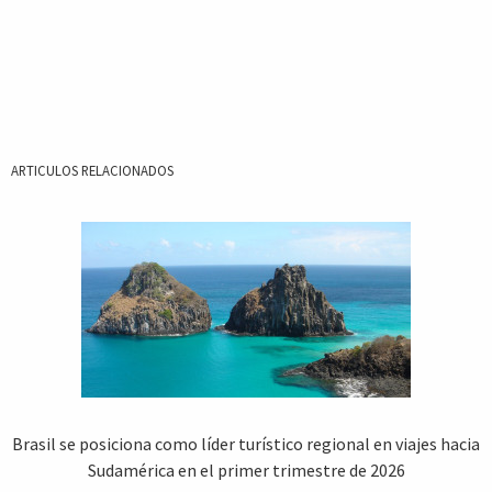
ARTICULOS RELACIONADOS
Brasil se posiciona como líder turístico regional en viajes hacia
Sudamérica en el primer trimestre de 2026