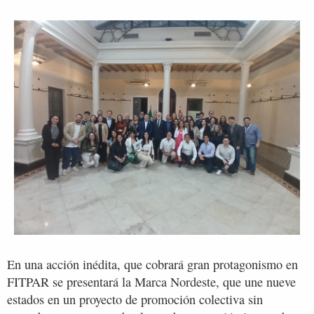
En una acción inédita, que cobrará gran protagonismo en
FITPAR se presentará la Marca Nordeste, que une nueve
estados en un proyecto de promoción colectiva sin