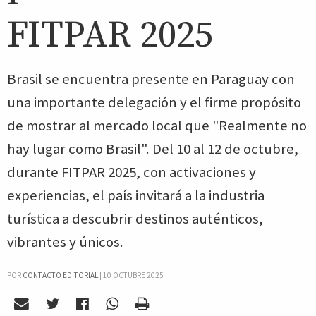
FITPAR 2025
Brasil se encuentra presente en Paraguay con
una importante delegación y el firme propósito
de mostrar al mercado local que "Realmente no
hay lugar como Brasil". Del 10 al 12 de octubre,
durante FITPAR 2025, con activaciones y
experiencias, el país invitará a la industria
turística a descubrir destinos auténticos,
vibrantes y únicos.
POR
CONTACTO EDITORIAL
|
10 OCTUBRE 2025