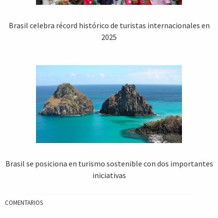
Brasil celebra récord histórico de turistas internacionales en
2025
Brasil se posiciona en turismo sostenible con dos importantes
iniciativas
COMENTARIOS