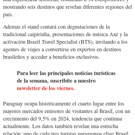
mostrando seis destinos que revelan diferentes regiones del
país.
Además el stand contará con degustaciones de la
tradicional caipirinha, presentaciones de música Axé y la
activación Brazil Travel Specialist (BTS), invitando a los
agentes de viajes a convertirse en expertos en destinos
brasileños y acceder a beneficios exclusivos.
Para leer las principales noticias turísticas
de la semana, suscribite a nuestro
newsletter de los viernes.
Paraguay ocupa históricamente el cuarto lugar entre los
mayores mercados emisores de visitantes al Brasil, con un
crecimiento del 9,5% en 2024, tendencia que continua
actualmente. Los datos también revelan una estrecha
relación: uno de cada tres turistas paraguayos elige Brasil