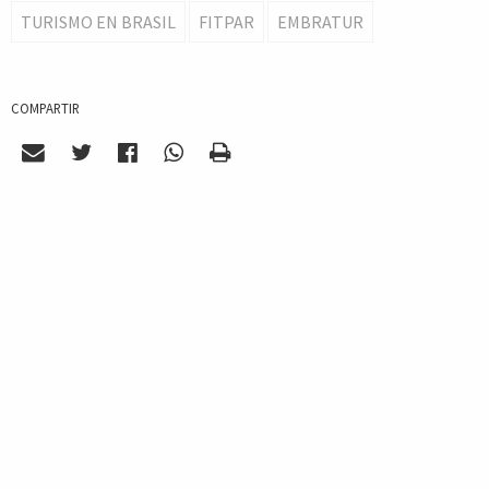
TURISMO EN BRASIL
FITPAR
EMBRATUR
COMPARTIR