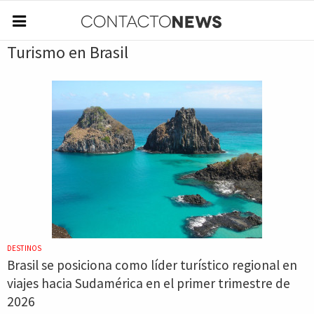
Turismo en Brasil
DESTINOS
Brasil se posiciona como líder turístico regional en
viajes hacia Sudamérica en el primer trimestre de
2026