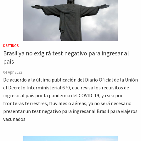
DESTINOS
Brasil ya no exigirá test negativo para ingresar al
país
04 Apr 2022
De acuerdo a la última publicación del Diario Oficial de la Unión
el Decreto Interministerial 670, que revisa los requisitos de
ingreso al país por la pandemia del COVID-19, ya sea por
fronteras terrestres, fluviales o aéreas, ya no será necesario
presentar un test negativo para ingresar al Brasil para viajeros
vacunados.