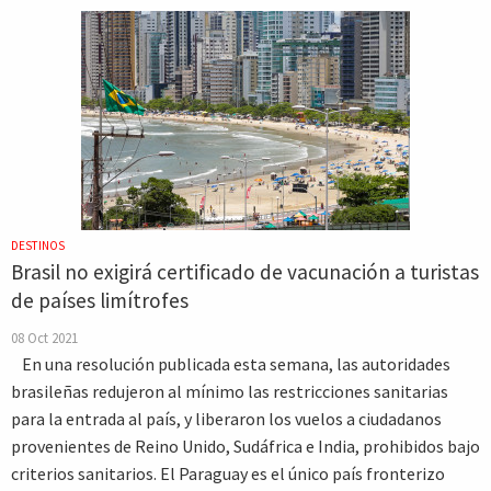
DESTINOS
Brasil no exigirá certificado de vacunación a turistas
de países limítrofes
08 Oct 2021
En una resolución publicada esta semana, las autoridades
brasileñas redujeron al mínimo las restricciones sanitarias
para la entrada al país, y liberaron los vuelos a ciudadanos
provenientes de Reino Unido, Sudáfrica e India, prohibidos bajo
criterios sanitarios. El Paraguay es el único país fronterizo