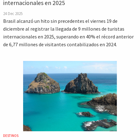
internacionales en 2025
24 Dec 2025
Brasil alcanzó un hito sin precedentes el viernes 19 de
diciembre al registrar la llegada de 9 millones de turistas
internacionales en 2025, superando en 40% el récord anterior
de 6,77 millones de visitantes contabilizados en 2024.
DESTINOS