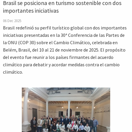
Brasil se posiciona en turismo sostenible con dos
importantes iniciativas
06 Dec 2025
Brasil redefinió su perfil turístico global con dos importantes
iniciativas presentadas en la 30ª Conferencia de las Partes de
la ONU (COP 30) sobre el Cambio Climático, celebrada en
Belém, Brasil, del 10 al 21 de noviembre de 2025. El propósito
del evento fue reunir a los países firmantes del acuerdo
climático para debatir y acordar medidas contra el cambio
climático.