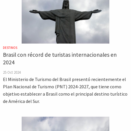
DESTINOS
Brasil con récord de turistas internacionales en
2024
25 Oct 2024
El Ministerio de Turismo del Brasil presentó recientemente el
Plan Nacional de Turismo (PNT) 2024-2027, que tiene como
objetivo establecer a Brasil como el principal destino turístico
de América del Sur.