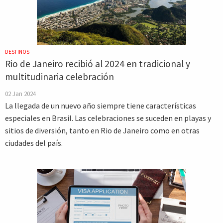
DESTINOS
Rio de Janeiro recibió al 2024 en tradicional y
multitudinaria celebración
02 Jan 2024
La llegada de un nuevo año siempre tiene características
especiales en Brasil. Las celebraciones se suceden en playas y
sitios de diversión, tanto en Rio de Janeiro como en otras
ciudades del país.