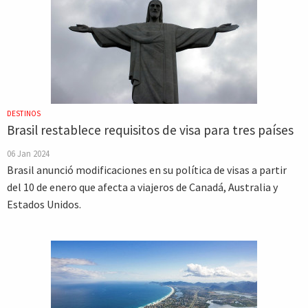
DESTINOS
Brasil restablece requisitos de visa para tres países
06 Jan 2024
Brasil anunció modificaciones en su política de visas a partir
del 10 de enero que afecta a viajeros de Canadá, Australia y
Estados Unidos.