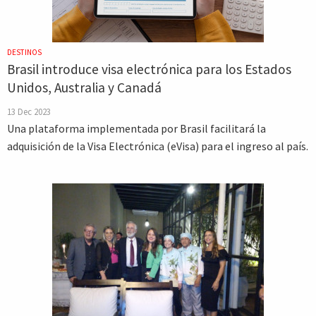
DESTINOS
Brasil introduce visa electrónica para los Estados
Unidos, Australia y Canadá
13 Dec 2023
Una plataforma implementada por Brasil facilitará la
adquisición de la Visa Electrónica (eVisa) para el ingreso al país.