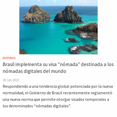
DESTINOS
Brasil implementa su visa “nómada” destinada a los
nómadas digitales del mundo
28 Jan 2022
Respondiendo a una tendencia global potenciada por la nueva
normalidad, el Gobierno de Brasil recientemente reglamentó
una nueva norma que permite otorgar visados temporales a
los denominados “nómadas digitales”.