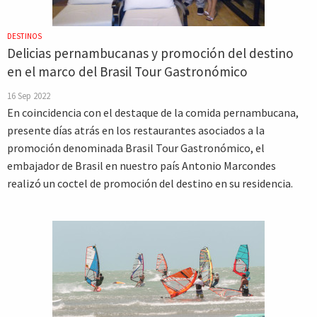
DESTINOS
Delicias pernambucanas y promoción del destino
en el marco del Brasil Tour Gastronómico
16 Sep 2022
En coincidencia con el destaque de la comida pernambucana,
presente días atrás en los restaurantes asociados a la
promoción denominada Brasil Tour Gastronómico, el
embajador de Brasil en nuestro país Antonio Marcondes
realizó un coctel de promoción del destino en su residencia.