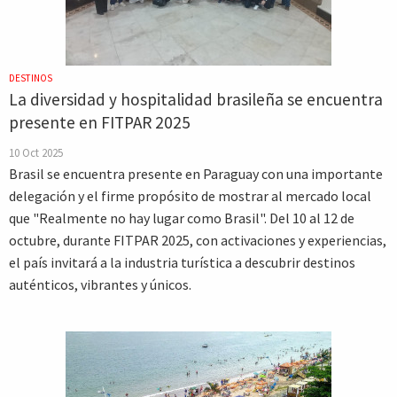
DESTINOS
La diversidad y hospitalidad brasileña se encuentra
presente en FITPAR 2025
10 Oct 2025
Brasil se encuentra presente en Paraguay con una importante
delegación y el firme propósito de mostrar al mercado local
que "Realmente no hay lugar como Brasil". Del 10 al 12 de
octubre, durante FITPAR 2025, con activaciones y experiencias,
el país invitará a la industria turística a descubrir destinos
auténticos, vibrantes y únicos.