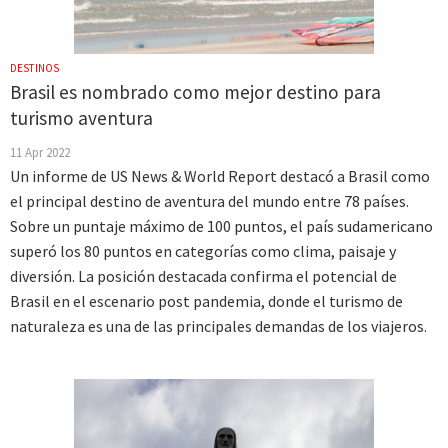
DESTINOS
Brasil es nombrado como mejor destino para
turismo aventura
11 Apr 2022
Un informe de US News & World Report destacó a Brasil como
el principal destino de aventura del mundo entre 78 países.
Sobre un puntaje máximo de 100 puntos, el país sudamericano
superó los 80 puntos en categorías como clima, paisaje y
diversión. La posición destacada confirma el potencial de
Brasil en el escenario post pandemia, donde el turismo de
naturaleza es una de las principales demandas de los viajeros.