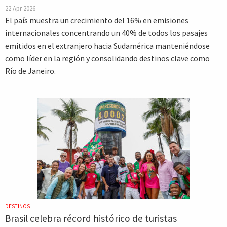
22 Apr 2026
El país muestra un crecimiento del 16% en emisiones
internacionales concentrando un 40% de todos los pasajes
emitidos en el extranjero hacia Sudamérica manteniéndose
como líder en la región y consolidando destinos clave como
Río de Janeiro.
DESTINOS
Brasil celebra récord histórico de turistas