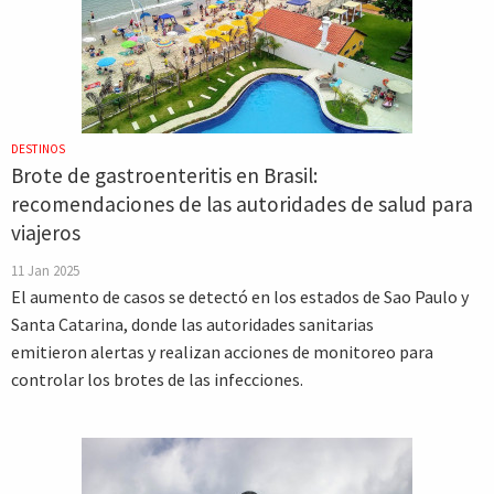
DESTINOS
Brote de gastroenteritis en Brasil:
recomendaciones de las autoridades de salud para
viajeros
11 Jan 2025
El aumento de casos se detectó en los estados de Sao Paulo y
Santa Catarina, donde las autoridades sanitarias
emitieron alertas y realizan acciones de monitoreo para
controlar los brotes de las infecciones.