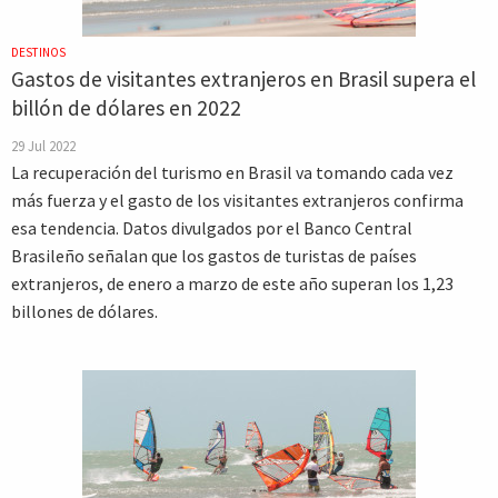
DESTINOS
Gastos de visitantes extranjeros en Brasil supera el
billón de dólares en 2022
29 Jul 2022
La recuperación del turismo en Brasil va tomando cada vez
más fuerza y el gasto de los visitantes extranjeros confirma
esa tendencia. Datos divulgados por el Banco Central
Brasileño señalan que los gastos de turistas de países
extranjeros, de enero a marzo de este año superan los 1,23
billones de dólares.