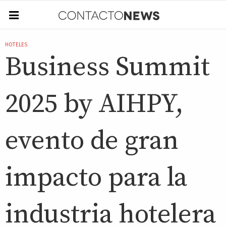
HOTELES
Business Summit
2025 by AIHPY,
evento de gran
impacto para la
industria hotelera