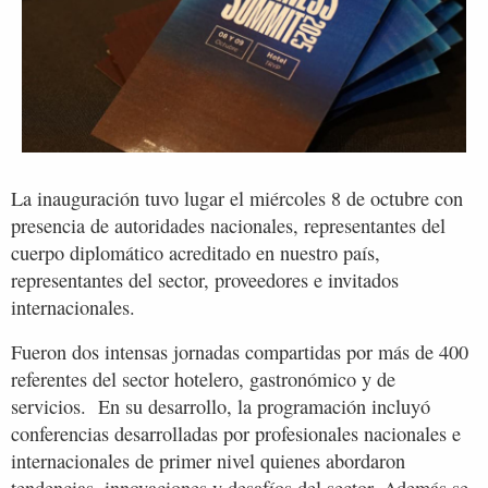
La inauguración tuvo lugar el miércoles 8 de octubre con
presencia de autoridades nacionales, representantes del
cuerpo diplomático acreditado en nuestro país,
representantes del sector, proveedores e invitados
internacionales.
Fueron dos intensas jornadas compartidas por más de 400
referentes del sector hotelero, gastronómico y de
servicios. En su desarrollo, la programación incluyó
conferencias desarrolladas por profesionales nacionales e
internacionales de primer nivel quienes abordaron