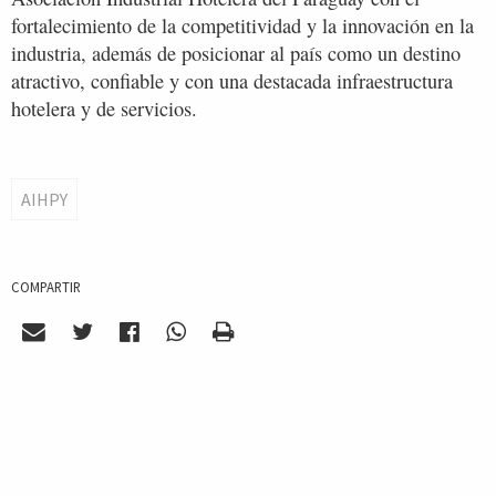
fortalecimiento de la competitividad y la innovación en la
industria, además de posicionar al país como un destino
atractivo, confiable y con una destacada infraestructura
hotelera y de servicios.
AIHPY
COMPARTIR