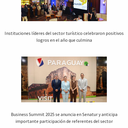
Instituciones líderes del sector turístico celebraron positivos
logros en el año que culmina
Business Summit 2025 se anuncia en Senatur y anticipa
importante participación de referentes del sector