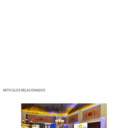
ARTICULOS RELACIONADOS