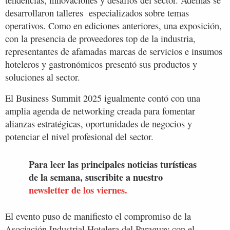
tendencias, innovaciones y desafíos del sector. Además se
desarrollaron talleres especializados sobre temas
operativos. Como en ediciones anteriores, una exposición,
con la presencia de proveedores top de la industria,
representantes de afamadas marcas de servicios e insumos
hoteleros y gastronómicos presentó sus productos y
soluciones al sector.
El Business Summit 2025 igualmente contó con una
amplia agenda de networking creada para fomentar
alianzas estratégicas, oportunidades de negocios y
potenciar el nivel profesional del sector.
Para leer las principales noticias turísticas
de la semana, suscribite a nuestro
newsletter de los viernes.
El evento puso de manifiesto el compromiso de la
Asociación Industrial Hotelera del Paraguay con el