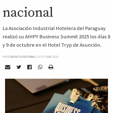
nacional
La Asociación Industrial Hotelera del Paraguay
realizó su AIHPY Business Summit 2025 los días 8
y 9 de octubre en el Hotel Tryp de Asunción.
POR
CONTACTO EDITORIAL
|
15 OCTUBRE 2025