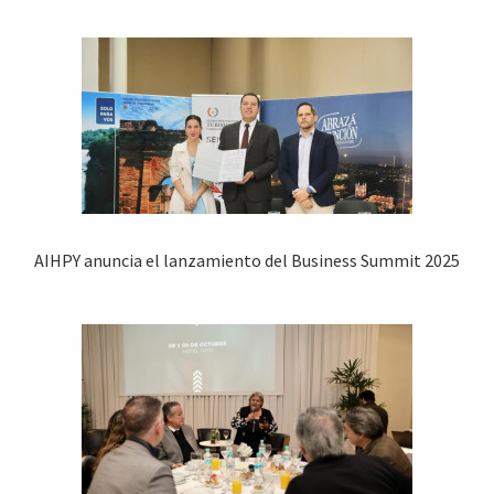
AIHPY anuncia el lanzamiento del Business Summit 2025