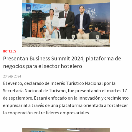
HOTELES
Presentan Business Summit 2024, plataforma de
negocios para el sector hotelero
20 Sep 2024
El evento, declarado de Interés Turístico Nacional por la
Secretaría Nacional de Turismo, fue presentando el martes 17
de septiembre. Estará enfocado en la innovación y crecimiento
empresarial a través de una plataforma orientada a fortalecer
la cooperación entre líderes empresariales.