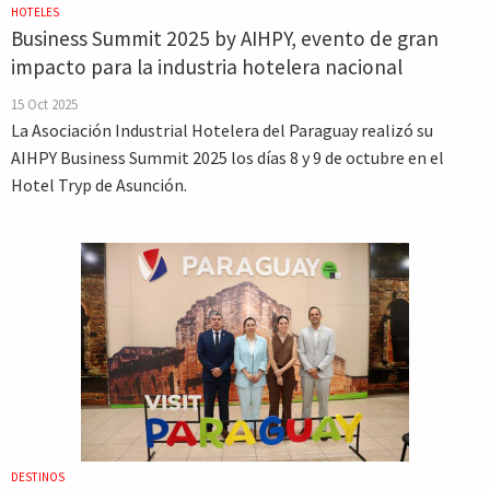
HOTELES
Business Summit 2025 by AIHPY, evento de gran
impacto para la industria hotelera nacional
15 Oct 2025
La Asociación Industrial Hotelera del Paraguay realizó su
AIHPY Business Summit 2025 los días 8 y 9 de octubre en el
Hotel Tryp de Asunción.
DESTINOS