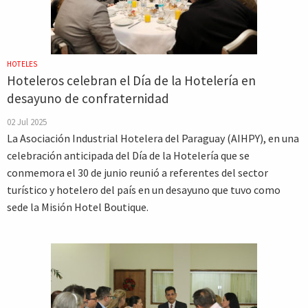
HOTELES
Hoteleros celebran el Día de la Hotelería en
desayuno de confraternidad
02 Jul 2025
La Asociación Industrial Hotelera del Paraguay (AIHPY), en una
celebración anticipada del Día de la Hotelería que se
conmemora el 30 de junio reunió a referentes del sector
turístico y hotelero del país en un desayuno que tuvo como
sede la Misión Hotel Boutique.