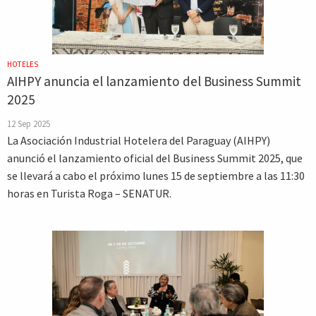
HOTELES
AIHPY anuncia el lanzamiento del Business Summit
2025
12 Sep 2025
La Asociación Industrial Hotelera del Paraguay (AIHPY)
anunció el lanzamiento oficial del Business Summit 2025, que
se llevará a cabo el próximo lunes 15 de septiembre a las 11:30
horas en Turista Roga – SENATUR.