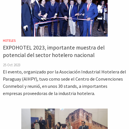
HOTELES
EXPOHOTEL 2023, importante muestra del
potencial del sector hotelero nacional
25 Oct 2023
El evento, organizado por la Asociación Industrial Hotelera del
Paraguay (AIHPY), tuvo como sede el Centro de Convenciones
Conmebol y reunió, en unos 30 stands, a importantes
empresas proveedoras de la industria hotelera.