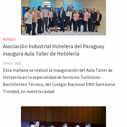
HOTELES
Asociación Industrial Hotelera del Paraguay
inaugura Aula Taller de Hotelería
29 Nov 2023
Esta mañana se realizó la inauguración del Aula Taller de
Hotelería en la especialidad de Servicios Turísticos-
Bachillerato Técnico, del Colegio Nacional EMD Santísima
Trinidad, en nuestra ciudad