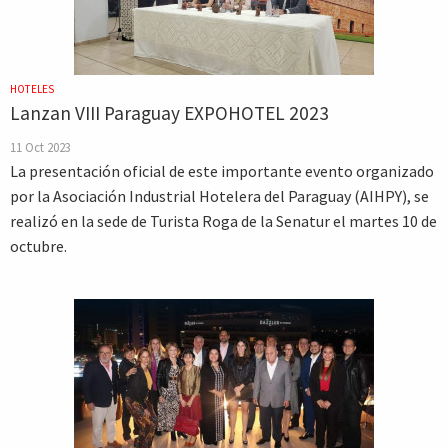
HOTELES
Lanzan VIII Paraguay EXPOHOTEL 2023
11 Oct 2023
La presentación oficial de este importante evento organizado
por la Asociación Industrial Hotelera del Paraguay (AIHPY), se
realizó en la sede de Turista Roga de la Senatur el martes 10 de
octubre.