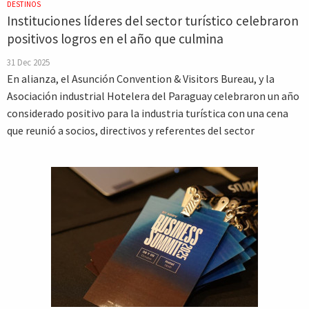
DESTINOS
Instituciones líderes del sector turístico celebraron
positivos logros en el año que culmina
31 Dec 2025
En alianza, el Asunción Convention & Visitors Bureau, y la
Asociación industrial Hotelera del Paraguay celebraron un año
considerado positivo para la industria turística con una cena
que reunió a socios, directivos y referentes del sector