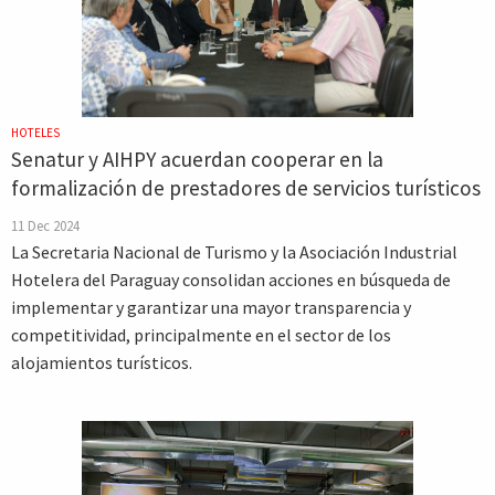
HOTELES
Senatur y AIHPY acuerdan cooperar en la
formalización de prestadores de servicios turísticos
11 Dec 2024
La Secretaria Nacional de Turismo y la Asociación Industrial
Hotelera del Paraguay consolidan acciones en búsqueda de
implementar y garantizar una mayor transparencia y
competitividad, principalmente en el sector de los
alojamientos turísticos.