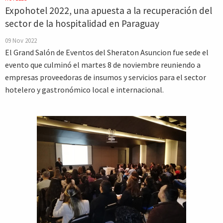
Expohotel 2022, una apuesta a la recuperación del
sector de la hospitalidad en Paraguay
09 Nov 2022
El Grand Salón de Eventos del Sheraton Asuncion fue sede el
evento que culminó el martes 8 de noviembre reuniendo a
empresas proveedoras de insumos y servicios para el sector
hotelero y gastronómico local e internacional.