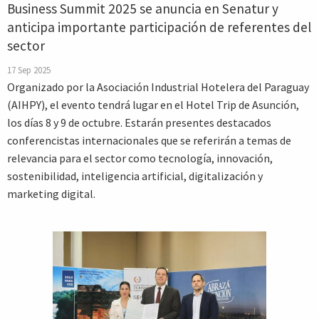
Business Summit 2025 se anuncia en Senatur y
anticipa importante participación de referentes del
sector
17 Sep 2025
Organizado por la Asociación Industrial Hotelera del Paraguay
(AIHPY), el evento tendrá lugar en el Hotel Trip de Asunción,
los días 8 y 9 de octubre. Estarán presentes destacados
conferencistas internacionales que se referirán a temas de
relevancia para el sector como tecnología, innovación,
sostenibilidad, inteligencia artificial, digitalización y
marketing digital.