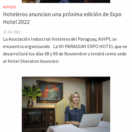
HOTELES
Hoteleros anuncian una próxima edición de Expo
Hotel 2022
22 Jul 2022
La Asociación Industrial Hotelera del Paraguay, AIHPY, se
encuentra organizando La VII PARAGUAY EXPO HOTEL que se
desarrollará los días 08 y 09 de Noviembre y tendrá como sede
al Hotel Sheraton Asuncion.