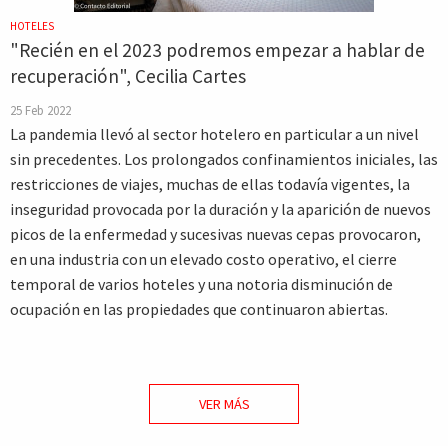
HOTELES
"Recién en el 2023 podremos empezar a hablar de
recuperación", Cecilia Cartes
25 Feb 2022
La pandemia llevó al sector hotelero en particular a un nivel
sin precedentes. Los prolongados confinamientos iniciales, las
restricciones de viajes, muchas de ellas todavía vigentes, la
inseguridad provocada por la duración y la aparición de nuevos
picos de la enfermedad y sucesivas nuevas cepas provocaron,
en una industria con un elevado costo operativo, el cierre
temporal de varios hoteles y una notoria disminución de
ocupación en las propiedades que continuaron abiertas.
VER MÁS