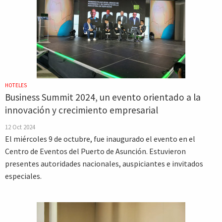
HOTELES
Business Summit 2024, un evento orientado a la
innovación y crecimiento empresarial
12 Oct 2024
El miércoles 9 de octubre, fue inaugurado el evento en el
Centro de Eventos del Puerto de Asunción. Estuvieron
presentes autoridades nacionales, auspiciantes e invitados
especiales.