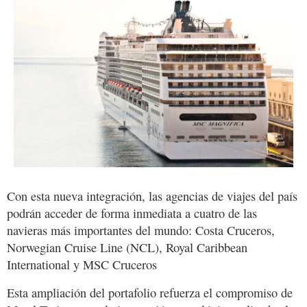
Con esta nueva integración, las agencias de viajes del país
podrán acceder de forma inmediata a cuatro de las
navieras más importantes del mundo: Costa Cruceros,
Norwegian Cruise Line (NCL), Royal Caribbean
International y MSC Cruceros
Esta ampliación del portafolio refuerza el compromiso de