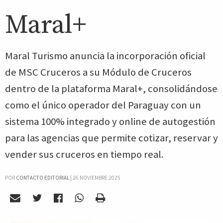
Maral+
Maral Turismo anuncia la incorporación oficial
de MSC Cruceros a su Módulo de Cruceros
dentro de la plataforma Maral+, consolidándose
como el único operador del Paraguay con un
sistema 100% integrado y online de autogestión
para las agencias que permite cotizar, reservar y
vender sus cruceros en tiempo real.
POR
CONTACTO EDITORIAL
|
26 NOVIEMBRE 2025