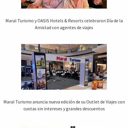
Maral Turismo y OASIS Hotels & Resorts celebraron Día de la
Amistad con agentes de viajes
Maral Turismo anuncia nueva edición de su Outlet de Viajes con
cuotas sin intereses y grandes descuentos