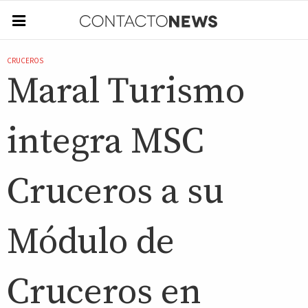
CRUCEROS
Maral Turismo
integra MSC
Cruceros a su
Módulo de
Cruceros en