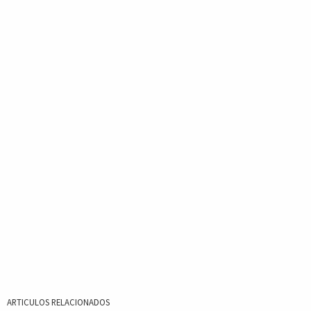
ARTICULOS RELACIONADOS