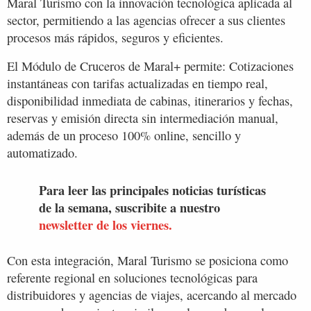
Maral Turismo con la innovación tecnológica aplicada al
sector, permitiendo a las agencias ofrecer a sus clientes
procesos más rápidos, seguros y eficientes.
El Módulo de Cruceros de Maral+ permite: Cotizaciones
instantáneas con tarifas actualizadas en tiempo real,
disponibilidad inmediata de cabinas, itinerarios y fechas,
reservas y emisión directa sin intermediación manual,
además de un proceso 100% online, sencillo y
automatizado.
Para leer las principales noticias turísticas
de la semana, suscribite a nuestro
newsletter de los viernes.
Con esta integración, Maral Turismo se posiciona como
referente regional en soluciones tecnológicas para
distribuidores y agencias de viajes, acercando al mercado