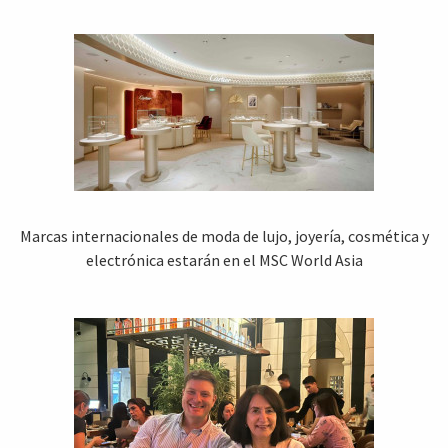
Marcas internacionales de moda de lujo, joyería, cosmética y
electrónica estarán en el MSC World Asia