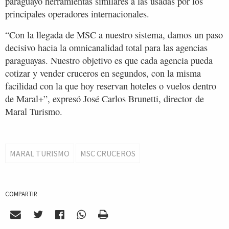
paraguayo herramientas similares a las usadas por los
principales operadores internacionales.
“Con la llegada de MSC a nuestro sistema, damos un paso
decisivo hacia la omnicanalidad total para las agencias
paraguayas. Nuestro objetivo es que cada agencia pueda
cotizar y vender cruceros en segundos, con la misma
facilidad con la que hoy reservan hoteles o vuelos dentro
de Maral+”, expresó José Carlos Brunetti, director de
Maral Turismo.
MARAL TURISMO
MSC CRUCEROS
COMPARTIR