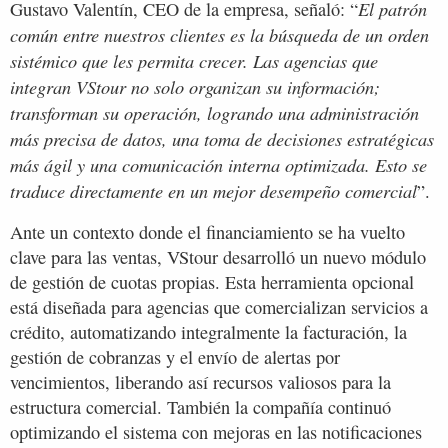
El patrón
Gustavo Valentín, CEO de la empresa, señaló: “
común entre nuestros clientes es la búsqueda de un orden
sistémico que les permita crecer. Las agencias que
integran VStour no solo organizan su información;
transforman su operación, logrando una administración
más precisa de datos, una toma de decisiones estratégicas
más ágil y una comunicación interna optimizada. Esto se
traduce directamente en un mejor desempeño comercial
”.
Ante un contexto donde el financiamiento se ha vuelto
clave para las ventas, VStour desarrolló un nuevo módulo
de gestión de cuotas propias. Esta herramienta opcional
está diseñada para agencias que comercializan servicios a
crédito, automatizando integralmente la facturación, la
gestión de cobranzas y el envío de alertas por
vencimientos, liberando así recursos valiosos para la
estructura comercial. También la compañía continuó
optimizando el sistema con mejoras en las notificaciones