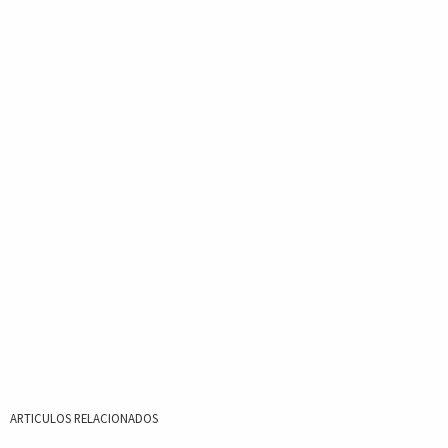
ARTICULOS RELACIONADOS