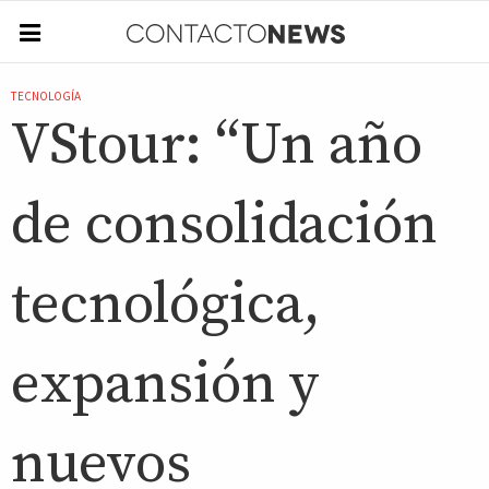
TECNOLOGÍA
VStour: “Un año
de consolidación
tecnológica,
expansión y
nuevos