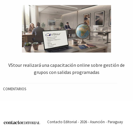
VStour realizará una capacitación online sobre gestión de
grupos con salidas programadas
COMENTARIOS
Contacto Editorial - 2026 - Asunción - Paraguay