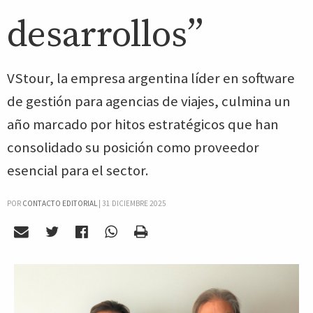
desarrollos”
VStour, la empresa argentina líder en software
de gestión para agencias de viajes, culmina un
año marcado por hitos estratégicos que han
consolidado su posición como proveedor
esencial para el sector.
POR
CONTACTO EDITORIAL
|
31 DICIEMBRE 2025