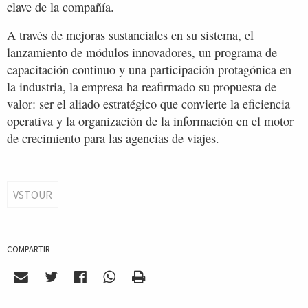
clave de la compañía.
A través de mejoras sustanciales en su sistema, el
lanzamiento de módulos innovadores, un programa de
capacitación continuo y una participación protagónica en
la industria, la empresa ha reafirmado su propuesta de
valor: ser el aliado estratégico que convierte la eficiencia
operativa y la organización de la información en el motor
de crecimiento para las agencias de viajes.
VSTOUR
COMPARTIR