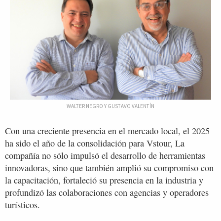
WALTER NEGRO Y GUSTAVO VALENTÍN
Con una creciente presencia en el mercado local, el 2025
ha sido el año de la consolidación para Vstour, La
compañía no sólo impulsó el desarrollo de herramientas
innovadoras, sino que también amplió su compromiso con
la capacitación, fortaleció su presencia en la industria y
profundizó las colaboraciones con agencias y operadores
turísticos.