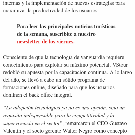
internas y la implementación de nuevas estrategias para
maximizar la productividad de los usuarios.
Para leer las principales noticias turísticas
de la semana, suscribite a nuestro
newsletter de los viernes.
Consciente de que la tecnología de vanguardia requiere
conocimiento para explotar su máximo potencial, VStour
redobló su apuesta por la capacitación continua. A lo largo
del año, se llevó a cabo un sólido programa de
formaciones online, diseñado para que los usuarios
dominen el back office integral.
“La adopción tecnológica ya no es una opción, sino un
requisito indispensable para la competitividad y la
supervivencia en el sector
”, remarcaron el CEO Gustavo
Valentín y el socio gerente Walter Negro como concepto