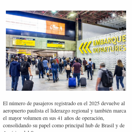
El número de pasajeros registrado en el 2025 devuelve al
aeropuerto paulista el liderazgo regional y también marca
el mayor volumen en sus 41 años de operación,
consolidando su papel como principal hub de Brasil y de