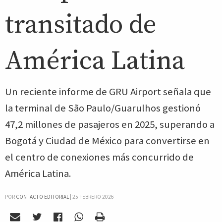
transitado de
América Latina
Un reciente informe de GRU Airport señala que
la terminal de São Paulo/Guarulhos gestionó
47,2 millones de pasajeros en 2025, superando a
Bogotá y Ciudad de México para convertirse en
el centro de conexiones más concurrido de
América Latina.
POR
CONTACTO EDITORIAL
|
25 FEBRERO 2026