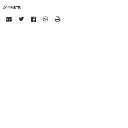
COMPARTIR