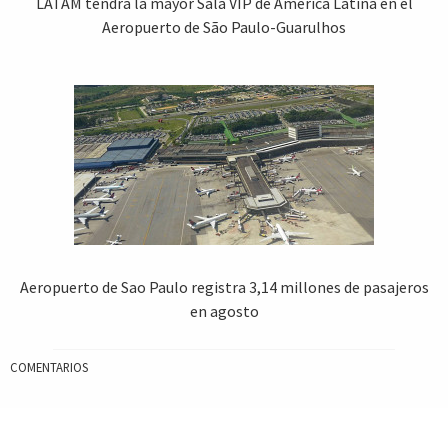
LATAM tendrá la mayor Sala VIP de América Latina en el
Aeropuerto de São Paulo-Guarulhos
Aeropuerto de Sao Paulo registra 3,14 millones de pasajeros
en agosto
COMENTARIOS