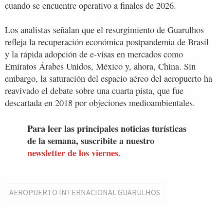
cuando se encuentre operativo a finales de 2026.
Los analistas señalan que el resurgimiento de Guarulhos
refleja la recuperación económica postpandemia de Brasil
y la rápida adopción de e-visas en mercados como
Emiratos Árabes Unidos, México y, ahora, China. Sin
embargo, la saturación del espacio aéreo del aeropuerto ha
reavivado el debate sobre una cuarta pista, que fue
descartada en 2018 por objeciones medioambientales.
Para leer las principales noticias turísticas
de la semana, suscribite a nuestro
newsletter de los viernes.
AEROPUERTO INTERNACIONAL GUARULHOS