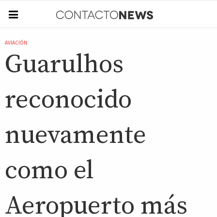
AVIACIÓN
Guarulhos
reconocido
nuevamente
como el
Aeropuerto más