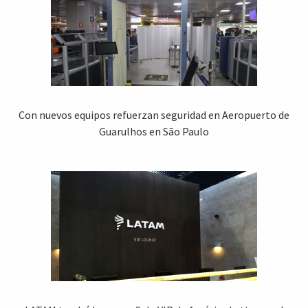
Con nuevos equipos refuerzan seguridad en Aeropuerto de
Guarulhos en São Paulo