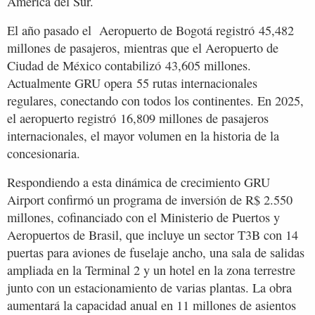
América del Sur.
El año pasado el Aeropuerto de Bogotá registró 45,482
millones de pasajeros, mientras que el Aeropuerto de
Ciudad de México contabilizó 43,605 millones.
Actualmente GRU opera 55 rutas internacionales
regulares, conectando con todos los continentes. En 2025,
el aeropuerto registró 16,809 millones de pasajeros
internacionales, el mayor volumen en la historia de la
concesionaria.
Respondiendo a esta dinámica de crecimiento GRU
Airport confirmó un programa de inversión de R$ 2.550
millones, cofinanciado con el Ministerio de Puertos y
Aeropuertos de Brasil, que incluye un sector T3B con 14
puertas para aviones de fuselaje ancho, una sala de salidas
ampliada en la Terminal 2 y un hotel en la zona terrestre
junto con un estacionamiento de varias plantas. La obra
aumentará la capacidad anual en 11 millones de asientos