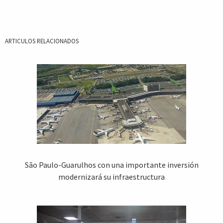
ARTICULOS RELACIONADOS
São Paulo-Guarulhos con una importante inversión
modernizará su infraestructura