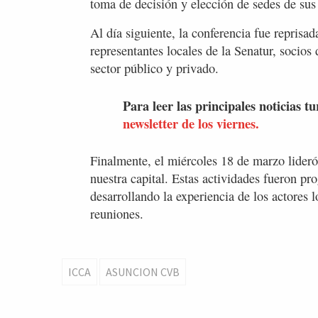
toma de decisión y elección de sedes de sus
Al día siguiente, la conferencia fue repris
representantes locales de la Senatur, socios 
sector público y privado.
Para leer las principales noticias tu
newsletter de los viernes.
Finalmente, el miércoles 18 de marzo lideró
nuestra capital. Estas actividades fueron pr
desarrollando la experiencia de los actores 
reuniones.
ICCA
ASUNCION CVB