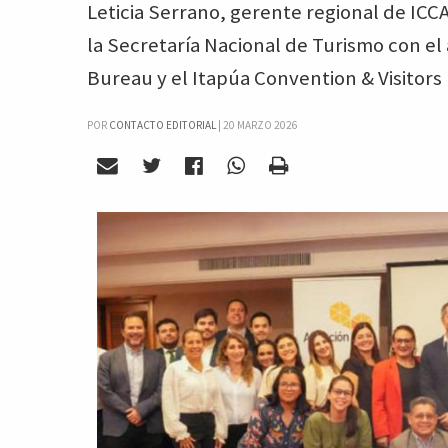
Leticia Serrano, gerente regional de ICCA
la Secretaría Nacional de Turismo con el
Bureau y el Itapúa Convention & Visitors
POR
CONTACTO EDITORIAL
|
20 MARZO 2026