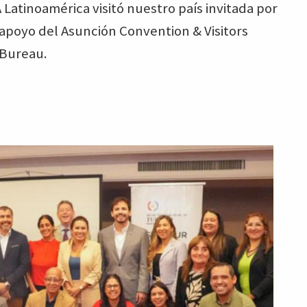
 Latinoamérica visitó nuestro país invitada por
 apoyo del Asunción Convention & Visitors
 Bureau.