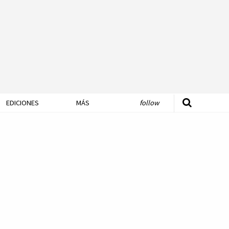
EDICIONES
MÁS
follow