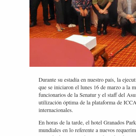
Durante su estadía en nuestro país, la ejecu
que se iniciaron el lunes 16 de marzo a la 
funcionarios de la Senatur y el staff del As
utilización óptima de la plataforma de ICCA
internacionales.
En horas de la tarde, el hotel Granados Park
mundiales en lo referente a nuevos requerimi