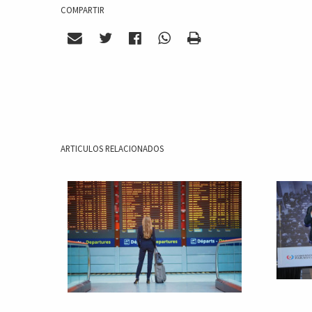
COMPARTIR
ARTICULOS RELACIONADOS