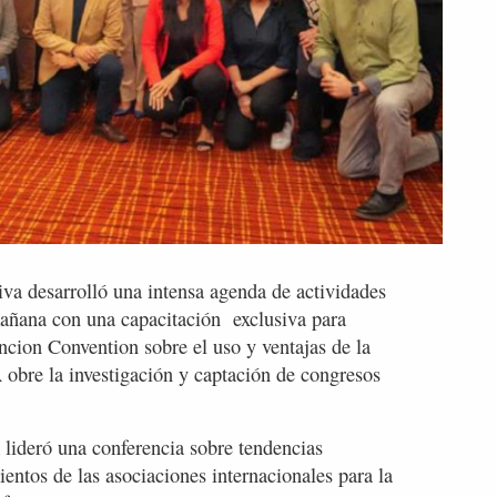
tiva desarrolló una intensa agenda de actividades
mañana con una capacitación exclusiva para
uncion Convention sobre el uso y ventajas de la
 obre la investigación y captación de congresos
 lideró una conferencia sobre tendencias
entos de las asociaciones internacionales para la