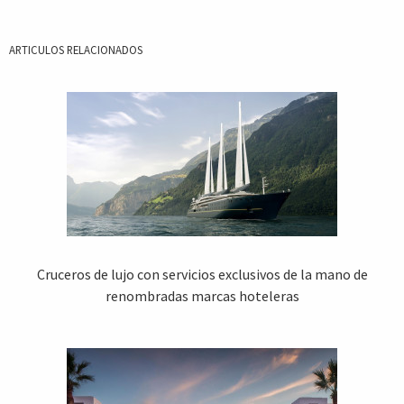
ARTICULOS RELACIONADOS
Cruceros de lujo con servicios exclusivos de la mano de
renombradas marcas hoteleras