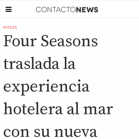
HOTELES
Four Seasons
traslada la
experiencia
hotelera al mar
con su nueva