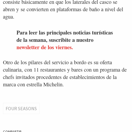
consiste básicamente en que los laterales del casco se
abren y se convierten en plataformas de baño a nivel del
agua.
Para leer las principales noticias turísticas
de la semana, suscribite a nuestro
newsletter de los viernes.
Otro de los pilares del servicio a bordo es su oferta
culinaria, con 11 restaurantes y bares con un programa de
chefs invitados procedentes de establecimientos de la
marca con estrella Michelin.
FOUR SEASONS
COMPARTIR