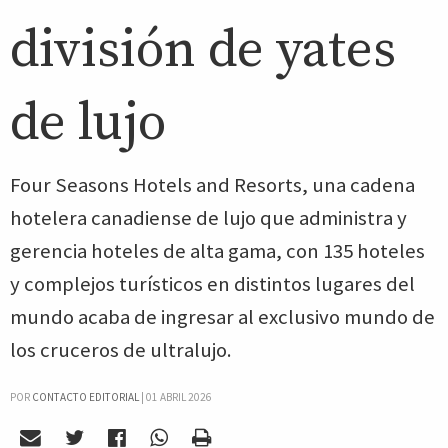
división de yates
de lujo
Four Seasons Hotels and Resorts, una cadena
hotelera canadiense de lujo que administra y
gerencia hoteles de alta gama, con 135 hoteles
y complejos turísticos en distintos lugares del
mundo acaba de ingresar al exclusivo mundo de
los cruceros de ultralujo.
POR
CONTACTO EDITORIAL
|
01 ABRIL 2026