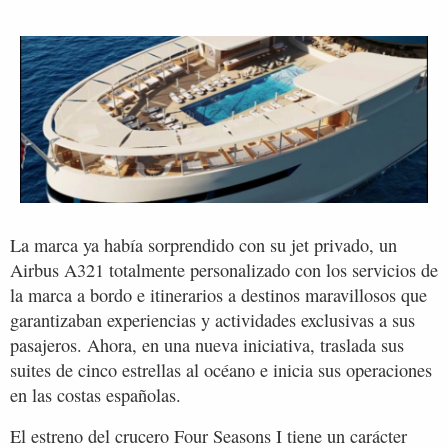
La marca ya había sorprendido con su jet privado, un
Airbus A321 totalmente personalizado con los servicios de
la marca a bordo e itinerarios a destinos maravillosos que
garantizaban experiencias y actividades exclusivas a sus
pasajeros. Ahora, en una nueva iniciativa, traslada sus
suites de cinco estrellas al océano e inicia sus operaciones
en las costas españolas.
El estreno del crucero Four Seasons I tiene un carácter