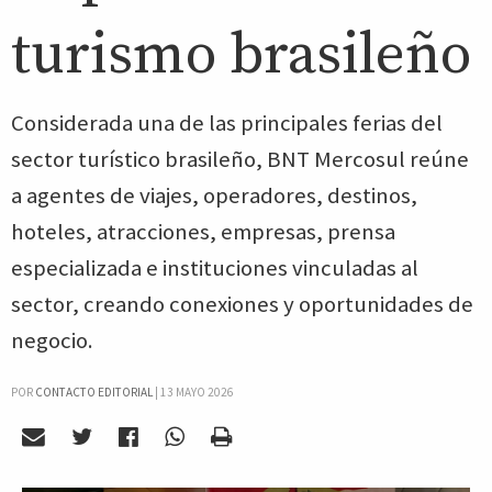
turismo brasileño
Considerada una de las principales ferias del
sector turístico brasileño, BNT Mercosul reúne
a agentes de viajes, operadores, destinos,
hoteles, atracciones, empresas, prensa
especializada e instituciones vinculadas al
sector, creando conexiones y oportunidades de
negocio.
POR
CONTACTO EDITORIAL
|
13 MAYO 2026