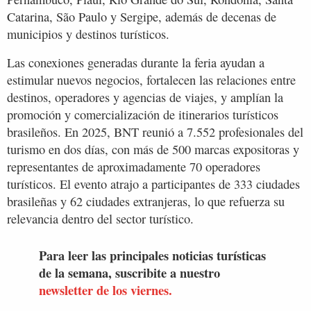
Catarina, São Paulo y Sergipe, además de decenas de
municipios y destinos turísticos.
Las conexiones generadas durante la feria ayudan a
estimular nuevos negocios, fortalecen las relaciones entre
destinos, operadores y agencias de viajes, y amplían la
promoción y comercialización de itinerarios turísticos
brasileños. En 2025, BNT reunió a 7.552 profesionales del
turismo en dos días, con más de 500 marcas expositoras y
representantes de aproximadamente 70 operadores
turísticos. El evento atrajo a participantes de 333 ciudades
brasileñas y 62 ciudades extranjeras, lo que refuerza su
relevancia dentro del sector turístico.
Para leer las principales noticias turísticas
de la semana, suscribite a nuestro
newsletter de los viernes.