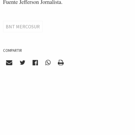
Fuente Jefferson Jornalista.
BNT MERCOSUR
COMPARTIR