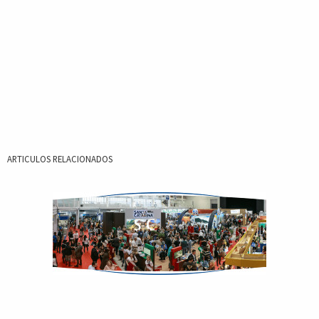
ARTICULOS RELACIONADOS