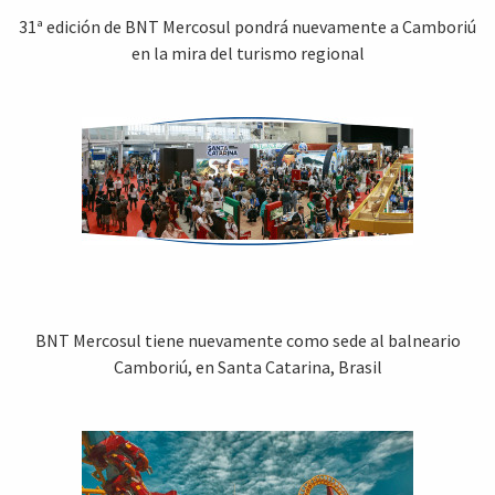
31ª edición de BNT Mercosul pondrá nuevamente a Camboriú
en la mira del turismo regional
BNT Mercosul tiene nuevamente como sede al balneario
Camboriú, en Santa Catarina, Brasil