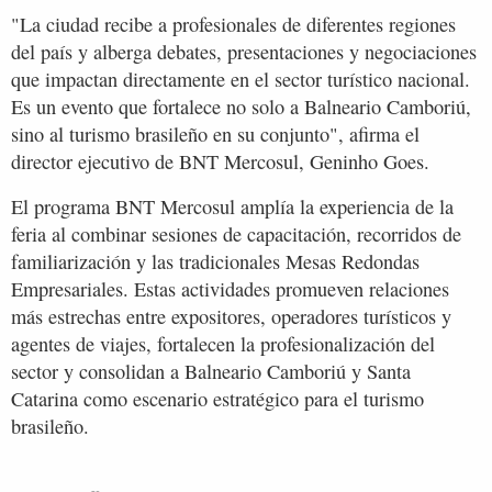
"La ciudad recibe a profesionales de diferentes regiones
del país y alberga debates, presentaciones y negociaciones
que impactan directamente en el sector turístico nacional.
Es un evento que fortalece no solo a Balneario Camboriú,
sino al turismo brasileño en su conjunto", afirma el
director ejecutivo de BNT Mercosul, Geninho Goes.
El programa BNT Mercosul amplía la experiencia de la
feria al combinar sesiones de capacitación, recorridos de
familiarización y las tradicionales Mesas Redondas
Empresariales. Estas actividades promueven relaciones
más estrechas entre expositores, operadores turísticos y
agentes de viajes, fortalecen la profesionalización del
sector y consolidan a Balneario Camboriú y Santa
Catarina como escenario estratégico para el turismo
brasileño.