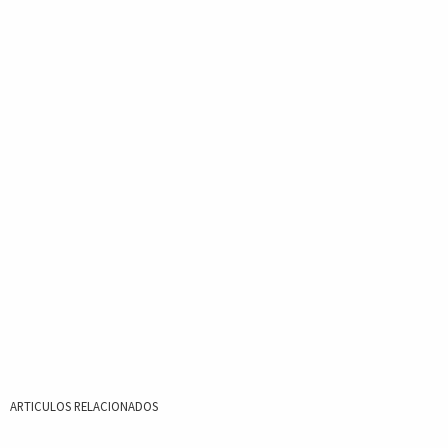
ARTICULOS RELACIONADOS