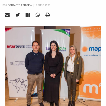
POR
CONTACTO EDITORIAL
|
19 MAYO 2026