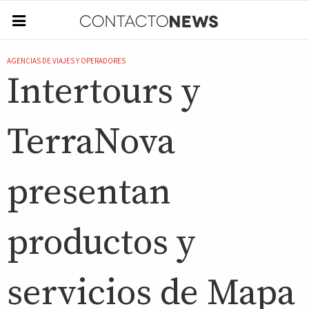
AGENCIAS DE VIAJES Y OPERADORES
Intertours y
TerraNova
presentan
productos y
servicios de Mapa