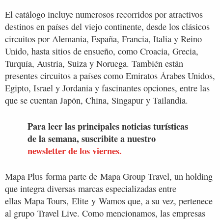
El catálogo incluye numerosos recorridos por atractivos
destinos en países del viejo continente, desde los clásicos
circuitos por Alemania, España, Francia, Italia y Reino
Unido, hasta sitios de ensueño, como Croacia, Grecia,
Turquía, Austria, Suiza y Noruega. También están
presentes circuitos a países como Emiratos Árabes Unidos,
Egipto, Israel y Jordania y fascinantes opciones, entre las
que se cuentan Japón, China, Singapur y Tailandia.
Para leer las principales noticias turísticas
de la semana, suscribite a nuestro
newsletter de los viernes.
Mapa Plus forma parte de Mapa Group Travel, un holding
que integra diversas marcas especializadas entre
ellas Mapa Tours, Elite y Wamos que, a su vez, pertenece
al grupo Travel Live. Como mencionamos, las empresas