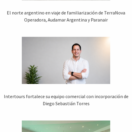
El norte argentino en viaje de familiarización de TerraNova
Operadora, Audamar Argentina y Paranair
Intertours fortalece su equipo comercial con incorporación de
Diego Sebastián Torres