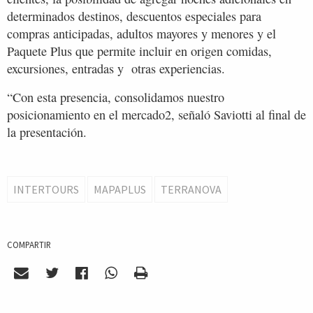
determinados destinos, descuentos especiales para
compras anticipadas, adultos mayores y menores y el
Paquete Plus que permite incluir en origen comidas,
excursiones, entradas y otras experiencias.
“Con esta presencia, consolidamos nuestro
posicionamiento en el mercado2, señaló Saviotti al final de
la presentación.
INTERTOURS
MAPAPLUS
TERRANOVA
COMPARTIR