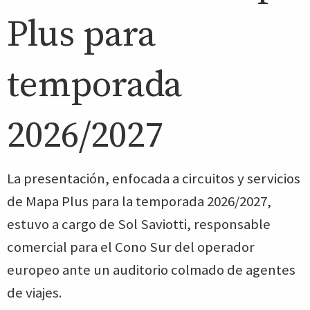
Plus para
temporada
2026/2027
La presentación, enfocada a circuitos y servicios
de Mapa Plus para la temporada 2026/2027,
estuvo a cargo de Sol Saviotti, responsable
comercial para el Cono Sur del operador
europeo ante un auditorio colmado de agentes
de viajes.