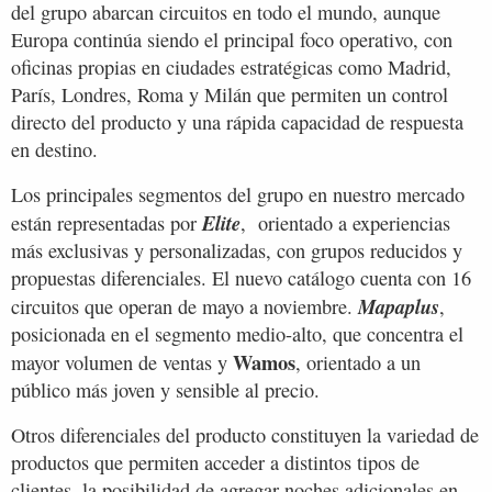
del grupo abarcan circuitos en todo el mundo, aunque
Europa continúa siendo el principal foco operativo, con
oficinas propias en ciudades estratégicas como Madrid,
París, Londres, Roma y Milán que permiten un control
directo del producto y una rápida capacidad de respuesta
en destino.
Los principales segmentos del grupo en nuestro mercado
Elite
están representadas por
, orientado a experiencias
más exclusivas y personalizadas, con grupos reducidos y
propuestas diferenciales. El nuevo catálogo cuenta con 16
Mapaplus
circuitos que operan de mayo a noviembre.
,
posicionada en el segmento medio-alto, que concentra el
Wamos
mayor volumen de ventas y
, orientado a un
público más joven y sensible al precio.
Otros diferenciales del producto constituyen la variedad de
productos que permiten acceder a distintos tipos de
clientes, la posibilidad de agregar noches adicionales en