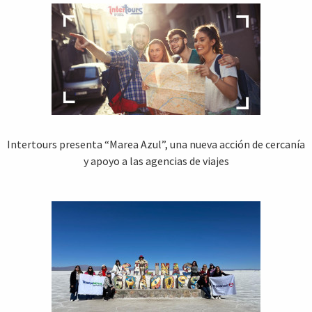
Intertours presenta “Marea Azul”, una nueva acción de cercanía
y apoyo a las agencias de viajes