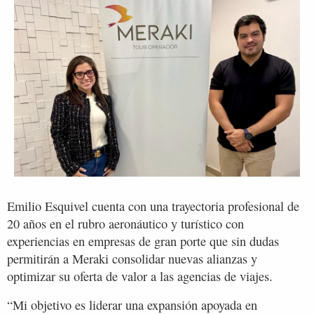
Emilio Esquivel cuenta con una trayectoria profesional de
20 años en el rubro aeronáutico y turístico con
experiencias en empresas de gran porte que sin dudas
permitirán a Meraki consolidar nuevas alianzas y
optimizar su oferta de valor a las agencias de viajes.
“Mi objetivo es liderar una expansión apoyada en