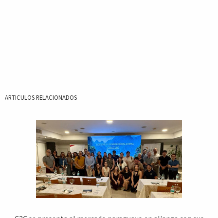
ARTICULOS RELACIONADOS