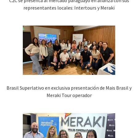
C2C se presenta al mercado paraguayo en alianza con sus
representantes locales: Intertours y Meraki
Brasil Superlativo en exclusiva presentación de Mais Brasil y
Meraki Tour operador