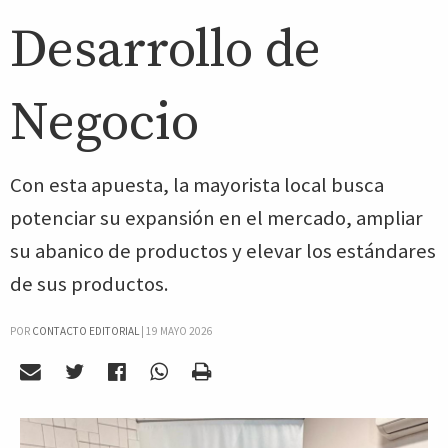
Desarrollo de
Negocio
Con esta apuesta, la mayorista local busca
potenciar su expansión en el mercado, ampliar
su abanico de productos y elevar los estándares
de sus productos.
POR
CONTACTO EDITORIAL
|
19 MAYO 2026