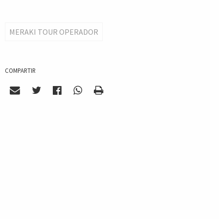
MERAKI TOUR OPERADOR
COMPARTIR