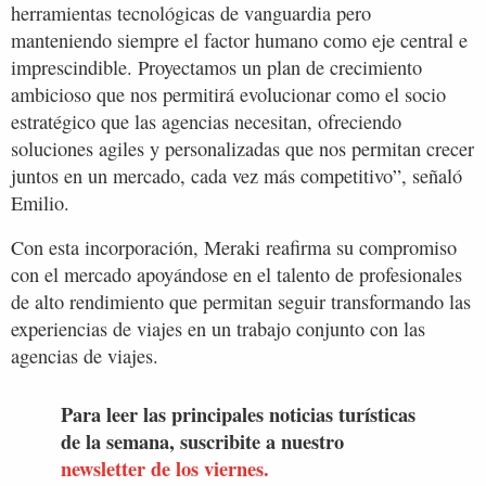
herramientas tecnológicas de vanguardia pero
manteniendo siempre el factor humano como eje central e
imprescindible. Proyectamos un plan de crecimiento
ambicioso que nos permitirá evolucionar como el socio
estratégico que las agencias necesitan, ofreciendo
soluciones agiles y personalizadas que nos permitan crecer
juntos en un mercado, cada vez más competitivo”, señaló
Emilio.
Con esta incorporación, Meraki reafirma su compromiso
con el mercado apoyándose en el talento de profesionales
de alto rendimiento que permitan seguir transformando las
experiencias de viajes en un trabajo conjunto con las
agencias de viajes.
Para leer las principales noticias turísticas
de la semana, suscribite a nuestro
newsletter de los viernes.