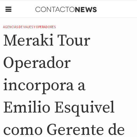
AGENCIAS DE VIAJES Y OPERADORES
Meraki Tour
Operador
incorpora a
Emilio Esquivel
como Gerente de