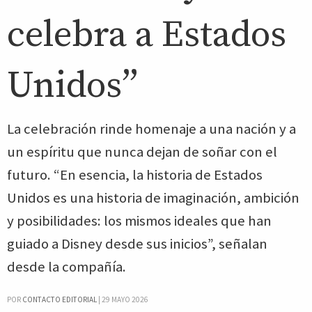
celebra a Estados
Unidos”
La celebración rinde homenaje a una nación y a
un espíritu que nunca dejan de soñar con el
futuro. “En esencia, la historia de Estados
Unidos es una historia de imaginación, ambición
y posibilidades: los mismos ideales que han
guiado a Disney desde sus inicios”, señalan
desde la compañía.
POR
CONTACTO EDITORIAL
|
29 MAYO 2026