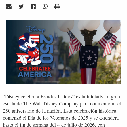
“Disney celebra a Estados Unidos” es la iniciativa a gran
escala de The Walt Disney Company para conmemorar el
250 aniversario de la nación. Esta celebración histórica
comenzó el Día de los Veteranos de 2025 y se extenderá
hasta el fin de semana del 4 de julio de 2026, con