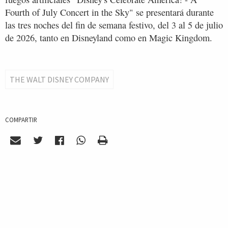
Fourth of July Concert in the Sky" se presentará durante
las tres noches del fin de semana festivo, del 3 al 5 de julio
de 2026, tanto en Disneyland como en Magic Kingdom.
THE WALT DISNEY COMPANY
COMPARTIR