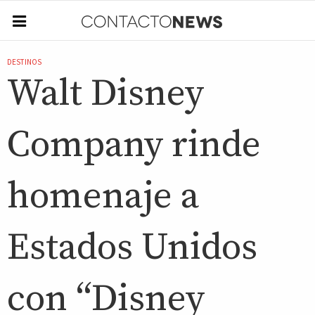
DESTINOS
Walt Disney
Company rinde
homenaje a
Estados Unidos
con “Disney