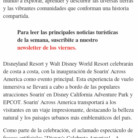
mundo a explorar, aprender y descubrir las diversas tierras
y las vibrantes comunidades que conforman una historia
compartida.
Para leer las principales noticias turísticas
de la semana, suscribite a nuestro
newsletter de los viernes.
Disneyland Resort y Walt Disney World Resort celebrarán
de costa a costa, con la inauguración de Soarin' Across
America como evento principal. Esta experiencia de vuelo
inmersiva se llevará a cabo a bordo de las populares
atracciones Soarin' en Disney California Adventure Park y
EPCOT. Soarin' Across America transportará a los
visitantes en un viaje impresionante, destacando la belleza
natural y los paisajes urbanos más emblemáticos del país.
Como parte de la celebración, el aclamado espectáculo de
fuegos artificiales "Disney's Celebrate America! - A