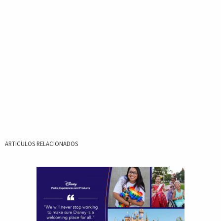
ARTICULOS RELACIONADOS