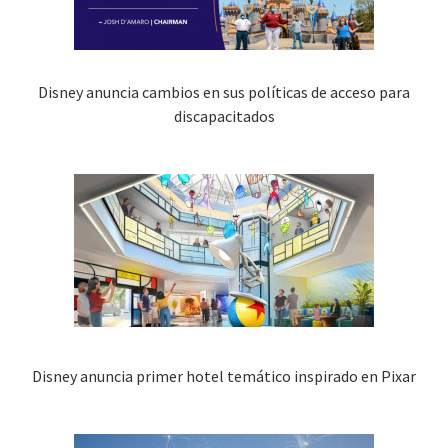
Disney anuncia cambios en sus políticas de acceso para
discapacitados
Disney anuncia primer hotel temático inspirado en Pixar