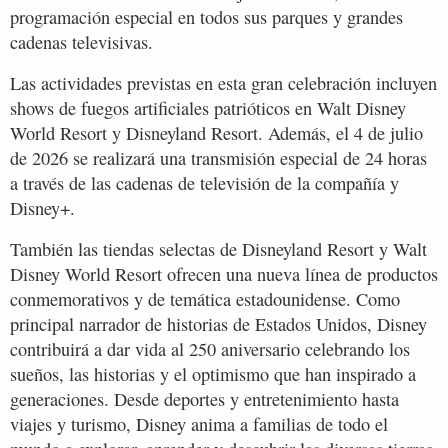
programación especial en todos sus parques y grandes
cadenas televisivas.
Las actividades previstas en esta gran celebración incluyen
shows de fuegos artificiales patrióticos en Walt Disney
World Resort y Disneyland Resort. Además, el 4 de julio
de 2026 se realizará una transmisión especial de 24 horas
a través de las cadenas de televisión de la compañía y
Disney+.
También las tiendas selectas de Disneyland Resort y Walt
Disney World Resort ofrecen una nueva línea de productos
conmemorativos y de temática estadounidense. Como
principal narrador de historias de Estados Unidos, Disney
contribuirá a dar vida al 250 aniversario celebrando los
sueños, las historias y el optimismo que han inspirado a
generaciones. Desde deportes y entretenimiento hasta
viajes y turismo, Disney anima a familias de todo el