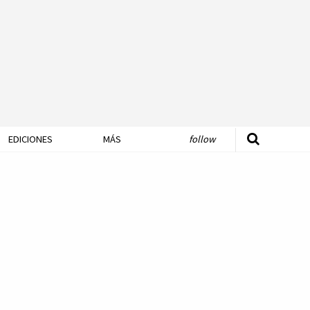
EDICIONES
MÁS
follow