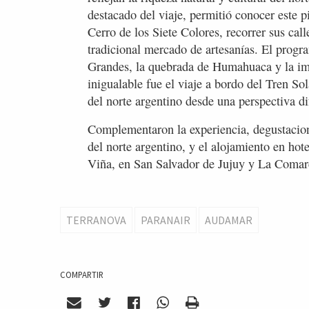
destacado del viaje, permitió conocer este p
Cerro de los Siete Colores, recorrer sus call
tradicional mercado de artesanías. El progra
Grandes, la quebrada de Humahuaca y la im
inigualable fue el viaje a bordo del Tren Sol
del norte argentino desde una perspectiva di
Complementaron la experiencia, degustacion
del norte argentino, y el alojamiento en hot
Viña, en San Salvador de Jujuy y La Coma
TERRANOVA
PARANAIR
AUDAMAR
COMPARTIR