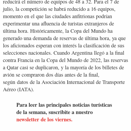
reducirá el número de equipos de 48 a 32. Para el 7 de
julio, la competición se habrá reducido a 16 equipos,
momento en el que las ciudades anfitrionas podrían
experimentar una afluencia de turistas extranjeros de
última hora. Históricamente, la Copa del Mundo ha
generado una demanda de reservas de última hora, ya que
los aficionados esperan con interés la clasificación de sus
selecciones nacionales. Cuando Argentina llegó a la final
contra Francia en la Copa del Mundo de 2022, las reservas
a Qatar casi se duplicaron, y la mayoría de los billetes de
avión se compraron dos días antes de la final,
según datos de la Asociación Internacional de Transporte
Aéreo (IATA).
Para leer las principales noticias turísticas
de la semana, suscribite a nuestro
newsletter de los viernes.