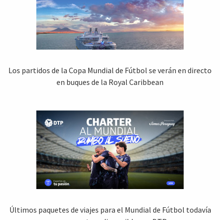
Los partidos de la Copa Mundial de Fútbol se verán en directo
en buques de la Royal Caribbean
Últimos paquetes de viajes para el Mundial de Fútbol todavía