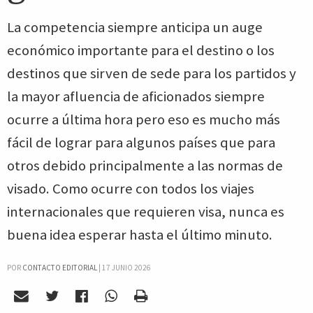
La competencia siempre anticipa un auge
económico importante para el destino o los
destinos que sirven de sede para los partidos y
la mayor afluencia de aficionados siempre
ocurre a última hora pero eso es mucho más
fácil de lograr para algunos países que para
otros debido principalmente a las normas de
visado. Como ocurre con todos los viajes
internacionales que requieren visa, nunca es
buena idea esperar hasta el último minuto.
POR
CONTACTO EDITORIAL
|
17 JUNIO 2026