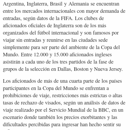
Argentina, Inglaterra, Brasil y Alemania se encuentran
entre los mercados internacionales con mayor demanda de
entradas, según datos de la FIFA. Los clubes de
aficionados oficiales de Inglaterra son de los más
organizados del fútbol internacional y son famosos por
viajar sin entradas y reunirse en las ciudades sede
simplemente para ser parte del ambiente de la Copa del
Mundo. Entre 12.000 y 15.000 aficionados ingleses
asistirán a cada uno de los tres partidos de la fase de
grupos de la selección en Dallas, Boston y Nueva Jersey.
Los aficionados de más de una cuarta parte de los países
participantes en la Copa del Mundo se enfrentan a
prohibiciones de viaje, restricciones más estrictas o altas
tasas de rechazo de visados, según un análisis de datos de
viaje realizado por el Servicio Mundial de la BBC, en un
escenario donde también los precios exorbitantes y las
dificultades percibidas para ingresar han hecho sentir su