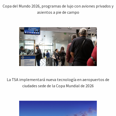
Copa del Mundo 2026, programas de lujo con aviones privados y
asientos a pie de campo
La TSA implementará nueva tecnología en aeropuertos de
ciudades sede de la Copa Mundial de 2026