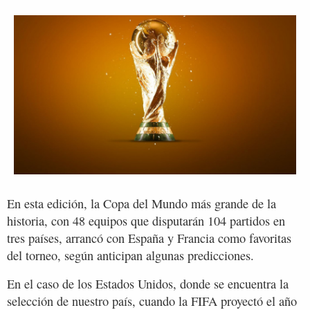
En esta edición, la Copa del Mundo más grande de la
historia, con 48 equipos que disputarán 104 partidos en
tres países, arrancó con España y Francia como favoritas
del torneo, según anticipan algunas predicciones.
En el caso de los Estados Unidos, donde se encuentra la
selección de nuestro país, cuando la FIFA proyectó el año