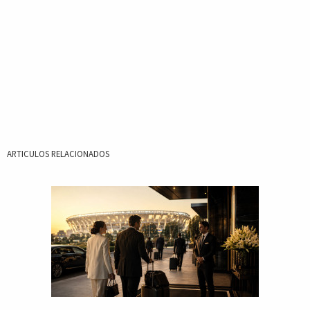
ARTICULOS RELACIONADOS