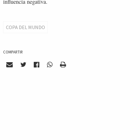
influencia negativa.
COPA DEL MUNDO
COMPARTIR