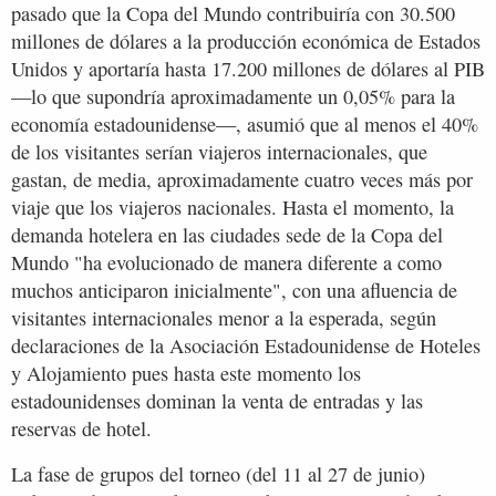
pasado que la Copa del Mundo contribuiría con 30.500
millones de dólares a la producción económica de Estados
Unidos y aportaría hasta 17.200 millones de dólares al PIB
—lo que supondría aproximadamente un 0,05% para la
economía estadounidense—, asumió que al menos el 40%
de los visitantes serían viajeros internacionales, que
gastan, de media, aproximadamente cuatro veces más por
viaje que los viajeros nacionales. Hasta el momento, la
demanda hotelera en las ciudades sede de la Copa del
Mundo "ha evolucionado de manera diferente a como
muchos anticiparon inicialmente", con una afluencia de
visitantes internacionales menor a la esperada, según
declaraciones de la Asociación Estadounidense de Hoteles
y Alojamiento pues hasta este momento los
estadounidenses dominan la venta de entradas y las
reservas de hotel.
La fase de grupos del torneo (del 11 al 27 de junio)