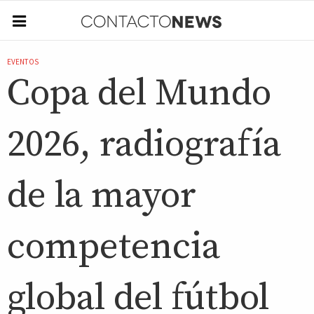
EVENTOS
Copa del Mundo
2026, radiografía
de la mayor
competencia
global del fútbol