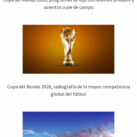
asientos a pie de campo
Copa del Mundo 2026, radiografía de la mayor competencia
global del fútbol