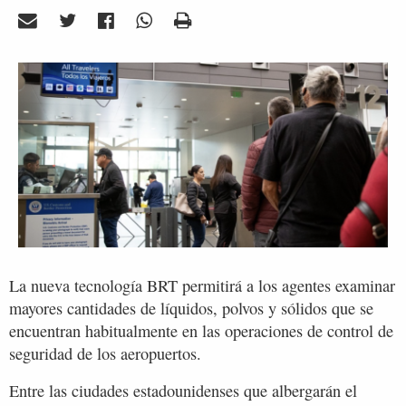
La nueva tecnología BRT permitirá a los agentes examinar
mayores cantidades de líquidos, polvos y sólidos que se
encuentran habitualmente en las operaciones de control de
seguridad de los aeropuertos.
Entre las ciudades estadounidenses que albergarán el