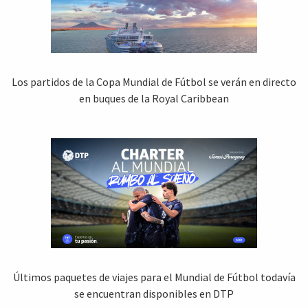
Los partidos de la Copa Mundial de Fútbol se verán en directo
en buques de la Royal Caribbean
Últimos paquetes de viajes para el Mundial de Fútbol todavía
se encuentran disponibles en DTP