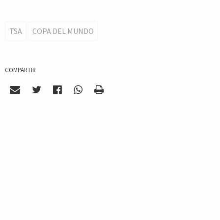
TSA
COPA DEL MUNDO
COMPARTIR