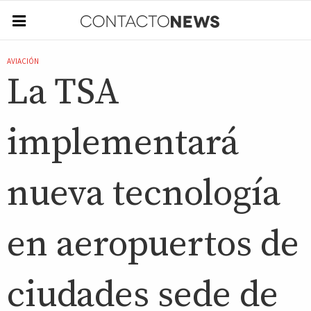
AVIACIÓN
La TSA
implementará
nueva tecnología
en aeropuertos de
ciudades sede de