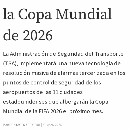
la Copa Mundial
de 2026
La Administración de Seguridad del Transporte
(TSA), implementará una nueva tecnología de
resolución masiva de alarmas tercerizada en los
puntos de control de seguridad de los
aeropuertos de las 11 ciudades
estadounidenses que albergarán la Copa
Mundial de la FIFA 2026 el próximo mes.
POR
CONTACTO EDITORIAL
|
27 MAYO 2026