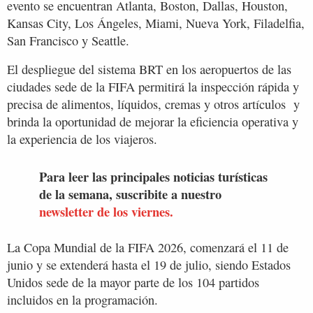
evento se encuentran Atlanta, Boston, Dallas, Houston,
Kansas City, Los Ángeles, Miami, Nueva York, Filadelfia,
San Francisco y Seattle.
El despliegue del sistema BRT en los aeropuertos de las
ciudades sede de la FIFA permitirá la inspección rápida y
precisa de alimentos, líquidos, cremas y otros artículos y
brinda la oportunidad de mejorar la eficiencia operativa y
la experiencia de los viajeros.
Para leer las principales noticias turísticas
de la semana, suscribite a nuestro
newsletter de los viernes.
La Copa Mundial de la FIFA 2026, comenzará el 11 de
junio y se extenderá hasta el 19 de julio, siendo Estados
Unidos sede de la mayor parte de los 104 partidos
incluidos en la programación.