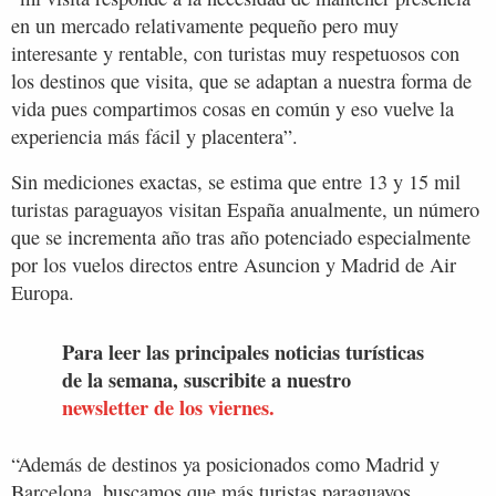
en un mercado relativamente pequeño pero muy
interesante y rentable, con turistas muy respetuosos con
los destinos que visita, que se adaptan a nuestra forma de
vida pues compartimos cosas en común y eso vuelve la
experiencia más fácil y placentera”.
Sin mediciones exactas, se estima que entre 13 y 15 mil
turistas paraguayos visitan España anualmente, un número
que se incrementa año tras año potenciado especialmente
por los vuelos directos entre Asuncion y Madrid de Air
Europa.
Para leer las principales noticias turísticas
de la semana, suscribite a nuestro
newsletter de los viernes.
“Además de destinos ya posicionados como Madrid y
Barcelona, buscamos que más turistas paraguayos