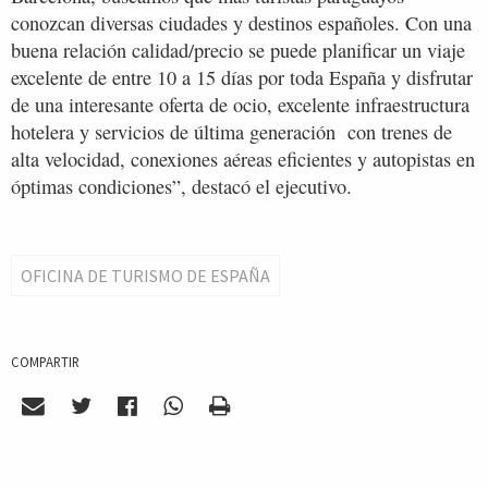
conozcan diversas ciudades y destinos españoles. Con una
buena relación calidad/precio se puede planificar un viaje
excelente de entre 10 a 15 días por toda España y disfrutar
de una interesante oferta de ocio, excelente infraestructura
hotelera y servicios de última generación con trenes de
alta velocidad, conexiones aéreas eficientes y autopistas en
óptimas condiciones”, destacó el ejecutivo.
OFICINA DE TURISMO DE ESPAÑA
COMPARTIR