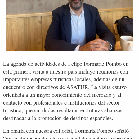
La agenda de actividades de Felipe Formariz Pombo en
esta primera visita a nuestro país incluyó reuniones con
importantes empresas turísticas locales, además de un
encuentro con directivos de ASATUR. La visita estuvo
orientada a un mayor conocimiento del mercado y al
contacto con profesionales e instituciones del sector
turístico, que sin dudas resultarán en futuras alianzas
destinadas a la promoción de destinos españoles.
En charla con nuestra editorial, Formariz Pombo señaló
“mi visita responde a la necesidad de mantener presencia