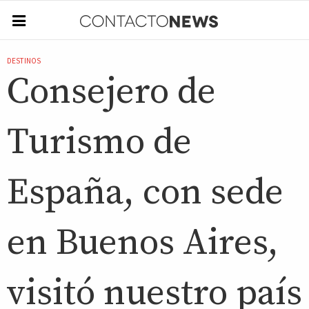
DESTINOS
Consejero de
Turismo de
España, con sede
en Buenos Aires,
visitó nuestro país