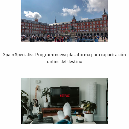
Spain Specialist Program: nueva plataforma para capacitación
online del destino