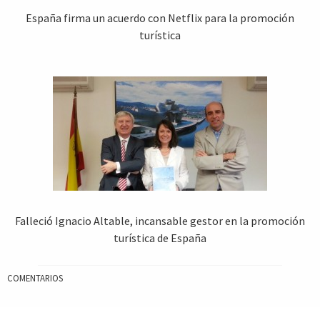
España firma un acuerdo con Netflix para la promoción
turística
Falleció Ignacio Altable, incansable gestor en la promoción
turística de España
COMENTARIOS