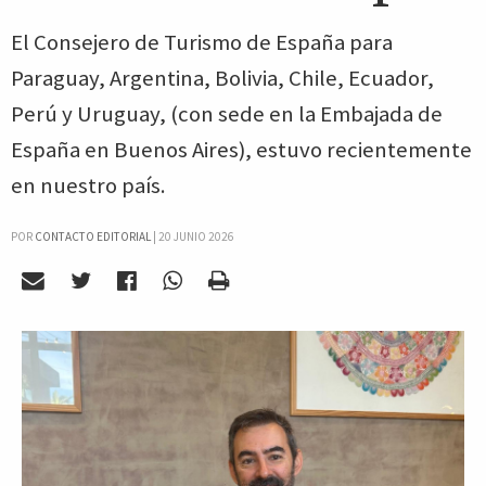
El Consejero de Turismo de España para
Paraguay, Argentina, Bolivia, Chile, Ecuador,
Perú y Uruguay, (con sede en la Embajada de
España en Buenos Aires), estuvo recientemente
en nuestro país.
POR
CONTACTO EDITORIAL
|
20 JUNIO 2026