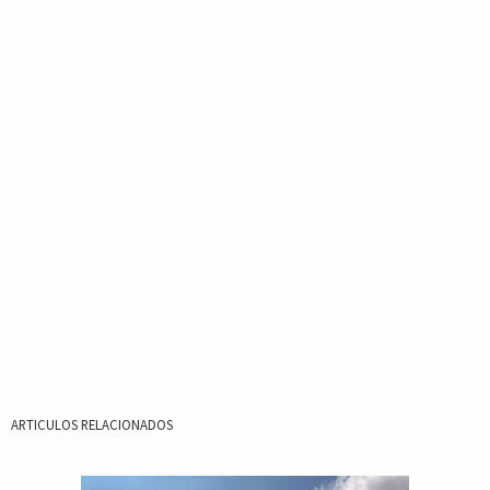
ARTICULOS RELACIONADOS