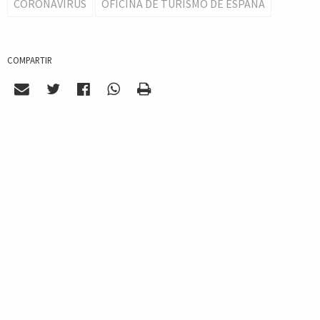
CORONAVIRUS
OFICINA DE TURISMO DE ESPAÑA
COMPARTIR