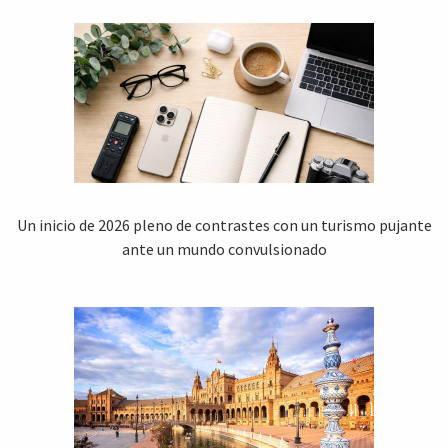
Un inicio de 2026 pleno de contrastes con un turismo pujante
ante un mundo convulsionado