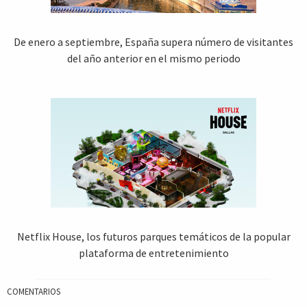
De enero a septiembre, España supera número de visitantes
del año anterior en el mismo periodo
Netflix House, los futuros parques temáticos de la popular
plataforma de entretenimiento
COMENTARIOS