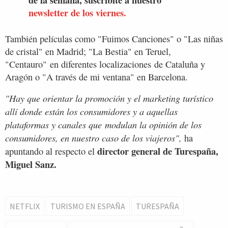
newsletter de los viernes.
También películas como "Fuimos Canciones" o "Las niñas
de cristal" en Madrid; "La Bestia" en Teruel,
"Centauro" en diferentes localizaciones de Cataluña y
Aragón o "A través de mi ventana" en Barcelona.
"Hay que orientar la promoción y el marketing turístico
allí donde están los consumidores y a aquellas
plataformas y canales que modulan la opinión de los
consumidores, en nuestro caso de los viajeros",
ha
director general de Turespaña,
apuntando al respecto el
Miguel Sanz.
NETFLIX
TURISMO EN ESPAÑA
TURESPAÑA