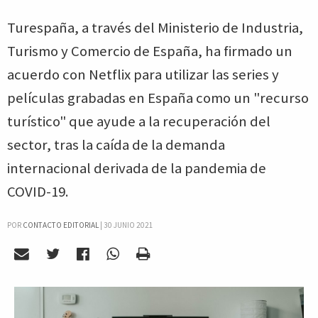
Turespaña, a través del Ministerio de Industria,
Turismo y Comercio de España, ha firmado un
acuerdo con Netflix para utilizar las series y
películas grabadas en España como un "recurso
turístico" que ayude a la recuperación del
sector, tras la caída de la demanda
internacional derivada de la pandemia de
COVID-19.
POR
CONTACTO EDITORIAL
|
30 JUNIO 2021