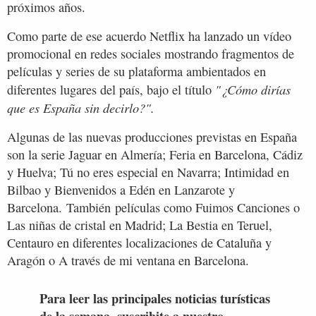
próximos años.
Como parte de ese acuerdo Netflix ha lanzado un vídeo
promocional en redes sociales mostrando fragmentos de
películas y series de su plataforma ambientados en
"¿Cómo dirías
diferentes lugares del país, bajo el título
que es España sin decirlo?".
Algunas de las nuevas producciones previstas en España
son la serie Jaguar en Almería; Feria en Barcelona, Cádiz
y Huelva; Tú no eres especial en Navarra; Intimidad en
Bilbao y Bienvenidos a Edén en Lanzarote y
Barcelona. También películas como Fuimos Canciones o
Las niñas de cristal en Madrid; La Bestia en Teruel,
Centauro en diferentes localizaciones de Cataluña y
Aragón o A través de mi ventana en Barcelona.
Para leer las principales noticias turísticas
de la semana, suscribite a nuestro