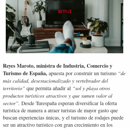
Reyes Maroto, ministra de Industria, Comercio y
Turismo de España,
“de
apuesta por construir un turismo
más calidad, desestacionalizado y vertebrador del
territorio”
“sol y playa otros
que permita añadir al
productos turísticos atractivos y que sumen valor al
sector”.
Desde Turespaña esperan diversificar la oferta
turística de manera a atraer turistas de mayor gasto que
buscan experiencias únicas, y el turismo de rodajes puede
ser un atractivo turístico con gran crecimiento en los