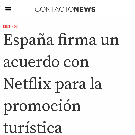
DESTINOS
España firma un
acuerdo con
Netflix para la
promoción
turística