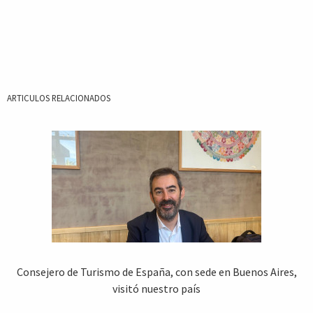
ARTICULOS RELACIONADOS
Consejero de Turismo de España, con sede en Buenos Aires,
visitó nuestro país