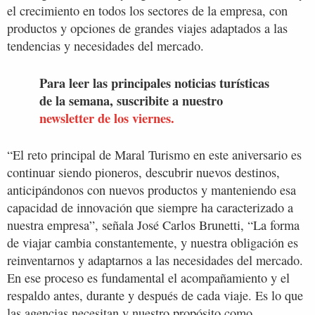
el crecimiento en todos los sectores de la empresa, con
productos y opciones de grandes viajes adaptados a las
tendencias y necesidades del mercado.
Para leer las principales noticias turísticas
de la semana, suscribite a nuestro
newsletter de los viernes.
“El reto principal de Maral Turismo en este aniversario es
continuar siendo pioneros, descubrir nuevos destinos,
anticipándonos con nuevos productos y manteniendo esa
capacidad de innovación que siempre ha caracterizado a
nuestra empresa”, señala José Carlos Brunetti, “La forma
de viajar cambia constantemente, y nuestra obligación es
reinventarnos y adaptarnos a las necesidades del mercado.
En ese proceso es fundamental el acompañamiento y el
respaldo antes, durante y después de cada viaje. Es lo que
las agencias necesitan y nuestro propósito como