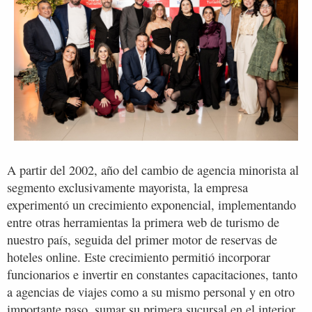
A partir del 2002, año del cambio de agencia minorista al
segmento exclusivamente mayorista, la empresa
experimentó un crecimiento exponencial, implementando
entre otras herramientas la primera web de turismo de
nuestro país, seguida del primer motor de reservas de
hoteles online. Este crecimiento permitió incorporar
funcionarios e invertir en constantes capacitaciones, tanto
a agencias de viajes como a su mismo personal y en otro
importante paso, sumar su primera sucursal en el interior