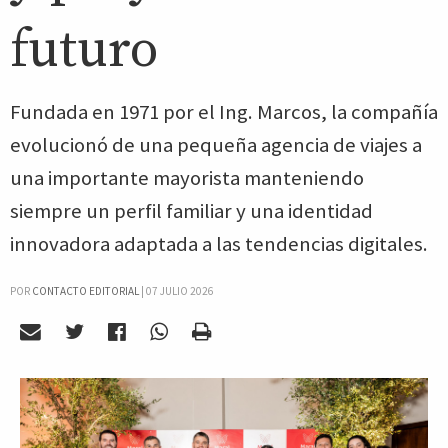
futuro
Fundada en 1971 por el Ing. Marcos, la compañía
evolucionó de una pequeña agencia de viajes a
una importante mayorista manteniendo
siempre un perfil familiar y una identidad
innovadora adaptada a las tendencias digitales.
POR
CONTACTO EDITORIAL
|
07 JULIO 2026