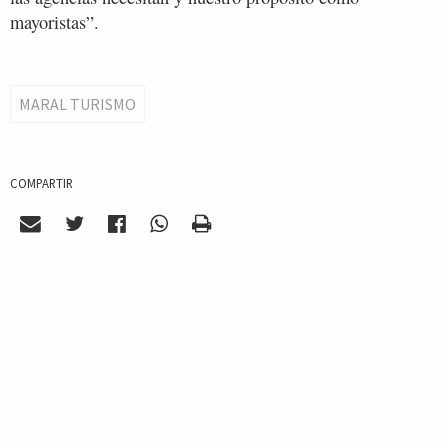
mayoristas”.
MARAL TURISMO
COMPARTIR