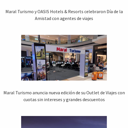
Maral Turismo y OASIS Hotels & Resorts celebraron Día de la
Amistad con agentes de viajes
Maral Turismo anuncia nueva edición de su Outlet de Viajes con
cuotas sin intereses y grandes descuentos