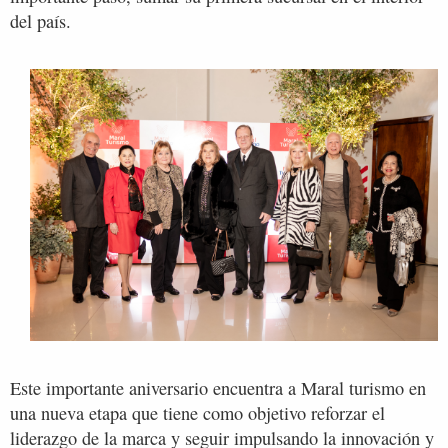
del país.
Este importante aniversario encuentra a Maral turismo en
una nueva etapa que tiene como objetivo reforzar el
liderazgo de la marca y seguir impulsando la innovación y