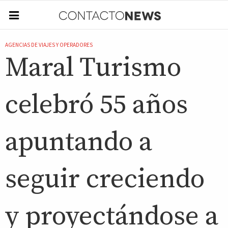
AGENCIAS DE VIAJES Y OPERADORES
Maral Turismo
celebró 55 años
apuntando a
seguir creciendo
y proyectándose a