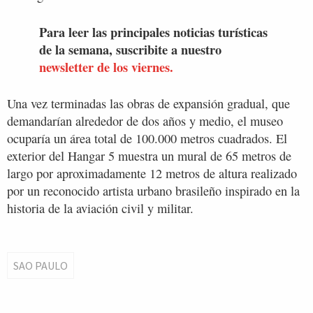
Para leer las principales noticias turísticas
de la semana, suscribite a nuestro
newsletter de los viernes.
Una vez terminadas las obras de expansión gradual, que
demandarían alrededor de dos años y medio, el museo
ocuparía un área total de 100.000 metros cuadrados. El
exterior del Hangar 5 muestra un mural de 65 metros de
largo por aproximadamente 12 metros de altura realizado
por un reconocido artista urbano brasileño inspirado en la
historia de la aviación civil y militar.
SAO PAULO