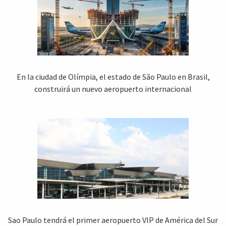
En la ciudad de Olímpia, el estado de São Paulo en Brasil,
construirá un nuevo aeropuerto internacional
Sao Paulo tendrá el primer aeropuerto VIP de América del Sur