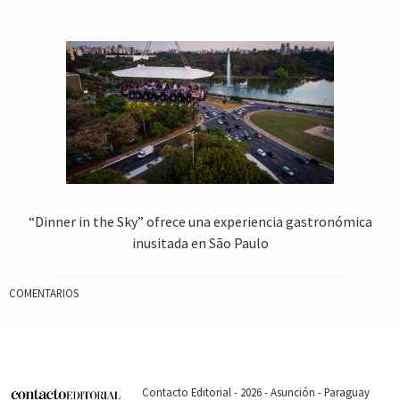
“Dinner in the Sky” ofrece una experiencia gastronómica
inusitada en São Paulo
COMENTARIOS
Contacto Editorial - 2026 - Asunción - Paraguay