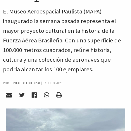
El Museo Aeroespacial Paulista (MAPA)
inaugurado la semana pasada representa el
mayor proyecto cultural en la historia de la
Fuerza Aérea Brasileña. Con una superficie de
100.000 metros cuadrados, reúne historia,
cultura y una colección de aeronaves que
podría alcanzar los 100 ejemplares.
POR
CONTACTO EDITORIAL
|
07 JULIO 2026