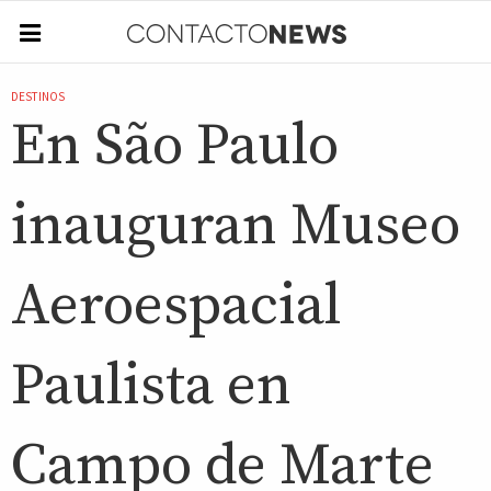
DESTINOS
En São Paulo
inauguran Museo
Aeroespacial
Paulista en
Campo de Marte