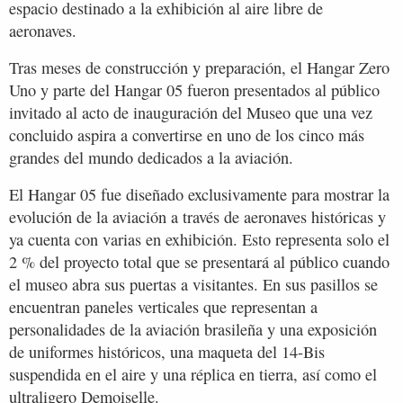
espacio destinado a la exhibición al aire libre de
aeronaves.
Tras meses de construcción y preparación, el Hangar Zero
Uno y parte del Hangar 05 fueron presentados al público
invitado al acto de inauguración del Museo que una vez
concluido aspira a convertirse en uno de los cinco más
grandes del mundo dedicados a la aviación.
El Hangar 05 fue diseñado exclusivamente para mostrar la
evolución de la aviación a través de aeronaves históricas y
ya cuenta con varias en exhibición. Esto representa solo el
2 % del proyecto total que se presentará al público cuando
el museo abra sus puertas a visitantes. En sus pasillos se
encuentran paneles verticales que representan a
personalidades de la aviación brasileña y una exposición
de uniformes históricos, una maqueta del 14-Bis
suspendida en el aire y una réplica en tierra, así como el
ultraligero Demoiselle.