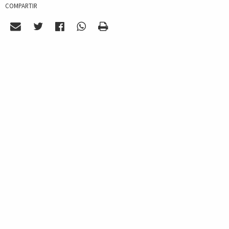
COMPARTIR