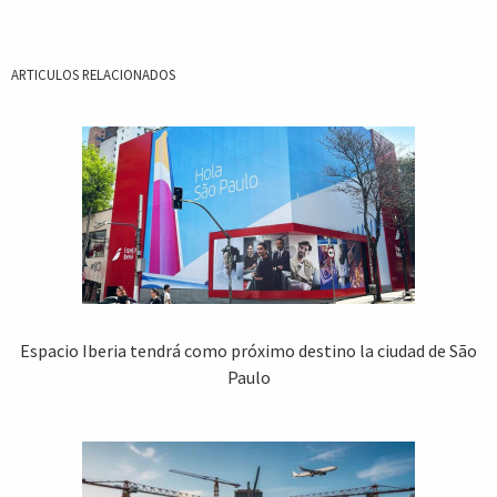
ARTICULOS RELACIONADOS
Espacio Iberia tendrá como próximo destino la ciudad de São
Paulo