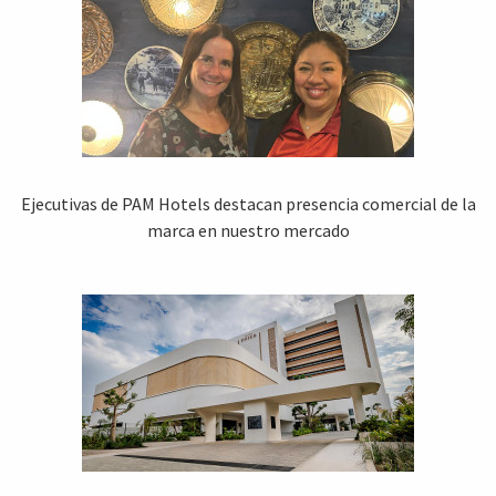
Ejecutivas de PAM Hotels destacan presencia comercial de la
marca en nuestro mercado