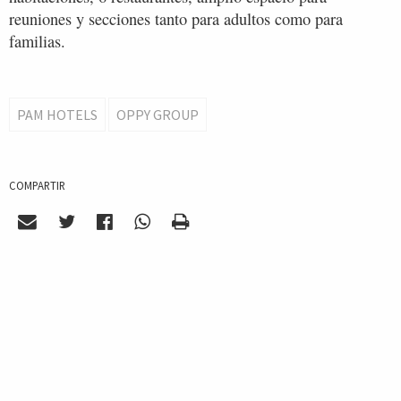
reuniones y secciones tanto para adultos como para
familias.
PAM HOTELS
OPPY GROUP
COMPARTIR