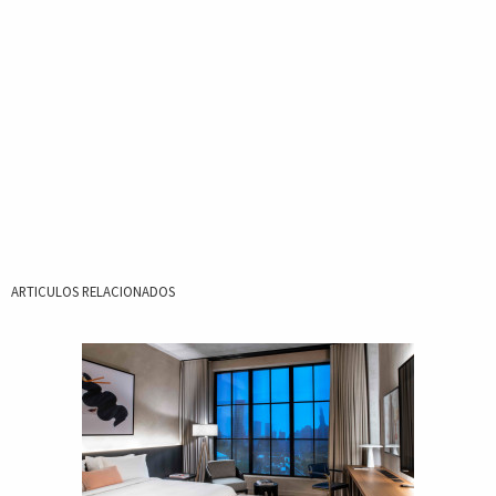
ARTICULOS RELACIONADOS