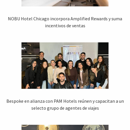
NOBU Hotel Chicago incorpora Amplified Rewards y suma
incentivos de ventas
Bespoke en alianza con PAM Hotels reúnen y capacitan a un
selecto grupo de agentes de viajes