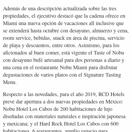
Además de una descripción actualizada sobre las tres
propiedades, el ejecutivo destacó que la cadena ofrece en
Miami una nueva opción de vacaciones all inclusive que
se extenderá hasta octubre con desayuno, almuerzo y cena,
room service, bebidas, snack en área de piscina, servicio
de playa y descuentos, entre otros. Asimismo, para los
aficionados al buen comer, está vigente el Taste of Nobu
con desayuno bufé artesanal para dos personas a diario y
una cena en el restaurante Nobu Miami para disfrutar
degustaciones de varios platos con el Signature Tasting
Menu.
Respecto a las novedades, para el año 2019, RCD Hotels
prevé dar apertura a dos nuevas propiedades en México:
Nobu Hotel Los Cabos de 200 habitaciones de lujo
diseñadas con materiales naturales e inspiración japonesa
y mexicana; y el Hard Rock Hotel Los Cabos con 600
habitaciones, 6 restaurantes, amplio espacio para