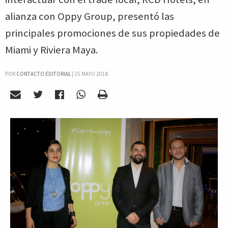
alianza con Oppy Group, presentó las
principales promociones de sus propiedades de
Miami y Riviera Maya.
POR
CONTACTO EDITORIAL
|
25 MAYO 2018