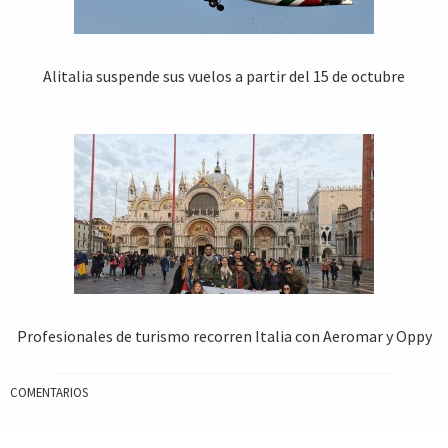
Alitalia suspende sus vuelos a partir del 15 de octubre
Profesionales de turismo recorren Italia con Aeromar y Oppy
COMENTARIOS