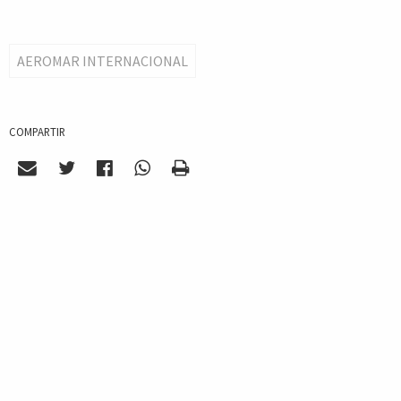
AEROMAR INTERNACIONAL
COMPARTIR