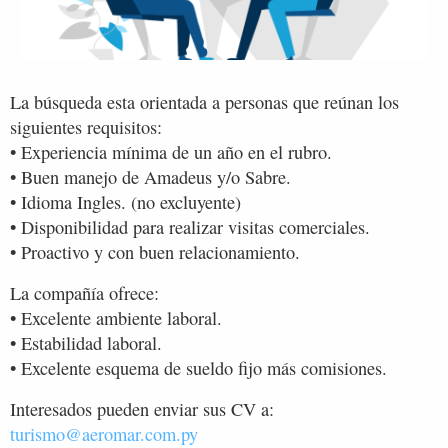
La búsqueda esta orientada a personas que reúnan los
siguientes requisitos:
• Experiencia mínima de un año en el rubro.
• Buen manejo de Amadeus y/o Sabre.
• Idioma Ingles. (no excluyente)
• Disponibilidad para realizar visitas comerciales.
• Proactivo y con buen relacionamiento.
La compañía ofrece:
• Excelente ambiente laboral.
• Estabilidad laboral.
• Excelente esquema de sueldo fijo más comisiones.
Interesados pueden enviar sus CV a:
turismo@aeromar.com.py