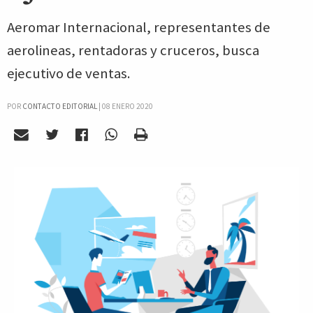
Aeromar Internacional, representantes de
aerolineas, rentadoras y cruceros, busca
ejecutivo de ventas.
POR
CONTACTO EDITORIAL
|
08 ENERO 2020