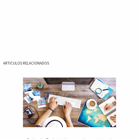
ARTICULOS RELACIONADOS