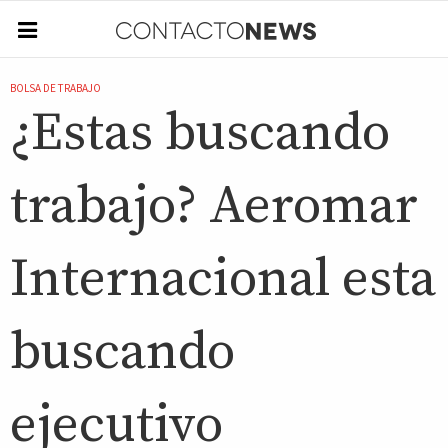
BOLSA DE TRABAJO
¿Estas buscando
trabajo? Aeromar
Internacional esta
buscando
ejecutivo