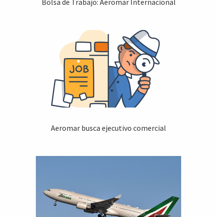
Bolsa de Trabajo: Aeromar Internacional
Aeromar busca ejecutivo comercial