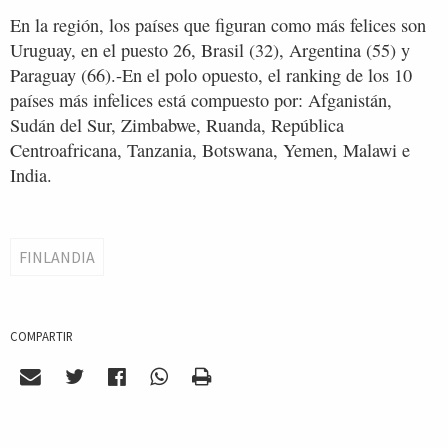
En la región, los países que figuran como más felices son
Uruguay, en el puesto 26, Brasil (32), Argentina (55) y
Paraguay (66).-En el polo opuesto, el ranking de los 10
países más infelices está compuesto por: Afganistán,
Sudán del Sur, Zimbabwe, Ruanda, República
Centroafricana, Tanzania, Botswana, Yemen, Malawi e
India.
FINLANDIA
COMPARTIR