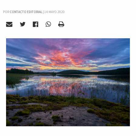
POR
CONTACTO EDITORIAL
|
14 MAYO 2020