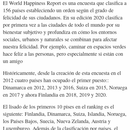
El World Happiness Report es una encuesta que clasifica a
156 países estableciendo un orden según el grado de
felicidad de sus ciudadanos. En su edición 2020 clasifica
por primera vez a las ciudades de todo el mundo por su
bienestar subjetivo y profundiza en cómo los entornos
sociales, urbanos y naturales se combinan para afectar
nuestra felicidad. Por ejemplo, caminar en espacios verdes
hace feliz a las personas, pero especialmente si están con
un amigo
Históricamente, desde la creación de esta encuesta en el
2012 cuatro países han ocupado el primer puesto::
Dinamarca en 2012, 2013 y 2016, Suiza en 2015, Noruega
en 2017 y ahora Finlandia en 2018, 2019 y 2020.
El lisado de los primeros 10 pises en el ranking es el
siguiente: Finlandia, Dinamarca, Suiza, Islandia, Noruega,
los Países Bajos, Suecia, Nueva Zelanda, Austria y
Luxemburgo. Además de la clasificación por países, el