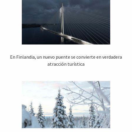
En Finlandia, un nuevo puente se convierte en verdadera
atracción turística