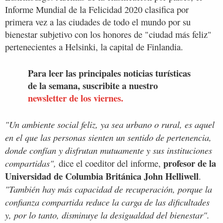
Informe Mundial de la Felicidad 2020 clasifica por
primera vez a las ciudades de todo el mundo por su
bienestar subjetivo con los honores de "ciudad más feliz"
pertenecientes a Helsinki, la capital de Finlandia.
Para leer las principales noticias turísticas
de la semana, suscribite a nuestro
newsletter de los viernes.
"Un ambiente social feliz, ya sea urbano o rural, es aquel
en el que las personas sienten un sentido de pertenencia,
donde confían y disfrutan mutuamente y sus instituciones
profesor de la
compartidas",
dice el coeditor del informe,
Universidad de Columbia Británica John Helliwell
.
"También hay más capacidad de recuperación, porque la
confianza compartida reduce la carga de las dificultades
y, por lo tanto, disminuye la desigualdad del bienestar".