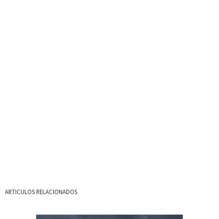
ARTICULOS RELACIONADOS