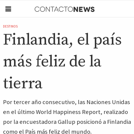
DESTINOS
Finlandia, el país
más feliz de la
tierra
Por tercer año consecutivo, las Naciones Unidas
en el último World Happiness Report, realizado
por la encuestadora Gallup posicionó a Finlandia
como el País más feliz del mundo.