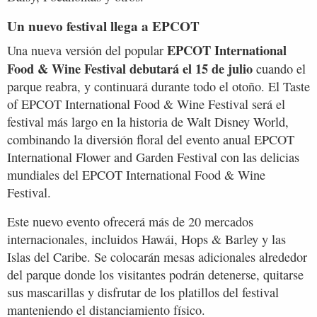
Un nuevo festival llega a EPCOT
EPCOT International
Una nueva versión del popular
Food & Wine Festival debutará el 15 de julio
cuando el
parque reabra, y continuará durante todo el otoño. El Taste
of EPCOT International Food & Wine Festival será el
festival más largo en la historia de Walt Disney World,
combinando la diversión floral del evento anual EPCOT
International Flower and Garden Festival con las delicias
mundiales del EPCOT International Food & Wine
Festival.
Este nuevo evento ofrecerá más de 20 mercados
internacionales, incluidos Hawái, Hops & Barley y las
Islas del Caribe. Se colocarán mesas adicionales alrededor
del parque donde los visitantes podrán detenerse, quitarse
sus mascarillas y disfrutar de los platillos del festival
manteniendo el distanciamiento físico.