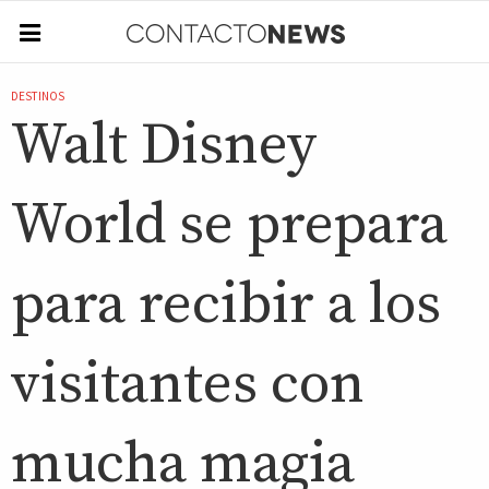
DESTINOS
Walt Disney
World se prepara
para recibir a los
visitantes con
mucha magia