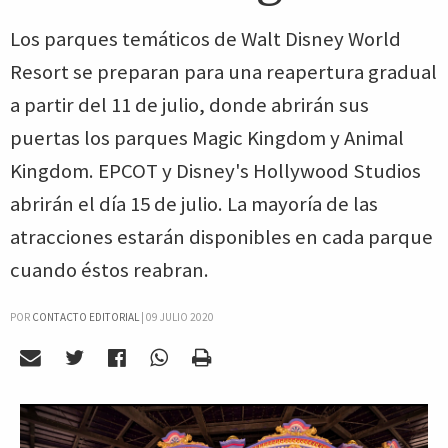
Los parques temáticos de Walt Disney World
Resort se preparan para una reapertura gradual
a partir del 11 de julio, donde abrirán sus
puertas los parques Magic Kingdom y Animal
Kingdom. EPCOT y Disney's Hollywood Studios
abrirán el día 15 de julio. La mayoría de las
atracciones estarán disponibles en cada parque
cuando éstos reabran.
POR
CONTACTO EDITORIAL
|
09 JULIO 2020