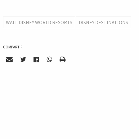
WALT DISNEY WORLD RESORTS
DISNEY DESTINATIONS
COMPARTIR