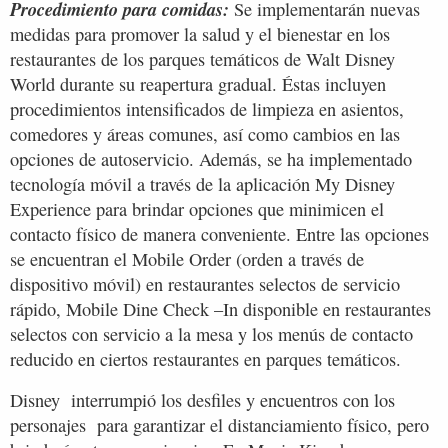
Procedimiento para comidas:
Se implementarán nuevas
medidas para promover la salud y el bienestar en los
restaurantes de los parques temáticos de Walt Disney
World durante su reapertura gradual. Éstas incluyen
procedimientos intensificados de limpieza en asientos,
comedores y áreas comunes, así como cambios en las
opciones de autoservicio. Además, se ha implementado
tecnología móvil a través de la aplicación My Disney
Experience para brindar opciones que minimicen el
contacto físico de manera conveniente. Entre las opciones
se encuentran el Mobile Order (orden a través de
dispositivo móvil) en restaurantes selectos de servicio
rápido, Mobile Dine Check –In disponible en restaurantes
selectos con servicio a la mesa y los menús de contacto
reducido en ciertos restaurantes en parques temáticos.
Disney interrumpió los desfiles y encuentros con los
personajes para garantizar el distanciamiento físico, pero