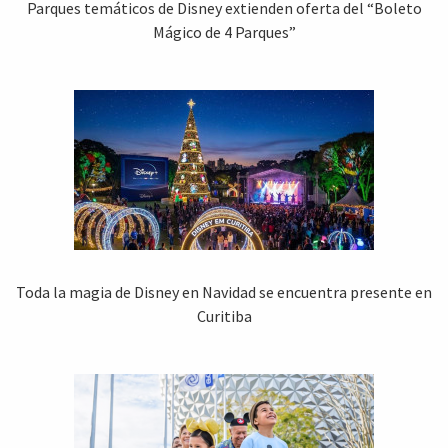
Parques temáticos de Disney extienden oferta del “Boleto
Mágico de 4 Parques”
Toda la magia de Disney en Navidad se encuentra presente en
Curitiba