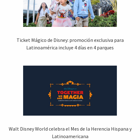
Ticket Mágico de Disney: promoción exclusiva para
Latinoamérica incluye 4 días en 4 parques
Walt Disney World celebra el Mes de la Herencia Hispana y
Latinoamericana