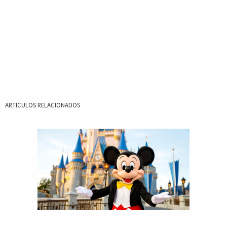
ARTICULOS RELACIONADOS