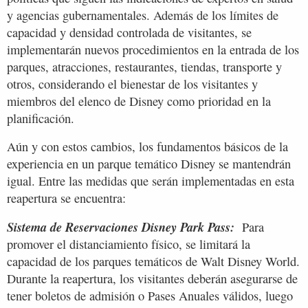
y agencias gubernamentales. Además de los límites de
capacidad y densidad controlada de visitantes, se
implementarán nuevos procedimientos en la entrada de los
parques, atracciones, restaurantes, tiendas, transporte y
otros, considerando el bienestar de los visitantes y
miembros del elenco de Disney como prioridad en la
planificación.
Aún y con estos cambios, los fundamentos básicos de la
experiencia en un parque temático Disney se mantendrán
igual. Entre las medidas que serán implementadas en esta
reapertura se encuentra:
Sistema de Reservaciones Disney Park Pass:
Para
promover el distanciamiento físico, se limitará la
capacidad de los parques temáticos de Walt Disney World.
Durante la reapertura, los visitantes deberán asegurarse de
tener boletos de admisión o Pases Anuales válidos, luego