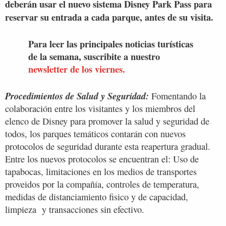
deberán usar el nuevo sistema Disney Park Pass para
reservar su entrada a cada parque, antes de su visita.
Para leer las principales noticias turísticas
de la semana, suscribite a nuestro
newsletter de los viernes.
Procedimientos de Salud y Seguridad:
Fomentando la
colaboración entre los visitantes y los miembros del
elenco de Disney para promover la salud y seguridad de
todos, los parques temáticos contarán con nuevos
protocolos de seguridad durante esta reapertura gradual.
Entre los nuevos protocolos se encuentran el: Uso de
tapabocas, limitaciones en los medios de transportes
proveidos por la compañía, controles de temperatura,
medidas de distanciamiento fisico y de capacidad,
limpieza y transacciones sin efectivo.