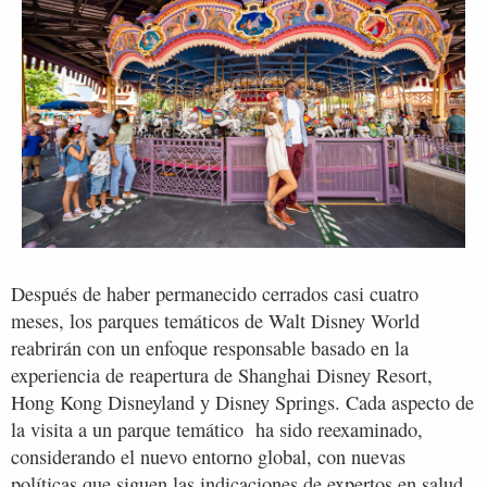
Después de haber permanecido cerrados casi cuatro
meses, los parques temáticos de Walt Disney World
reabrirán con un enfoque responsable basado en la
experiencia de reapertura de Shanghai Disney Resort,
Hong Kong Disneyland y Disney Springs. Cada aspecto de
la visita a un parque temático ha sido reexaminado,
considerando el nuevo entorno global, con nuevas
políticas que siguen las indicaciones de expertos en salud