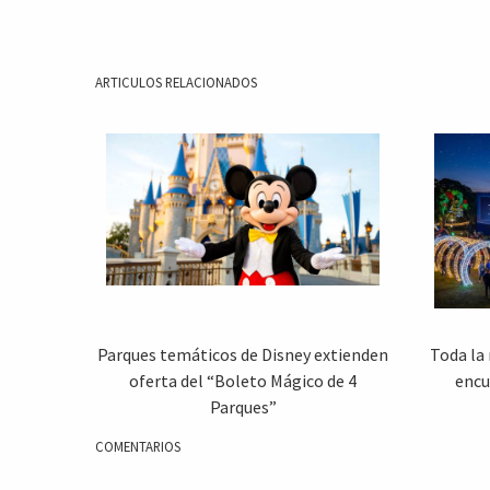
ARTICULOS RELACIONADOS
Parques temáticos de Disney extienden
Toda la
oferta del “Boleto Mágico de 4
encu
Parques”
COMENTARIOS