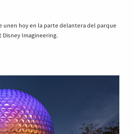
e unen hoy en la parte delantera del parque
t Disney Imagineering.