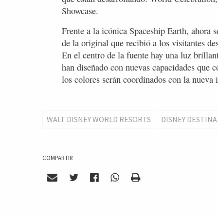
Showcase.
Frente a la icónica Spaceship Earth, ahora s
de la original que recibió a los visitantes 
En el centro de la fuente hay una luz brilla
han diseñado con nuevas capacidades que c
los colores serán coordinados con la nueva 
WALT DISNEY WORLD RESORTS
DISNEY DESTIN
COMPARTIR