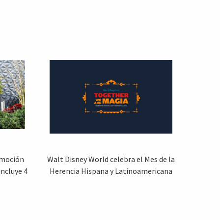
omoción
Walt Disney World celebra el Mes de la
incluye 4
Herencia Hispana y Latinoamericana