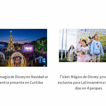
 magia de Disney en Navidad se
Ticket Mágico de Disney: pr
entra presente en Curitiba
exclusiva para Latinoamérica 
días en 4 parques