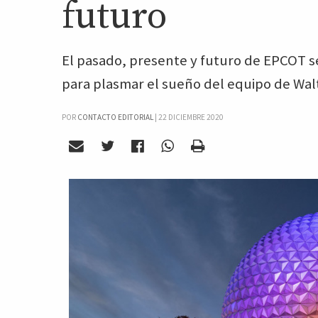
futuro
El pasado, presente y futuro de EPCOT s
para plasmar el sueño del equipo de Wal
POR
CONTACTO EDITORIAL
|
22 DICIEMBRE 2020