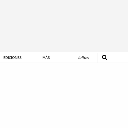
EDICIONES
MÁS
follow