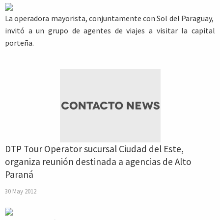
La operadora mayorista, conjuntamente con Sol del Paraguay,
invitó a un grupo de agentes de viajes a visitar la capital
porteña.
DTP Tour Operator sucursal Ciudad del Este,
organiza reunión destinada a agencias de Alto
Paraná
30 May 2012