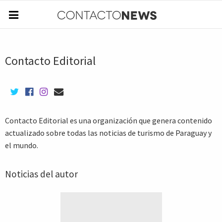
Contacto Editorial
Contacto Editorial es una organización que genera contenido
actualizado sobre todas las noticias de turismo de Paraguay y
el mundo.
Noticias del autor