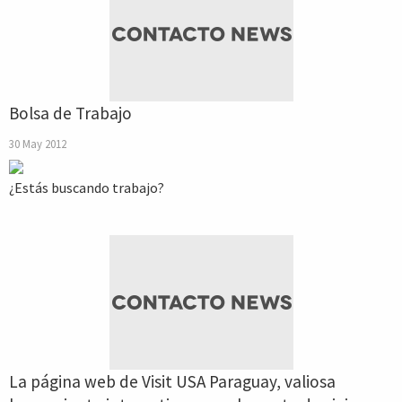
Bolsa de Trabajo
30 May 2012
¿Estás buscando trabajo?
La página web de Visit USA Paraguay, valiosa