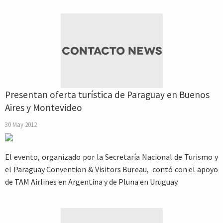
Presentan oferta turística de Paraguay en Buenos
Aires y Montevideo
30 May 2012
El evento, organizado por la Secretaría Nacional de Turismo y
el Paraguay Convention & Visitors Bureau, contó con el apoyo
de TAM Airlines en Argentina y de Pluna en Uruguay.