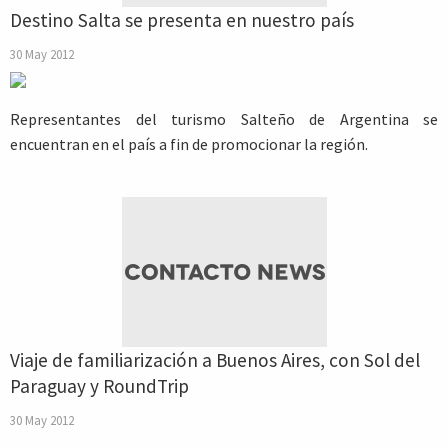
Destino Salta se presenta en nuestro país
30 May 2012
Representantes del turismo Salteño de Argentina se
encuentran en el país a fin de promocionar la región.
Viaje de familiarización a Buenos Aires, con Sol del
Paraguay y RoundTrip
30 May 2012