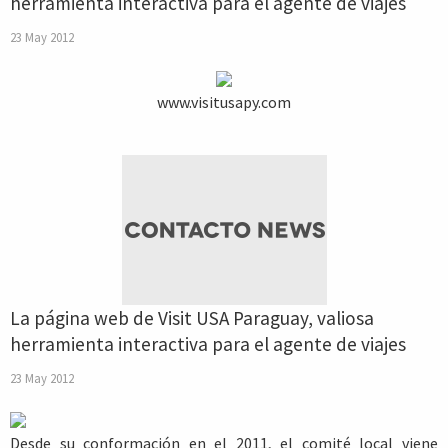
herramienta interactiva para el agente de viajes
23 May 2012
www.visitusapy.com
La página web de Visit USA Paraguay, valiosa
herramienta interactiva para el agente de viajes
23 May 2012
Desde su conformación en el 2011, el comité local viene