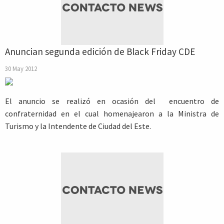
Anuncian segunda edición de Black Friday CDE
30 May 2012
El anuncio se realizó en ocasión del encuentro de
confraternidad en el cual homenajearon a la Ministra de
Turismo y la Intendente de Ciudad del Este.