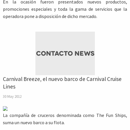
En la ocasión fueron presentados nuevos productos,
promociones especiales y toda la gama de servicios que la
operadora pone a disposición de dicho mercado.
Carnival Breeze, el nuevo barco de Carnival Cruise
Lines
30 May 2012
La compañía de cruceros denominada como The Fun Ships,
suma un nuevo barco a su flota.