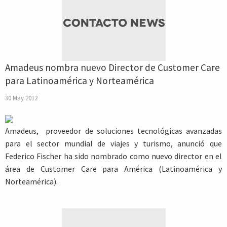
Amadeus nombra nuevo Director de Customer Care
para Latinoamérica y Norteamérica
30 May 2012
Amadeus, proveedor de soluciones tecnológicas avanzadas
para el sector mundial de viajes y turismo, anunció que
Federico Fischer ha sido nombrado como nuevo director en el
área de Customer Care para América (Latinoamérica y
Norteamérica).