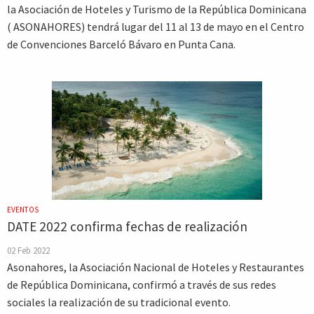
la Asociación de Hoteles y Turismo de la República Dominicana
( ASONAHORES) tendrá lugar del 11 al 13 de mayo en el Centro
de Convenciones Barceló Bávaro en Punta Cana.
EVENTOS
DATE 2022 confirma fechas de realización
02 Feb 2022
Asonahores, la Asociación Nacional de Hoteles y Restaurantes
de República Dominicana, confirmó a través de sus redes
sociales la realización de su tradicional evento.