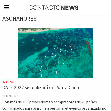
ASONAHORES
EVENTOS
DATE 2022 se realizará en Punta Cana
21 Mar 2022
Con más de 160 proveedores y compradores de 20 países
confirmados para asistir en persona, el evento organizado por