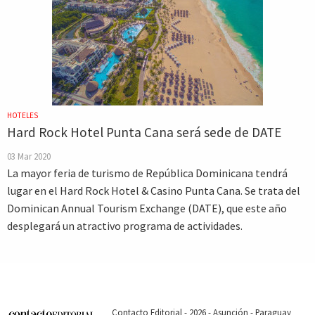
HOTELES
Hard Rock Hotel Punta Cana será sede de DATE
03 Mar 2020
La mayor feria de turismo de República Dominicana tendrá
lugar en el Hard Rock Hotel & Casino Punta Cana. Se trata del
Dominican Annual Tourism Exchange (DATE), que este año
desplegará un atractivo programa de actividades.
Contacto Editorial - 2026 - Asunción - Paraguay