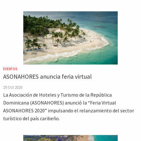
EVENTOS
ASONAHORES anuncia feria virtual
29 Oct 2020
La Asociación de Hoteles y Turismo de la República
Dominicana (ASONAHORES) anunció la “Feria Virtual
ASONAHORES 2020” impulsando el relanzamiento del sector
turístico del país caribeño.