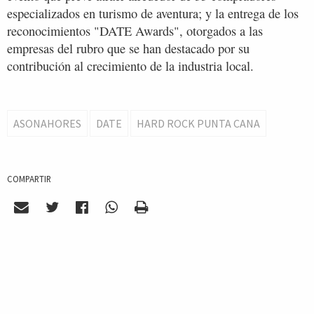
especializados en turismo de aventura; y la entrega de los
reconocimientos "DATE Awards", otorgados a las
empresas del rubro que se han destacado por su
contribución al crecimiento de la industria local.
ASONAHORES
DATE
HARD ROCK PUNTA CANA
COMPARTIR