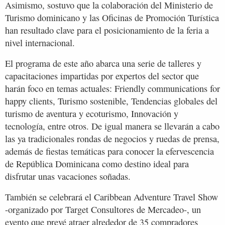
Asimismo, sostuvo que la colaboración del Ministerio de
Turismo dominicano y las Oficinas de Promoción Turística
han resultado clave para el posicionamiento de la feria a
nivel internacional.
El programa de este año abarca una serie de talleres y
capacitaciones impartidas por expertos del sector que
harán foco en temas actuales: Friendly communications for
happy clients, Turismo sostenible, Tendencias globales del
turismo de aventura y ecoturismo, Innovación y
tecnología, entre otros. De igual manera se llevarán a cabo
las ya tradicionales rondas de negocios y ruedas de prensa,
además de fiestas temáticas para conocer la efervescencia
de República Dominicana como destino ideal para
disfrutar unas vacaciones soñadas.
También se celebrará el Caribbean Adventure Travel Show
-organizado por Target Consultores de Mercadeo-, un
evento que prevé atraer alrededor de 35 compradores