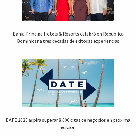
Bahía Príncipe Hotels & Resorts celebró en República
Dominicana tres décadas de exitosas experiencias
DATE 2025 aspira superar 8.000 citas de negocios en próxima
edición