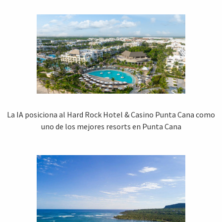
La IA posiciona al Hard Rock Hotel & Casino Punta Cana como
uno de los mejores resorts en Punta Cana