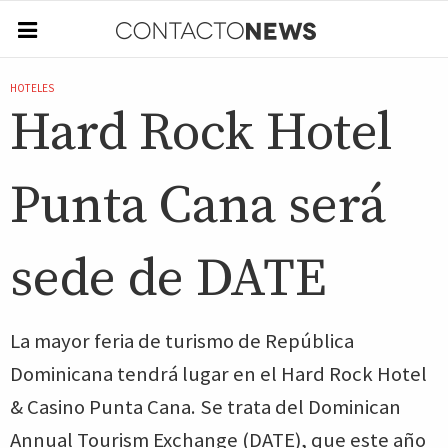
HOTELES
Hard Rock Hotel
Punta Cana será
sede de DATE
La mayor feria de turismo de República
Dominicana tendrá lugar en el Hard Rock Hotel
& Casino Punta Cana. Se trata del Dominican
Annual Tourism Exchange (DATE), que este año