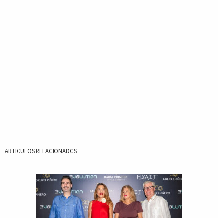
ARTICULOS RELACIONADOS