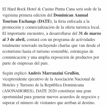
El Hard Rock Hotel & Casino Punta Cana será sede de la
Dominican Annual
vigésima primera edición del
Tourism Exchange (DATE)
, la feria enfocada a la
promoción y comercialización de la oferta turística local.
31 de marzo
El importante encuentro, a desarrollarse del
al 3 de abril,
contará con un programa de actividades
totalmente renovado incluyendo charlas que van desde el
ecoturismo hasta el turismo sostenible, estrategias de
comunicación y una amplia exposición de productos por
parte de empresas del país.
Andrés Marranzini Grullón
Según explicó
,
vicepresidente ejecutivo de la Asociación Nacional de
Hoteles y Turismo de la República Dominicana
(ASONAHORES), DATE 2020 constituye una gran
oportunidad para generar nuevos acuerdos de negocios y
superar el número de visitantes que arriban al destino.