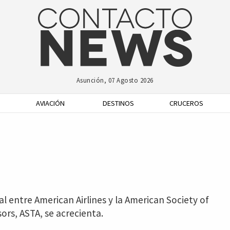
Asunción, 07 Agosto 2026
AVIACIÓN
DESTINOS
CRUCEROS
al entre American Airlines y la American Society of
sors, ASTA, se acrecienta.