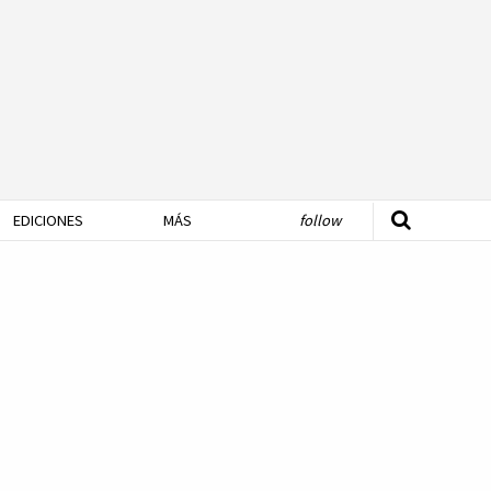
EDICIONES
MÁS
follow