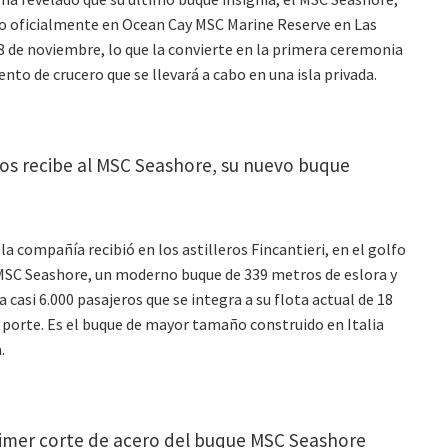
o oficialmente en Ocean Cay MSC Marine Reserve en Las
 de noviembre, lo que la convierte en la primera ceremonia
to de crucero que se llevará a cabo en una isla privada.
os recibe al MSC Seashore, su nuevo buque
a compañía recibió en los astilleros Fincantieri, en el golfo
 MSC Seashore, un moderno buque de 339 metros de eslora y
 casi 6.000 pasajeros que se integra a su flota actual de 18
 porte. Es el buque de mayor tamaño construido en Italia
.
rimer corte de acero del buque MSC Seashore