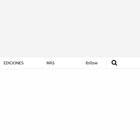
EDICIONES
MÁS
follow