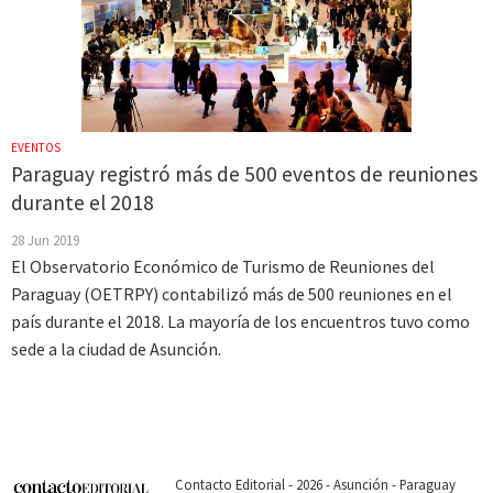
EVENTOS
Paraguay registró más de 500 eventos de reuniones
durante el 2018
28 Jun 2019
El Observatorio Económico de Turismo de Reuniones del
Paraguay (OETRPY) contabilizó más de 500 reuniones en el
país durante el 2018. La mayoría de los encuentros tuvo como
sede a la ciudad de Asunción.
Contacto Editorial - 2026 - Asunción - Paraguay