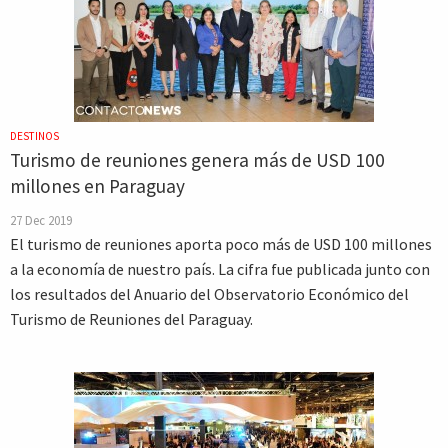
DESTINOS
Turismo de reuniones genera más de USD 100
millones en Paraguay
27 Dec 2019
El turismo de reuniones aporta poco más de USD 100 millones
a la economía de nuestro país. La cifra fue publicada junto con
los resultados del Anuario del Observatorio Económico del
Turismo de Reuniones del Paraguay.