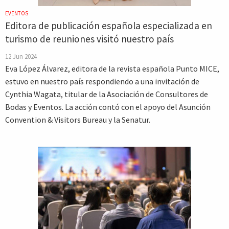
EVENTOS
Editora de publicación española especializada en
turismo de reuniones visitó nuestro país
12 Jun 2024
Eva López Álvarez, editora de la revista española Punto MICE,
estuvo en nuestro país respondiendo a una invitación de
Cynthia Wagata, titular de la Asociación de Consultores de
Bodas y Eventos. La acción contó con el apoyo del Asunción
Convention & Visitors Bureau y la Senatur.