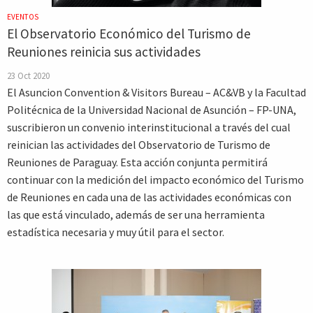
EVENTOS
El Observatorio Económico del Turismo de
Reuniones reinicia sus actividades
23 Oct 2020
El Asuncion Convention & Visitors Bureau – AC&VB y la Facultad
Politécnica de la Universidad Nacional de Asunción – FP-UNA,
suscribieron un convenio interinstitucional a través del cual
reinician las actividades del Observatorio de Turismo de
Reuniones de Paraguay. Esta acción conjunta permitirá
continuar con la medición del impacto económico del Turismo
de Reuniones en cada una de las actividades económicas con
las que está vinculado, además de ser una herramienta
estadística necesaria y muy útil para el sector.