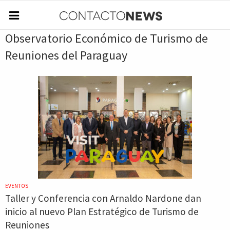
Observatorio Económico de Turismo de
Reuniones del Paraguay
EVENTOS
Taller y Conferencia con Arnaldo Nardone dan
inicio al nuevo Plan Estratégico de Turismo de
Reuniones