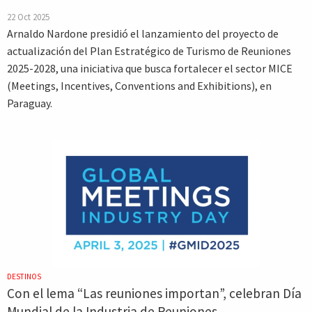
22 Oct 2025
Arnaldo Nardone presidió el lanzamiento del proyecto de
actualización del Plan Estratégico de Turismo de Reuniones
2025-2028, una iniciativa que busca fortalecer el sector MICE
(Meetings, Incentives, Conventions and Exhibitions), en
Paraguay.
DESTINOS
Con el lema “Las reuniones importan”, celebran Día
Mundial de la Industria de Reuniones