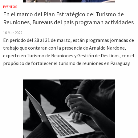
EVENTOS
En el marco del Plan Estratégico del Turismo de
Reuniones, Bureaus del país programan actividades
16 Mar 2022
En periodo del 28 al 31 de marzo, están programas jornadas de
trabajo que contaran con la presencia de Arnaldo Nardone,
experto en Turismo de Reuniones y Gestión de Destinos, con el
propósito de fortalecer el turismo de reuniones en Paraguay.