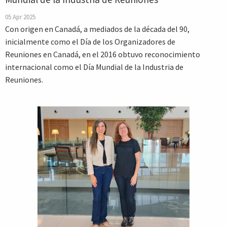
05 Apr 2025
Con origen en Canadá, a mediados de la década del 90,
inicialmente como el Día de los Organizadores de
Reuniones en Canadá, en el 2016 obtuvo reconocimiento
internacional como el Día Mundial de la Industria de
Reuniones.