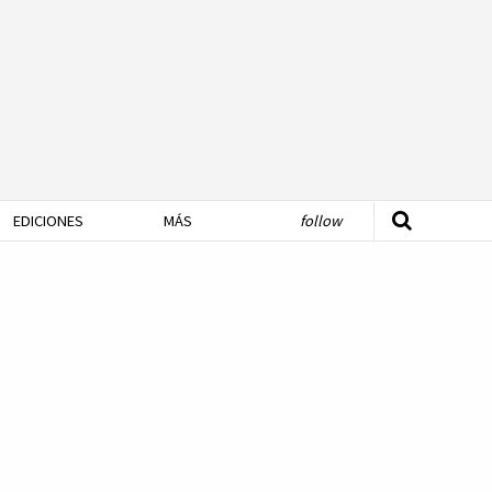
EDICIONES
MÁS
follow