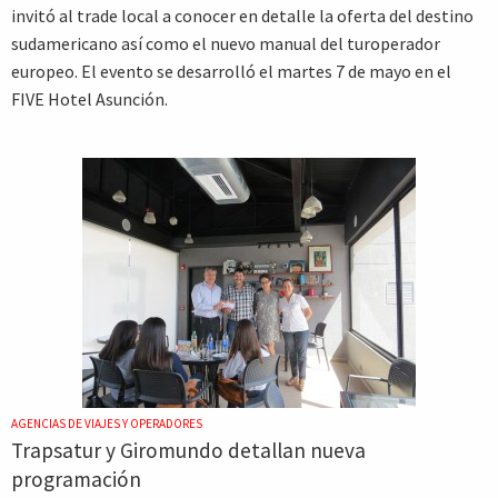
invitó al trade local a conocer en detalle la oferta del destino
sudamericano así como el nuevo manual del turoperador
europeo. El evento se desarrolló el martes 7 de mayo en el
FIVE Hotel Asunción.
AGENCIAS DE VIAJES Y OPERADORES
Trapsatur y Giromundo detallan nueva
programación