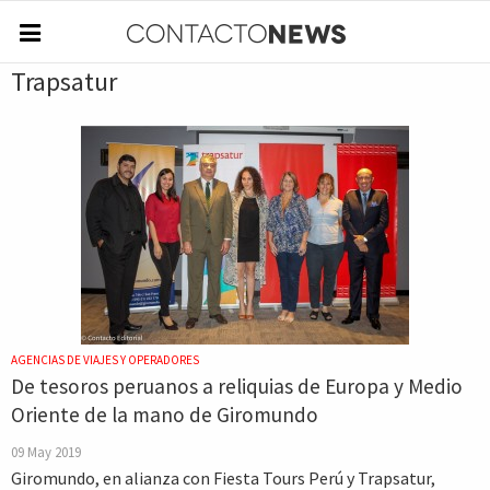
Trapsatur
AGENCIAS DE VIAJES Y OPERADORES
De tesoros peruanos a reliquias de Europa y Medio
Oriente de la mano de Giromundo
09 May 2019
Giromundo, en alianza con Fiesta Tours Perú y Trapsatur,