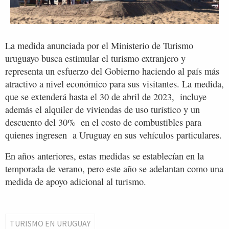
La medida anunciada por el Ministerio de Turismo
uruguayo busca estimular el turismo extranjero y
representa un esfuerzo del Gobierno haciendo al país más
atractivo a nivel económico para sus visitantes. La medida,
que se extenderá hasta el 30 de abril de 2023, incluye
además el alquiler de viviendas de uso turístico y un
descuento del 30% en el costo de combustibles para
quienes ingresen a Uruguay en sus vehículos particulares.
En años anteriores, estas medidas se establecían en la
temporada de verano, pero este año se adelantan como una
medida de apoyo adicional al turismo.
TURISMO EN URUGUAY