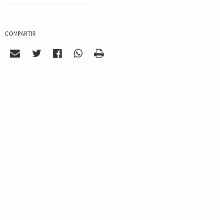
COMPARTIR