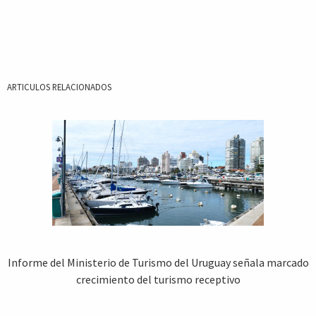
ARTICULOS RELACIONADOS
Informe del Ministerio de Turismo del Uruguay señala marcado
crecimiento del turismo receptivo