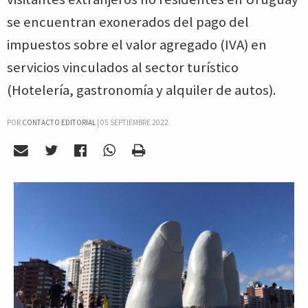
se encuentran exonerados del pago del
impuestos sobre el valor agregado (IVA) en
servicios vinculados al sector turístico
(Hotelería, gastronomía y alquiler de autos).
POR
CONTACTO EDITORIAL
|
05 SEPTIEMBRE 2022