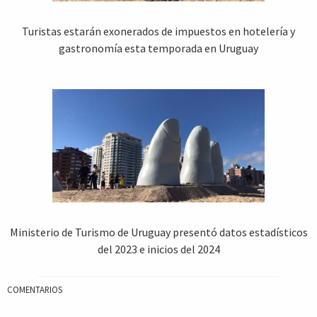
Turistas estarán exonerados de impuestos en hotelería y
gastronomía esta temporada en Uruguay
Ministerio de Turismo de Uruguay presentó datos estadísticos
del 2023 e inicios del 2024
COMENTARIOS