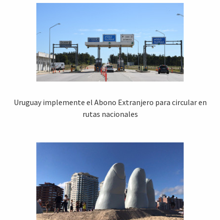
Uruguay implemente el Abono Extranjero para circular en
rutas nacionales