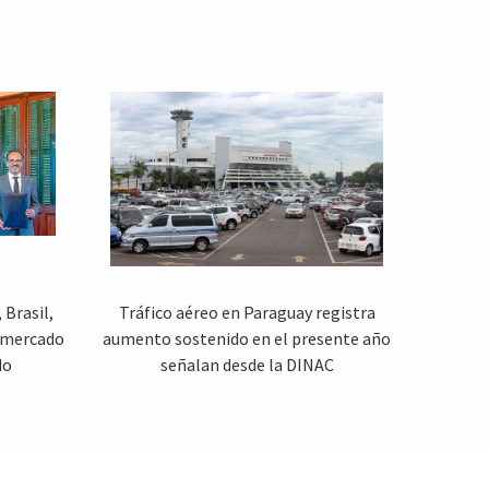
Brasil,
Tráfico aéreo en Paraguay registra
 mercado
aumento sostenido en el presente año
do
señalan desde la DINAC