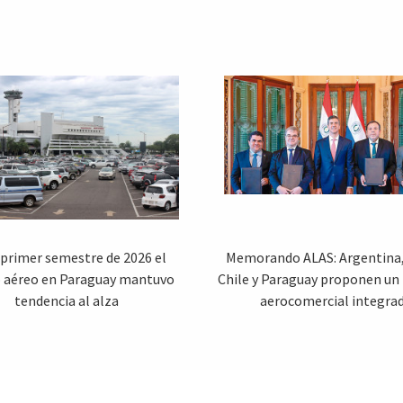
 primer semestre de 2026 el
Memorando ALAS: Argentina, 
o aéreo en Paraguay mantuvo
Chile y Paraguay proponen un
tendencia al alza
aerocomercial integra