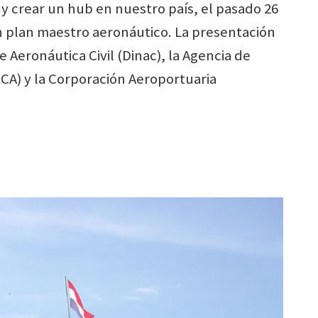
l y crear un hub en nuestro país, el pasado 26
n plan maestro aeronáutico. La presentación
e Aeronáutica Civil (Dinac), la Agencia de
CA) y la Corporación Aeroportuaria