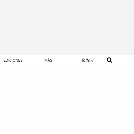
EDICIONES
MÁS
follow