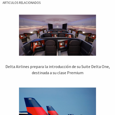
ARTICULOS RELACIONADOS
Delta Airlines prepara la introducción de su Suite Delta One,
destinada a su clase Premium