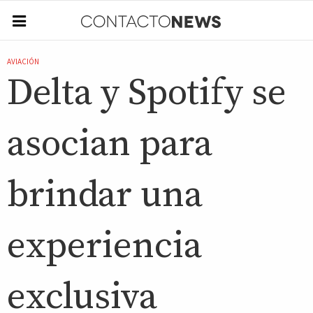
AVIACIÓN
Delta y Spotify se
asocian para
brindar una
experiencia
exclusiva