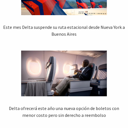
Este mes Delta suspende su ruta estacional desde Nueva York a
Buenos Aires
Delta ofrecerá este año una nueva opción de boletos con
menor costo pero sin derecho a reembolso