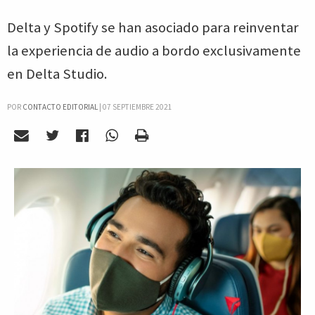
Delta y Spotify se han asociado para reinventar
la experiencia de audio a bordo exclusivamente
en Delta Studio.
POR
CONTACTO EDITORIAL
|
07 SEPTIEMBRE 2021