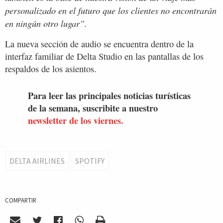
personalizado en el futuro que los clientes no encontrarán
en ningún otro lugar”.
La nueva sección de audio se encuentra dentro de la
interfaz familiar de Delta Studio en las pantallas de los
respaldos de los asientos.
Para leer las principales noticias turísticas
de la semana, suscribite a nuestro
newsletter de los viernes.
DELTA AIRLINES
SPOTIFY
COMPARTIR