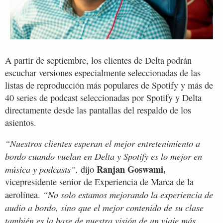
A partir de septiembre, los clientes de Delta podrán
escuchar versiones especialmente seleccionadas de las
listas de reproducción más populares de Spotify y más de
40 series de podcast seleccionadas por Spotify y Delta
directamente desde las pantallas del respaldo de los
asientos.
“Nuestros clientes esperan el mejor entretenimiento a
bordo cuando vuelan en Delta y Spotify es lo mejor en
Ranjan Goswami,
música y podcasts”,
dijo
vicepresidente senior de Experiencia de Marca de la
“No solo estamos mejorando la experiencia de
aerolínea.
audio a bordo, sino que el mejor contenido de su clase
también es la base de nuestra visión de un viaje más