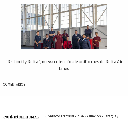
“Distinctly Delta”, nueva colección de uniformes de Delta Air
Lines
COMENTARIOS
Contacto Editorial - 2026 - Asunción - Paraguay