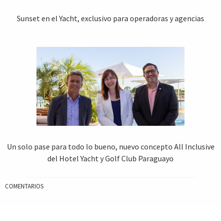
Sunset en el Yacht, exclusivo para operadoras y agencias
Un solo pase para todo lo bueno, nuevo concepto All Inclusive
del Hotel Yacht y Golf Club Paraguayo
COMENTARIOS