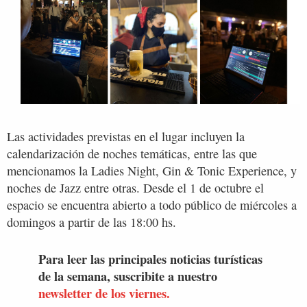
Las actividades previstas en el lugar incluyen la
calendarización de noches temáticas, entre las que
mencionamos la Ladies Night, Gin & Tonic Experience, y
noches de Jazz entre otras. Desde el 1 de octubre el
espacio se encuentra abierto a todo público de miércoles a
domingos a partir de las 18:00 hs.
Para leer las principales noticias turísticas
de la semana, suscribite a nuestro
newsletter de los viernes.