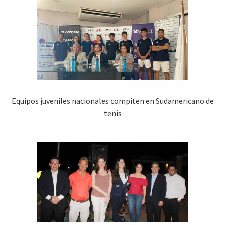
Equipos juveniles nacionales compiten en Sudamericano de
tenis