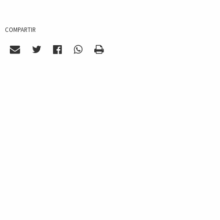
COMPARTIR