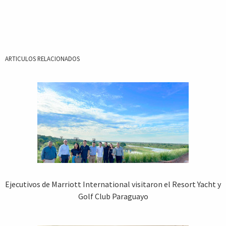
ARTICULOS RELACIONADOS
Ejecutivos de Marriott International visitaron el Resort Yacht y
Golf Club Paraguayo