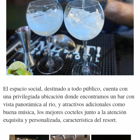
El espacio social, destinado a todo público, cuenta con
una privilegiada ubicación donde encontramos un bar con
vista panorámica al rio, y atractivos adicionales como
buena música, los mejores cocteles junto a la atención
exquisita y personalizada, característica del resort.