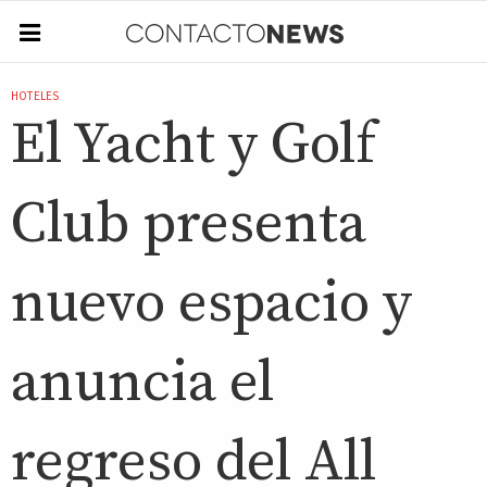
HOTELES
El Yacht y Golf
Club presenta
nuevo espacio y
anuncia el
regreso del All