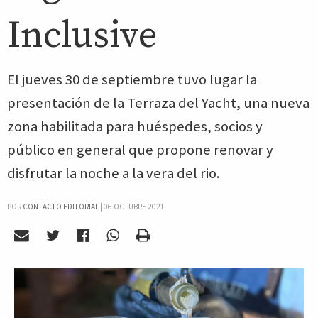
Inclusive
El jueves 30 de septiembre tuvo lugar la
presentación de la Terraza del Yacht, una nueva
zona habilitada para huéspedes, socios y
público en general que propone renovar y
disfrutar la noche a la vera del rio.
POR
CONTACTO EDITORIAL
|
06 OCTUBRE 2021