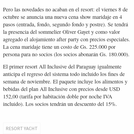
Pero las novedades no acaban en el resort: el viernes 8 de
octubre se anuncia una nueva cena show maridaje en 4
pasos (entrada, fondo, segundo fondo y postre). Se tendrá
la presencia del sommelier Oliver Gayet y como valor
agregado el alojamiento after party con precios especiales.
La cena maridaje tiene un costo de Gs. 225.000 por
persona para no socios (los socios abonarán Gs. 180.000).
El primer resort All Inclusive del Paraguay igualmente
anticipa el regreso del sistema todo incluido los fines de
semana de noviembre. El paquete incluye los alimentos y
bebidas del plan All Inclusive con precios desde USD
152,00 (tarifa por habitación doble por noche IVA
incluido). Los socios tendrán un descuento del 15%.
RESORT YACHT