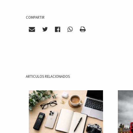
COMPARTIR
ARTICULOS RELACIONADOS