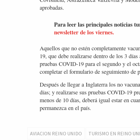
aprobadas.
Para leer las principales noticias tu
newsletter de los viernes.
Aquellos que no estén completamente vacu
19, que debe realizarse dentro de los 3 días 
pruebas COVID-19 para el segundo y el octavo
completar el formulario de seguimiento de p
Después de llegar a Inglaterra los no vacun
días; y realizarse sus pruebas COVID-19 pre
menos de 10 días, deberá igual estar en cua
permanezca en el país.
AVIACION REINO UNIDO
TURISMO EN REINO UN