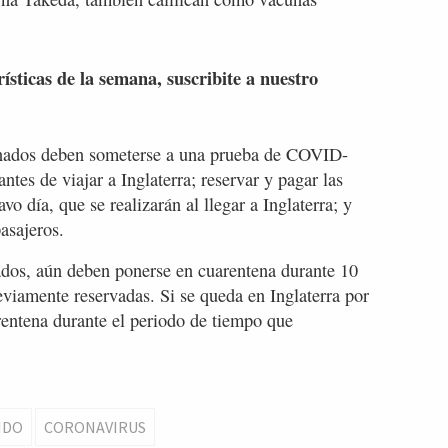
rísticas de la semana, suscribite a nuestro
nados deben someterse a una prueba de COVID-
antes de viajar a Inglaterra; reservar y pagar las
 día, que se realizarán al llegar a Inglaterra; y
asajeros.
ados, aún deben ponerse en cuarentena durante 10
viamente reservadas. Si se queda en Inglaterra por
rentena durante el periodo de tiempo que
IDO
CORONAVIRUS