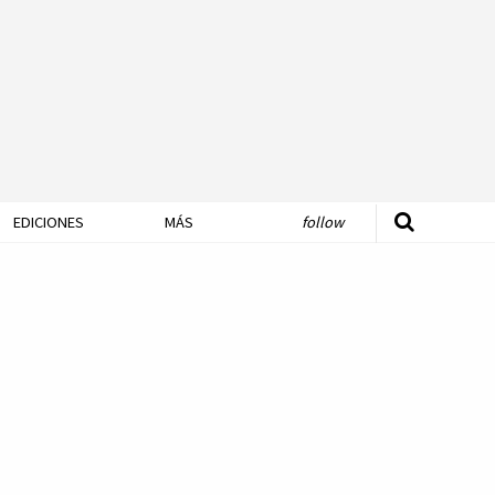
EDICIONES
MÁS
follow