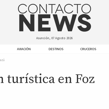
Asunción, 07 Agosto 2026
AVIACIÓN
DESTINOS
CRUCEROS
uazú
 turística en Foz