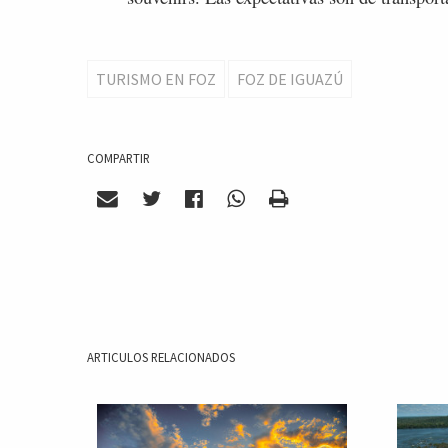
TURISMO EN FOZ
FOZ DE IGUAZÚ
COMPARTIR
ARTICULOS RELACIONADOS