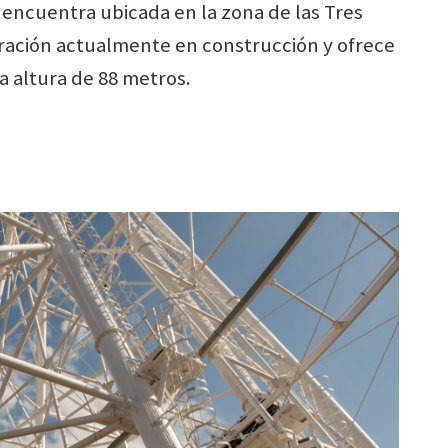
e encuentra ubicada en la zona de las Tres
gración actualmente en construcción y ofrece
a altura de 88 metros.