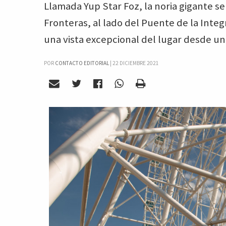
Llamada Yup Star Foz, la noria gigante s
Fronteras, al lado del Puente de la Inte
una vista excepcional del lugar desde un
POR
CONTACTO EDITORIAL
|
22 DICIEMBRE 2021