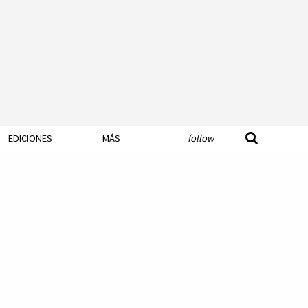
EDICIONES
MÁS
follow