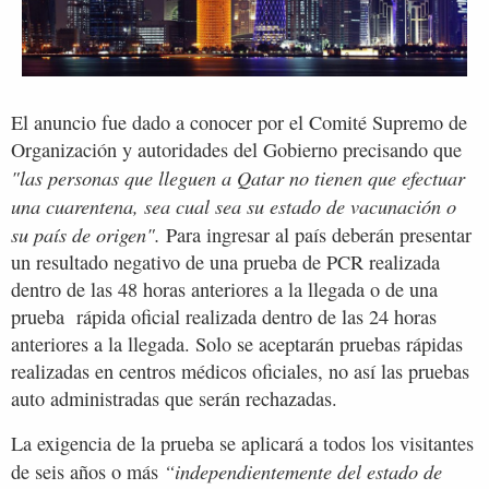
El anuncio fue dado a conocer por el Comité Supremo de
Organización y autoridades del Gobierno precisando que
"las personas que lleguen a Qatar no tienen que efectuar
una cuarentena, sea cual sea su estado de vacunación o
su país de origen".
Para ingresar al país deberán presentar
un resultado negativo de una prueba de PCR realizada
dentro de las 48 horas anteriores a la llegada o de una
prueba rápida oficial realizada dentro de las 24 horas
anteriores a la llegada. Solo se aceptarán pruebas rápidas
realizadas en centros médicos oficiales, no así las pruebas
auto administradas que serán rechazadas.
La exigencia de la prueba se aplicará a todos los visitantes
“independientemente del estado de
de seis años o más