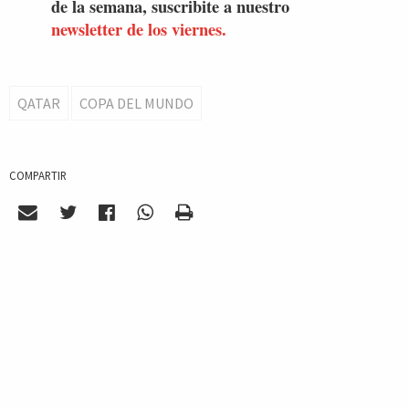
de la semana, suscribite a nuestro
newsletter de los viernes.
QATAR
COPA DEL MUNDO
COMPARTIR