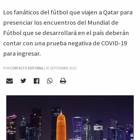
Los fanáticos del fútbol que viajen a Qatar para
presenciar los encuentros del Mundial de
Fútbol que se desarrollará en el país deberán
contar con una prueba negativa de COVID-19
para ingresar.
POR
CONTACTO EDITORIAL
|
30 SEPTIEMBRE 2022