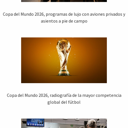
Copa del Mundo 2026, programas de lujo con aviones privados y
asientos a pie de campo
Copa del Mundo 2026, radiografía de la mayor competencia
global del fútbol