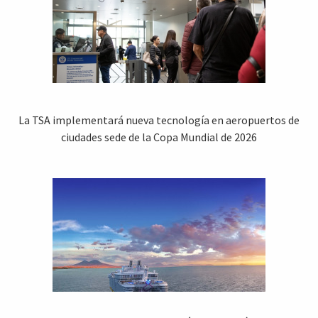
La TSA implementará nueva tecnología en aeropuertos de
ciudades sede de la Copa Mundial de 2026