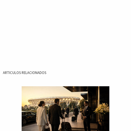
ARTICULOS RELACIONADOS