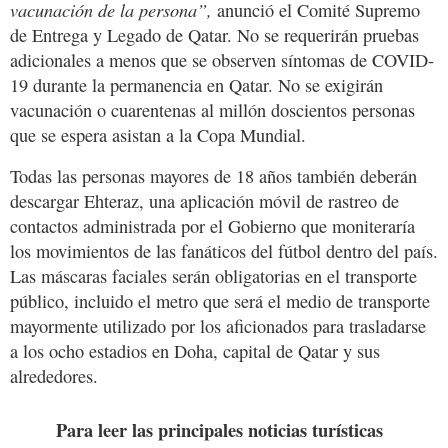
vacunación de la persona”,
anunció el Comité Supremo
de Entrega y Legado de Qatar. No se requerirán pruebas
adicionales a menos que se observen síntomas de COVID-
19 durante la permanencia en Qatar. No se exigirán
vacunación o cuarentenas al millón doscientos personas
que se espera asistan a la Copa Mundial.
Todas las personas mayores de 18 años también deberán
descargar Ehteraz, una aplicación móvil de rastreo de
contactos administrada por el Gobierno que moniteraría
los movimientos de las fanáticos del fútbol dentro del país.
Las máscaras faciales serán obligatorias en el transporte
público, incluido el metro que será el medio de transporte
mayormente utilizado por los aficionados para trasladarse
a los ocho estadios en Doha, capital de Qatar y sus
alrededores.
Para leer las principales noticias turísticas