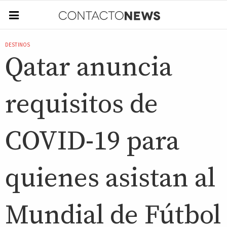
DESTINOS
Qatar anuncia
requisitos de
COVID-19 para
quienes asistan al
Mundial de Fútbol