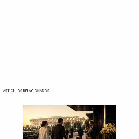
ARTICULOS RELACIONADOS