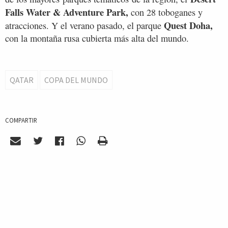
Falls Water & Adventure Park,
con 28 toboganes y
Quest Doha,
atracciones. Y el verano pasado, el parque
con la montaña rusa cubierta más alta del mundo.
QATAR
COPA DEL MUNDO
COMPARTIR