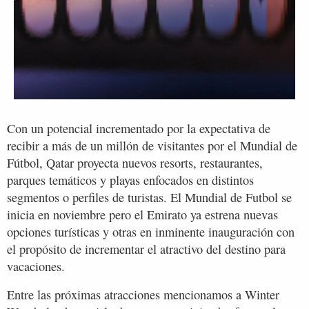
Con un potencial incrementado por la expectativa de
recibir a más de un millón de visitantes por el Mundial de
Fútbol, Qatar proyecta nuevos resorts, restaurantes,
parques temáticos y playas enfocados en distintos
segmentos o perfiles de turistas. El Mundial de Futbol se
inicia en noviembre pero el Emirato ya estrena nuevas
opciones turísticas y otras en inminente inauguración con
el propósito de incrementar el atractivo del destino para
vacaciones.
Entre las próximas atracciones mencionamos a Winter