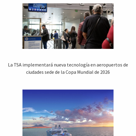
La TSA implementará nueva tecnología en aeropuertos de
ciudades sede de la Copa Mundial de 2026