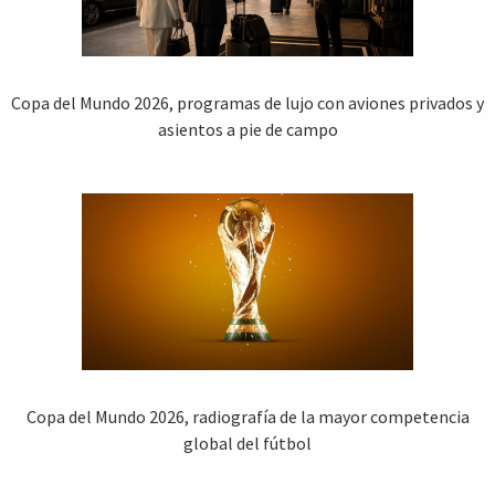
Copa del Mundo 2026, programas de lujo con aviones privados y
asientos a pie de campo
Copa del Mundo 2026, radiografía de la mayor competencia
global del fútbol