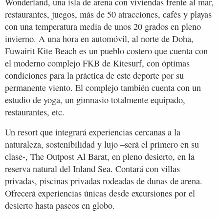
Wonderland, una isla de arena con viviendas frente al mar,
restaurantes, juegos, más de 50 atracciones, cafés y playas
con una temperatura media de unos 20 grados en pleno
invierno. A una hora en automóvil, al norte de Doha,
Fuwairit Kite Beach es un pueblo costero que cuenta con
el moderno complejo FKB de Kitesurf, con óptimas
condiciones para la práctica de este deporte por su
permanente viento. El complejo también cuenta con un
estudio de yoga, un gimnasio totalmente equipado,
restaurantes, etc.
Un resort que integrará experiencias cercanas a la
naturaleza, sostenibilidad y lujo –será el primero en su
clase-, The Outpost Al Barat, en pleno desierto, en la
reserva natural del Inland Sea. Contará con villas
privadas, piscinas privadas rodeadas de dunas de arena.
Ofrecerá experiencias únicas desde excursiones por el
desierto hasta paseos en globo.