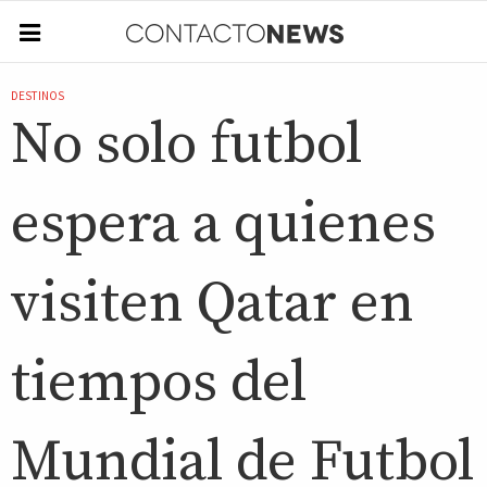
DESTINOS
No solo futbol
espera a quienes
visiten Qatar en
tiempos del
Mundial de Futbol