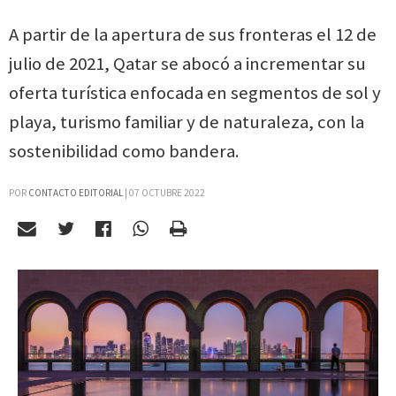
A partir de la apertura de sus fronteras el 12 de
julio de 2021, Qatar se abocó a incrementar su
oferta turística enfocada en segmentos de sol y
playa, turismo familiar y de naturaleza, con la
sostenibilidad como bandera.
POR
CONTACTO EDITORIAL
|
07 OCTUBRE 2022