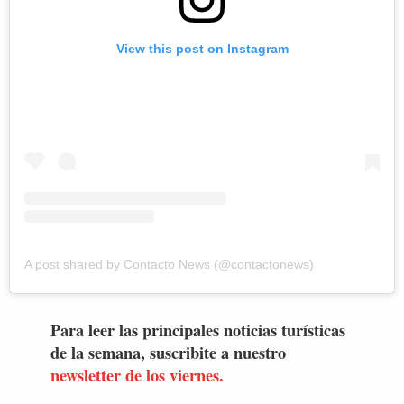
View this post on Instagram
A post shared by Contacto News (@contactonews)
Para leer las principales noticias turísticas
de la semana, suscribite a nuestro
newsletter de los viernes.