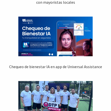
con mayoristas locales
Chequeo de bienestar IA en app de Universal Assistance