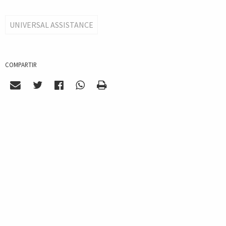
UNIVERSAL ASSISTANCE
COMPARTIR