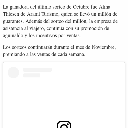
La ganadora del último sorteo de Octubre fue Alma
Thiesen de Arami Turismo, quien se llevó un millón de
guaraníes. Además del sorteo del millón, la empresa de
asistencia al viajero, continúa con su promoción de
aguinaldo y los incentivos por ventas.
Los sorteos continuarán durante el mes de Noviembre,
premiando a las ventas de cada semana.