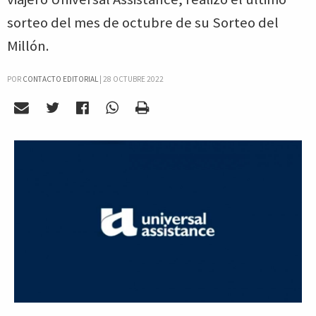
sorteo del mes de octubre de su Sorteo del
Millón.
POR
CONTACTO EDITORIAL
|
28 OCTUBRE 2022