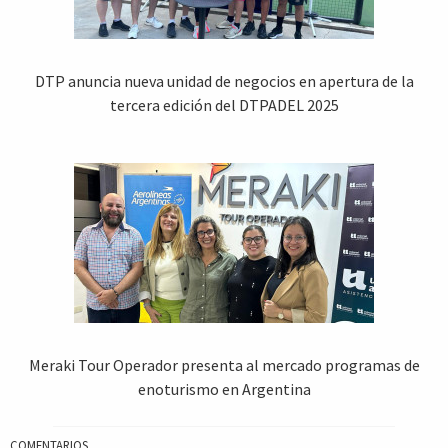
DTP anuncia nueva unidad de negocios en apertura de la
tercera edición del DTPADEL 2025
Meraki Tour Operador presenta al mercado programas de
enoturismo en Argentina
COMENTARIOS