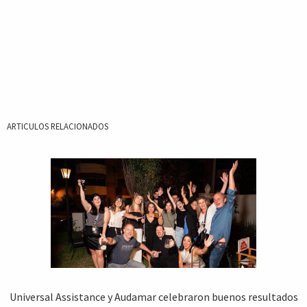
ARTICULOS RELACIONADOS
Universal Assistance y Audamar celebraron buenos resultados